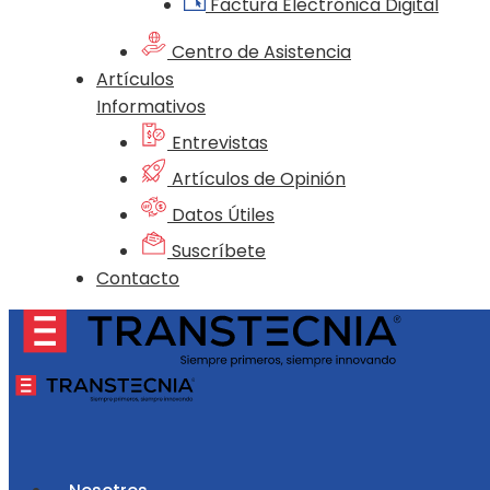
Factura Electrónica Digital
Centro de Asistencia
Artículos
Informativos
Entrevistas
Artículos de Opinión
Datos Útiles
Suscríbete
Contacto