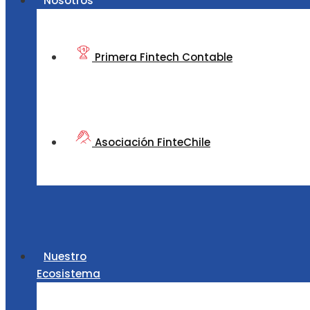
Nosotros
Primera Fintech Contable
Asociación FinteChile
Nuestro
Ecosistema