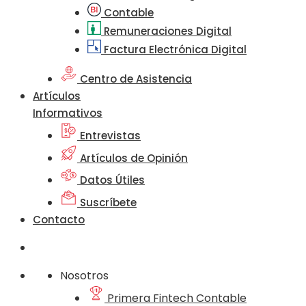
Contable
Remuneraciones Digital
Factura Electrónica Digital
Centro de Asistencia
Artículos
Informativos
Entrevistas
Artículos de Opinión
Datos Útiles
Suscríbete
Contacto
Nosotros
Primera Fintech Contable