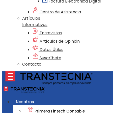
Factura Electrónica Digital
Centro de Asistencia
Artículos
Informativos
Entrevistas
Artículos de Opinión
Datos Útiles
Suscríbete
Contacto
Nosotros
Primera Fintech Contable