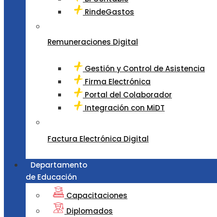
RindeGastos
Remuneraciones Digital
Gestión y Control de Asistencia
Firma Electrónica
Portal del Colaborador
Integración con MiDT
Factura Electrónica Digital
Departamento
de Educación
Capacitaciones
Diplomados