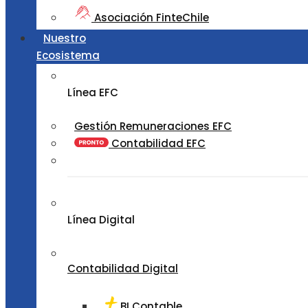
Asociación FinteChile
Nuestro
Ecosistema
Línea EFC
Gestión Remuneraciones EFC
Contabilidad EFC
Línea Digital
Contabilidad Digital
BI Contable