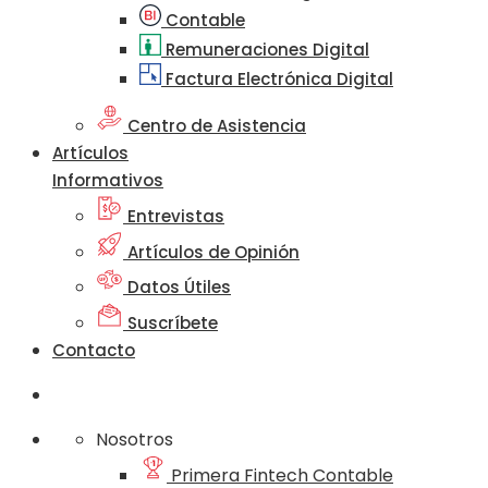
Contable
Remuneraciones Digital
Factura Electrónica Digital
Centro de Asistencia
Artículos
Informativos
Entrevistas
Artículos de Opinión
Datos Útiles
Suscríbete
Contacto
Nosotros
Primera Fintech Contable