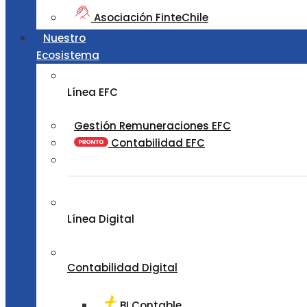
Asociación FinteChile
Nuestro
Ecosistema
Línea EFC
Gestión Remuneraciones EFC
Contabilidad EFC
Línea Digital
Contabilidad Digital
BI Contable