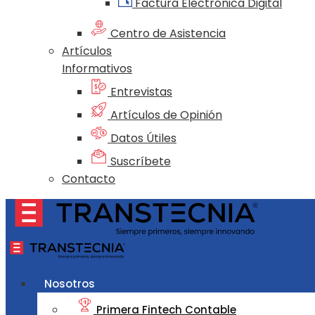
Factura Electrónica Digital
Centro de Asistencia
Artículos
Informativos
Entrevistas
Artículos de Opinión
Datos Útiles
Suscríbete
Contacto
Nosotros
Primera Fintech Contable