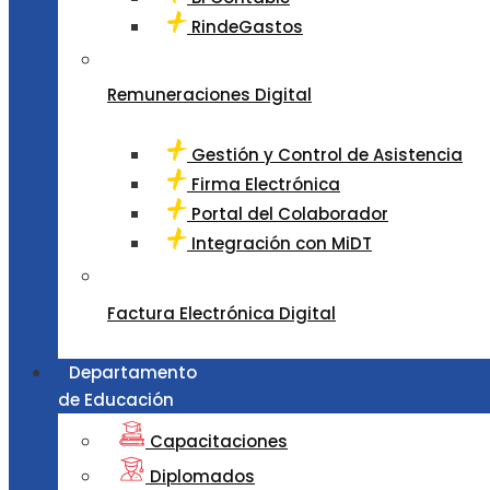
RindeGastos
Remuneraciones Digital
Gestión y Control de Asistencia
Firma Electrónica
Portal del Colaborador
Integración con MiDT
Factura Electrónica Digital
Departamento
de Educación
Capacitaciones
Diplomados