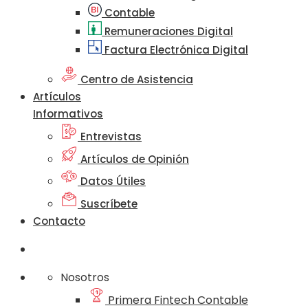
Contable
Remuneraciones Digital
Factura Electrónica Digital
Centro de Asistencia
Artículos
Informativos
Entrevistas
Artículos de Opinión
Datos Útiles
Suscríbete
Contacto
Nosotros
Primera Fintech Contable