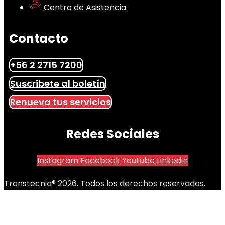
Centro de Asistencia
Contacto
+56 2 2715 7200
Suscribete al boletín
Renueva tus servicios
Redes Sociales
Instagram
Facebook
Youtube
Linkedin
Transtecnia® 2026. Todos los derechos reservados.