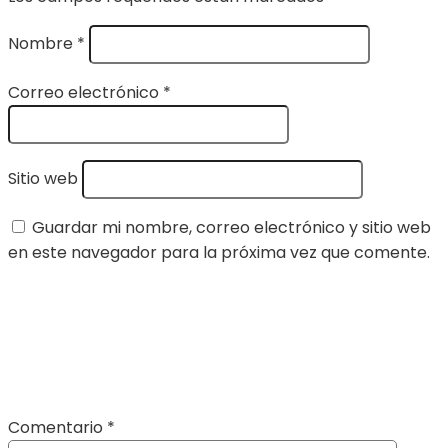
Nombre
*
Correo electrónico
*
Sitio web
Guardar mi nombre, correo electrónico y sitio web
en este navegador para la próxima vez que comente.
Comentario
*