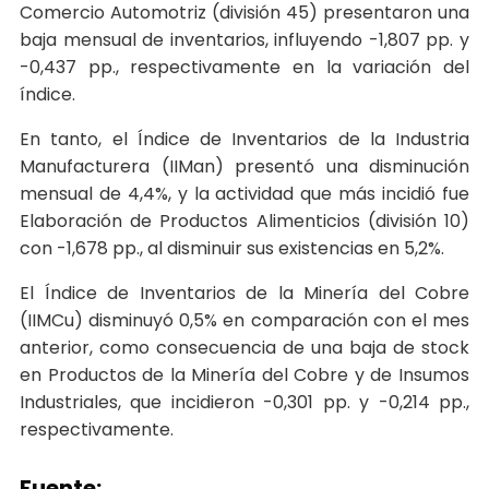
Comercio Automotriz (división 45) presentaron una
baja mensual de inventarios, influyendo -1,807 pp. y
-0,437 pp., respectivamente en la variación del
índice.
En tanto, el Índice de Inventarios de la Industria
Manufacturera (IIMan) presentó una disminución
mensual de 4,4%, y la actividad que más incidió fue
Elaboración de Productos Alimenticios (división 10)
con -1,678 pp., al disminuir sus existencias en 5,2%.
El Índice de Inventarios de la Minería del Cobre
(IIMCu) disminuyó 0,5% en comparación con el mes
anterior, como consecuencia de una baja de stock
en Productos de la Minería del Cobre y de Insumos
Industriales, que incidieron -0,301 pp. y -0,214 pp.,
respectivamente.
Fuente: