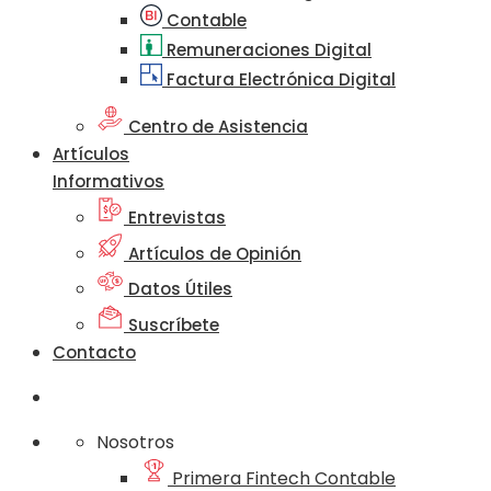
Contable
Remuneraciones Digital
Factura Electrónica Digital
Centro de Asistencia
Artículos
Informativos
Entrevistas
Artículos de Opinión
Datos Útiles
Suscríbete
Contacto
Nosotros
Primera Fintech Contable