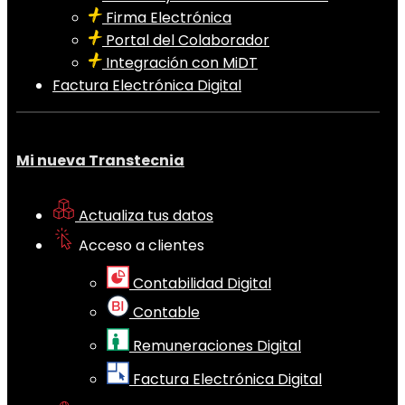
Firma Electrónica
Portal del Colaborador
Integración con MiDT
Factura Electrónica Digital
Mi nueva Transtecnia
Actualiza tus datos
Acceso a clientes
Contabilidad Digital
Contable
Remuneraciones Digital
Factura Electrónica Digital