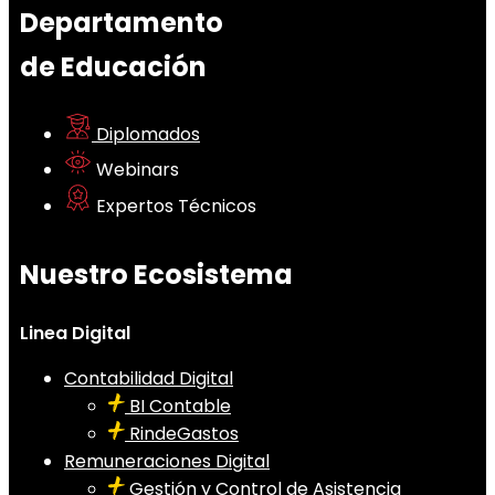
Departamento
de Educación
Diplomados
Webinars
Expertos Técnicos
Nuestro Ecosistema
Linea Digital
Contabilidad Digital
BI Contable
RindeGastos
Remuneraciones Digital
Gestión y Control de Asistencia