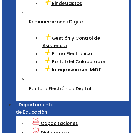
RindeGastos
Remuneraciones Digital
Gestión y Control de
Asistencia
Firma Electrónica
Portal del Colaborador
Integración con MiDT
Factura Electrónica Digital
Departamento
de Educación
Capacitaciones
Diplomados