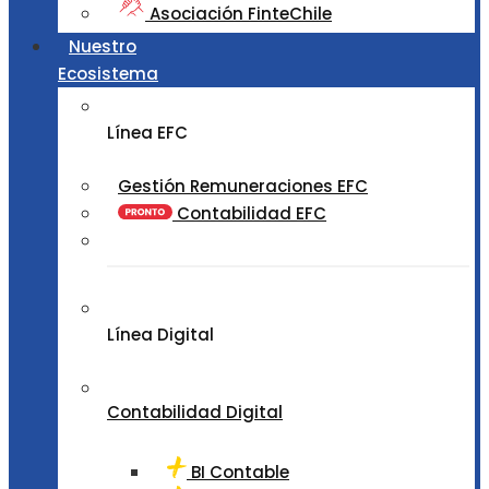
Asociación FinteChile
Nuestro
Ecosistema
Línea EFC
Gestión Remuneraciones EFC
Contabilidad EFC
Línea Digital
Contabilidad Digital
BI Contable