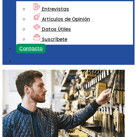
Entrevistas
Artículos de Opinión
Datos Útiles
Suscríbete
Contacto