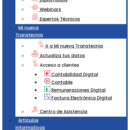
Webinars
Expertos Técnicos
Mi nueva
Transtecnia
Ir a Mi nueva Transtecnia
Actualiza tus datos
Acceso a clientes
Contabilidad Digital
Contable
Remuneraciones Digital
Factura Electrónica Digital
Centro de Asistencia
Artículos
Informativos