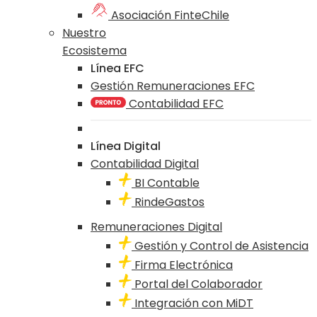
Asociación FinteChile
Nuestro
Ecosistema
Línea EFC
Gestión Remuneraciones EFC
Contabilidad EFC
Línea Digital
Contabilidad Digital
BI Contable
RindeGastos
Remuneraciones Digital
Gestión y Control de Asistencia
Firma Electrónica
Portal del Colaborador
Integración con MiDT