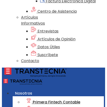
Factura Electrónica Digital
Centro de Asistencia
Artículos
Informativos
Entrevistas
Artículos de Opinión
Datos Útiles
Suscríbete
Contacto
Nosotros
Primera Fintech Contable