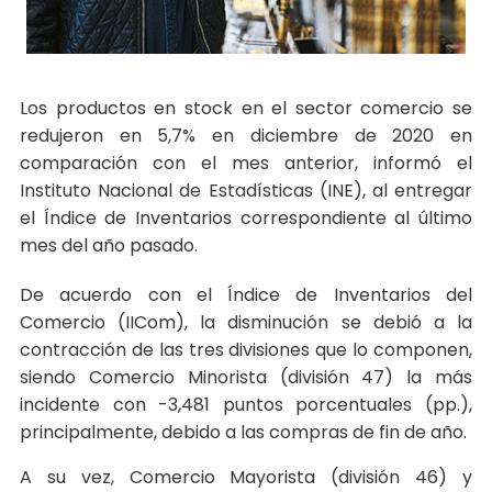
Los productos en stock en el sector comercio se
redujeron en 5,7% en diciembre de 2020 en
comparación con el mes anterior, informó el
Instituto Nacional de Estadísticas (INE), al entregar
el Índice de Inventarios correspondiente al último
mes del año pasado.
De acuerdo con el Índice de Inventarios del
Comercio (IICom), la disminución se debió a la
contracción de las tres divisiones que lo componen,
siendo Comercio Minorista (división 47) la más
incidente con -3,481 puntos porcentuales (pp.),
principalmente, debido a las compras de fin de año.
A su vez, Comercio Mayorista (división 46) y