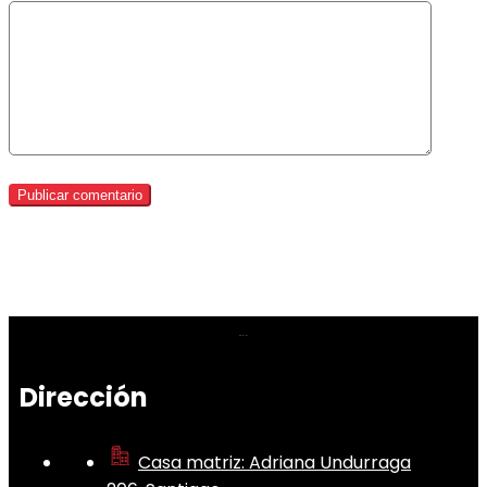
Dirección
Casa matriz: Adriana Undurraga