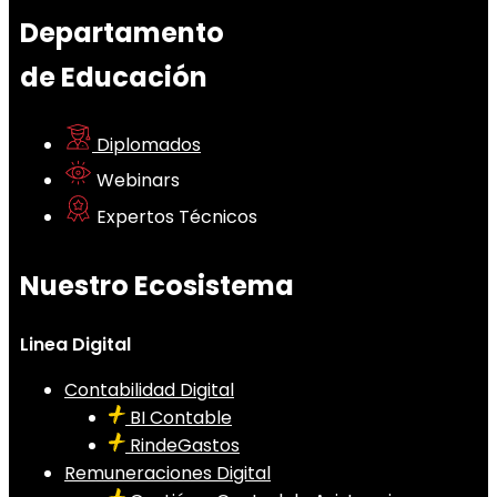
Departamento
de Educación
Diplomados
Webinars
Expertos Técnicos
Nuestro Ecosistema
Linea Digital
Contabilidad Digital
BI Contable
RindeGastos
Remuneraciones Digital