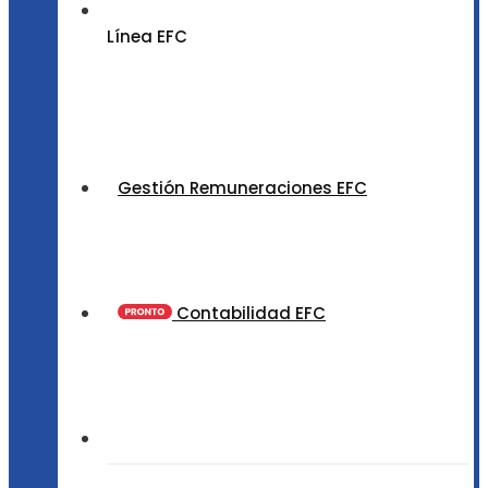
Línea EFC
Gestión Remuneraciones EFC
Contabilidad EFC