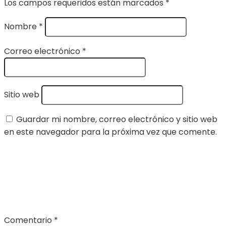
Los campos requeridos están marcados
*
Nombre
*
Correo electrónico
*
Sitio web
Guardar mi nombre, correo electrónico y sitio web
en este navegador para la próxima vez que comente.
Comentario
*