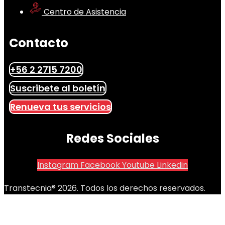
Centro de Asistencia
Contacto
+56 2 2715 7200
Suscribete al boletín
Renueva tus servicios
Redes Sociales
Instagram
Facebook
Youtube
Linkedin
Transtecnia® 2026. Todos los derechos reservados.