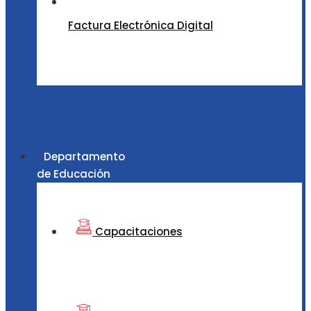
Factura Electrónica Digital
Departamento
de Educación
Capacitaciones