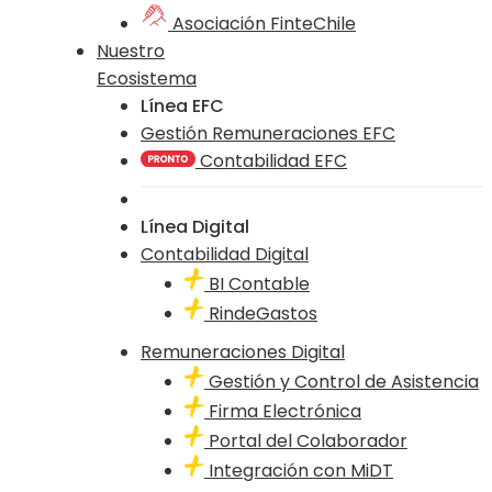
Asociación FinteChile
Nuestro
Ecosistema
Línea EFC
Gestión Remuneraciones EFC
Contabilidad EFC
Línea Digital
Contabilidad Digital
BI Contable
RindeGastos
Remuneraciones Digital
Gestión y Control de Asistencia
Firma Electrónica
Portal del Colaborador
Integración con MiDT