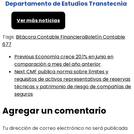
Departamento de Estudios Transtecnia
Ver más noticias
Tags:
Bitácora Contable Financiera
Boletín Contable
677
Previous
Economía crece 20.1% en junio en
comparación a mes del año anterior
Next
CMF publica norma sobre límites y
requisitos de activos representativos de reservas
técnicas y patrimonio de riesgo de compañías de
seguros
Agregar un comentario
Tu dirección de correo electrónico no será publicada.