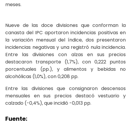
meses.
Nueve de las doce divisiones que conforman la
canasta del IPC aportaron incidencias positivas en
la variación mensual del índice, dos presentaron
incidencias negativas y una registró nula incidencia.
Entre las divisiones con alzas en sus precios
destacaron transporte (1,7%), con 0,222 puntos
porcentuales (pp.), y alimentos y bebidas no
alcohólicas (1,0%), con 0,208 pp.
Entre las divisiones que consignaron descensos
mensuales en sus precios destacó vestuario y
calzado (-0,4%), que incidió -0,013 pp.
Fuente: