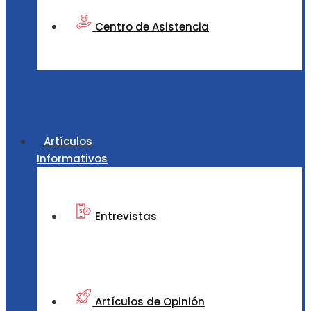
Centro de Asistencia
Artículos
Informativos
Entrevistas
Artículos de Opinión