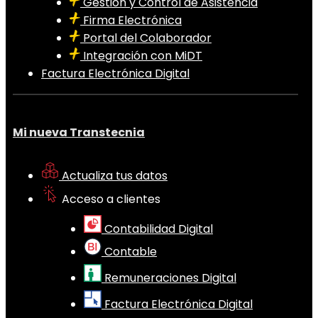
Gestión y Control de Asistencia
Firma Electrónica
Portal del Colaborador
Integración con MiDT
Factura Electrónica Digital
Mi nueva Transtecnia
Actualiza tus datos
Acceso a clientes
Contabilidad Digital
Contable
Remuneraciones Digital
Factura Electrónica Digital