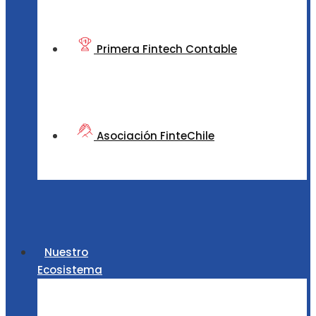
Primera Fintech Contable
Asociación FinteChile
Nuestro
Ecosistema