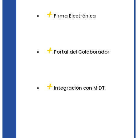
Firma Electrónica
Portal del Colaborador
Integración con MiDT