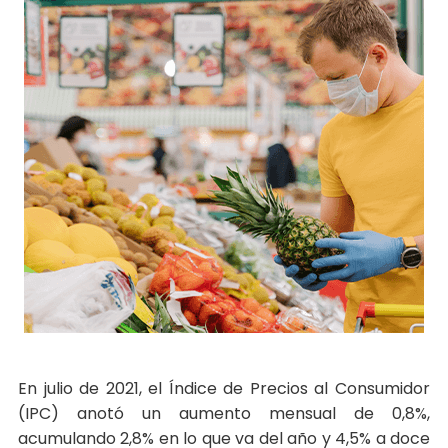
En julio de 2021, el Índice de Precios al Consumidor
(IPC) anotó un aumento mensual de 0,8%,
acumulando 2,8% en lo que va del año y 4,5% a doce