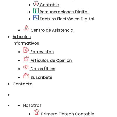
Contable
Remuneraciones Digital
Factura Electrónica Digital
Centro de Asistencia
Artículos
Informativos
Entrevistas
Artículos de Opinión
Datos Útiles
Suscríbete
Contacto
Nosotros
Primera Fintech Contable