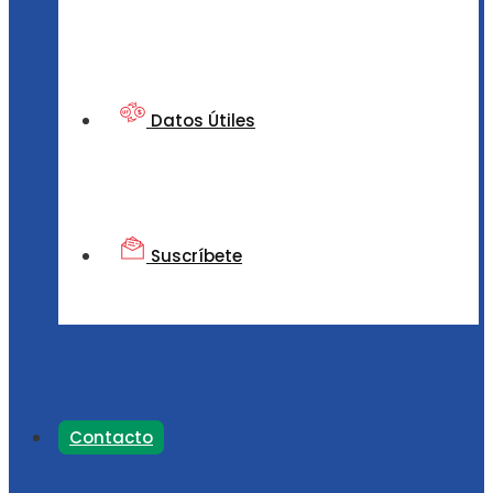
Datos Útiles
Suscríbete
Contacto