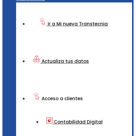
Ir a Mi nueva Transtecnia
Actualiza tus datos
Acceso a clientes
Contabilidad Digital