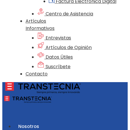
Factura Electrónica Digital
Centro de Asistencia
Artículos
Informativos
Entrevistas
Artículos de Opinión
Datos Útiles
Suscríbete
Contacto
Nosotros