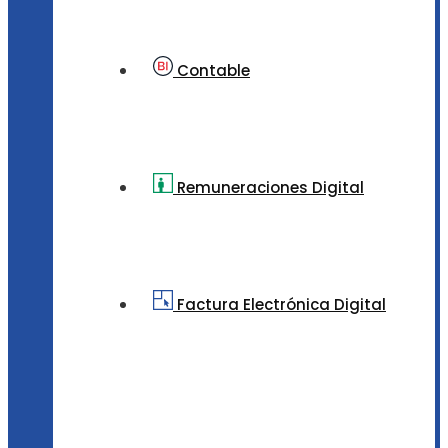
Contable
Remuneraciones Digital
Factura Electrónica Digital