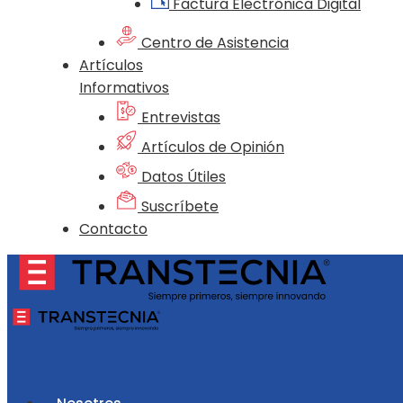
Factura Electrónica Digital
Centro de Asistencia
Artículos
Informativos
Entrevistas
Artículos de Opinión
Datos Útiles
Suscríbete
Contacto