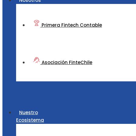
Nosotros
Primera Fintech Contable
Asociación FinteChile
Nuestro
Ecosistema