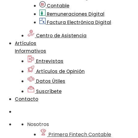
Contable
Remuneraciones Digital
Factura Electrónica Digital
Centro de Asistencia
Artículos
Informativos
Entrevistas
Artículos de Opinión
Datos Útiles
Suscríbete
Contacto
Nosotros
Primera Fintech Contable