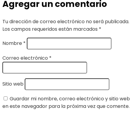
Agregar un comentario
Tu dirección de correo electrónico no será publicada.
Los campos requeridos están marcados
*
Nombre
*
Correo electrónico
*
Sitio web
Guardar mi nombre, correo electrónico y sitio web
en este navegador para la próxima vez que comente.