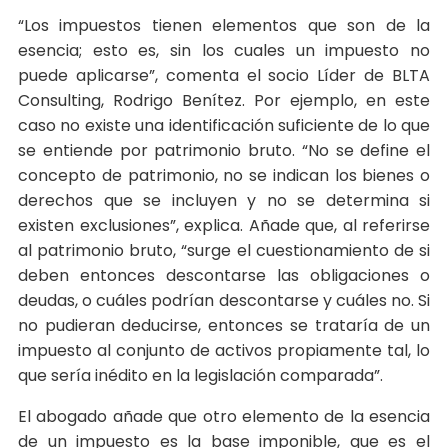
“Los impuestos tienen elementos que son de la
esencia; esto es, sin los cuales un impuesto no
puede aplicarse”, comenta el socio Líder de BLTA
Consulting, Rodrigo Benítez. Por ejemplo, en este
caso no existe una identificación suficiente de lo que
se entiende por patrimonio bruto. “No se define el
concepto de patrimonio, no se indican los bienes o
derechos que se incluyen y no se determina si
existen exclusiones”, explica. Añade que, al referirse
al patrimonio bruto, “surge el cuestionamiento de si
deben entonces descontarse las obligaciones o
deudas, o cuáles podrían descontarse y cuáles no. Si
no pudieran deducirse, entonces se trataría de un
impuesto al conjunto de activos propiamente tal, lo
que sería inédito en la legislación comparada”.
El abogado añade que otro elemento de la esencia
de un impuesto es la base imponible, que es el