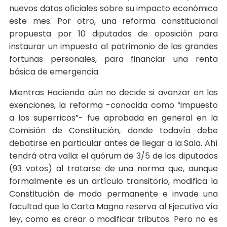
nuevos datos oficiales sobre su impacto económico
este mes. Por otro, una reforma constitucional
propuesta por 10 diputados de oposición para
instaurar un impuesto al patrimonio de las grandes
fortunas personales, para financiar una renta
básica de emergencia.
Mientras Hacienda aún no decide si avanzar en las
exenciones, la reforma -conocida como “impuesto
a los superricos”- fue aprobada en general en la
Comisión de Constitución, donde todavía debe
debatirse en particular antes de llegar a la Sala. Ahí
tendrá otra valla: el quórum de 3/5 de los diputados
(93 votos) al tratarse de una norma que, aunque
formalmente es un artículo transitorio, modifica la
Constitución de modo permanente e invade una
facultad que la Carta Magna reserva al Ejecutivo vía
ley, como es crear o modificar tributos. Pero no es