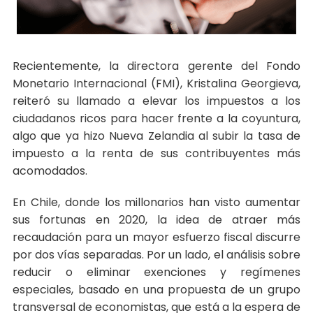
Recientemente, la directora gerente del Fondo
Monetario Internacional (FMI), Kristalina Georgieva,
reiteró su llamado a elevar los impuestos a los
ciudadanos ricos para hacer frente a la coyuntura,
algo que ya hizo Nueva Zelandia al subir la tasa de
impuesto a la renta de sus contribuyentes más
acomodados.
En Chile, donde los millonarios han visto aumentar
sus fortunas en 2020, la idea de atraer más
recaudación para un mayor esfuerzo fiscal discurre
por dos vías separadas. Por un lado, el análisis sobre
reducir o eliminar exenciones y regímenes
especiales, basado en una propuesta de un grupo
transversal de economistas, que está a la espera de