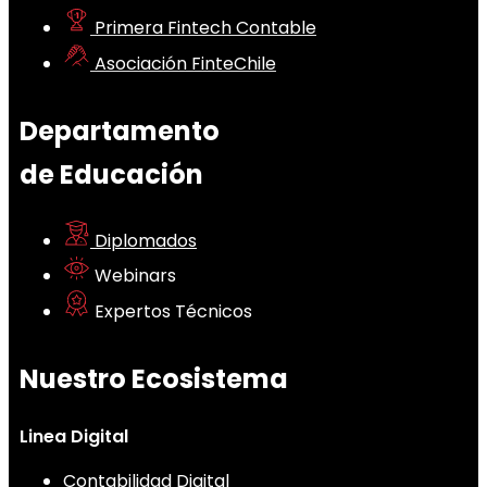
Primera Fintech Contable
Asociación FinteChile
Departamento
de Educación
Diplomados
Webinars
Expertos Técnicos
Nuestro Ecosistema
Linea Digital
Contabilidad Digital