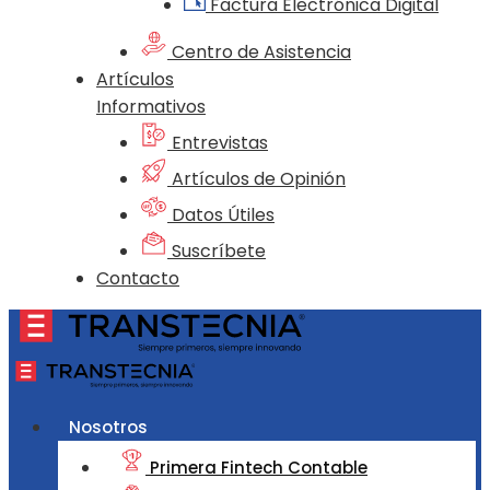
Factura Electrónica Digital
Centro de Asistencia
Artículos
Informativos
Entrevistas
Artículos de Opinión
Datos Útiles
Suscríbete
Contacto
Nosotros
Primera Fintech Contable