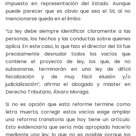
impuesto en representación del Estado. Aunque
puede parecer que es obvio que sea el SII, al no
mencionarse queda en el limbo.
“La ley debe siempre identificar claramente a las
personas, los hechos y las conductas sobre quienes
aplica. En este caso, lo que hizo el director del SII fue
precisamente desnudar todos los vacíos que
contiene el proyecto de ley, los que, de no
subsanarse, terminarán en una ley de difícil
fiscalización y de muy fácil elusión y/o
judicialización”, afirma el abogado y máster en
Derecho Tributario, Álvaro Moraga.
Si no es opción que esta reforme termine como
letra muerta, corregir estos vacíos exige ampliar
una reforma transitoria que hoy tiene un artículo.
Esto evidenciaría que sería más apropiado hacerlo
mediante una ley, lo que no es posible porque los