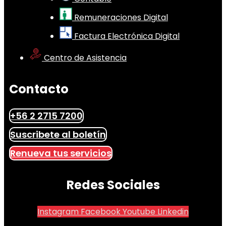
Remuneraciones Digital
Factura Electrónica Digital
Centro de Asistencia
Contacto
+56 2 2715 7200
Suscribete al boletín
Renueva tus servicios
Redes Sociales
Instagram
Facebook
Youtube
Linkedin