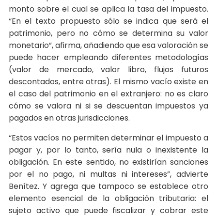
monto sobre el cual se aplica la tasa del impuesto.
“En el texto propuesto sólo se indica que será el
patrimonio, pero no cómo se determina su valor
monetario”, afirma, añadiendo que esa valoración se
puede hacer empleando diferentes metodologías
(valor de mercado, valor libro, flujos futuros
descontados, entre otras). El mismo vacío existe en
el caso del patrimonio en el extranjero: no es claro
cómo se valora ni si se descuentan impuestos ya
pagados en otras jurisdicciones.
“Estos vacíos no permiten determinar el impuesto a
pagar y, por lo tanto, sería nula o inexistente la
obligación. En este sentido, no existirían sanciones
por el no pago, ni multas ni intereses”, advierte
Benítez. Y agrega que tampoco se establece otro
elemento esencial de la obligación tributaria: el
sujeto activo que puede fiscalizar y cobrar este