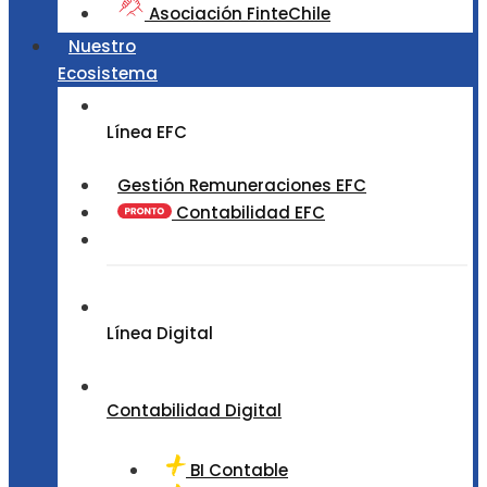
Asociación FinteChile
Nuestro
Ecosistema
Línea EFC
Gestión Remuneraciones EFC
Contabilidad EFC
Línea Digital
Contabilidad Digital
BI Contable