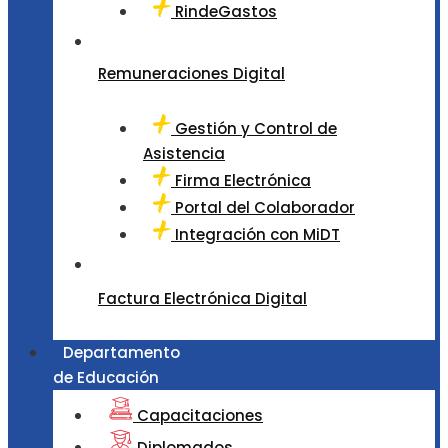
RindeGastos
Remuneraciones Digital
Gestión y Control de
Asistencia
Firma Electrónica
Portal del Colaborador
Integración con MiDT
Factura Electrónica Digital
Departamento
de Educación
Capacitaciones
Diplomados