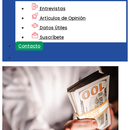
Entrevistas
Artículos de Opinión
Datos Útiles
Suscríbete
Contacto