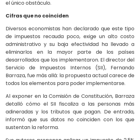
el único obstáculo.
Cifras que no coinciden
Diversos economistas han declarado que este tipo
de impuestos recauda poco, exige un alto costo
administrativo y su baja efectividad ha llevado a
eliminarlos en la mayor parte de los países
desarrollados que los implementaron. El director del
Servicio de Impuestos Internos (SII), Fernando
Barraza, fue más allá: la propuesta actual carece de
todos los elementos para poder implementarse.
Al exponer en la Comisión de Constitución, Barraza
detalló cómo el SII fiscaliza a las personas más
adineradas y los tributos que pagan. De entrada,
informó que sus datos no coinciden con los que
sustentan la reforma.