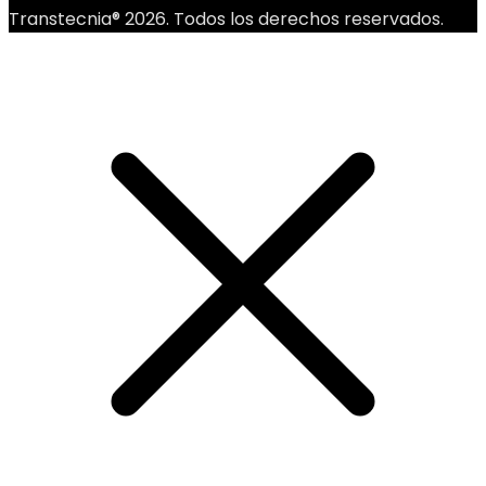
Transtecnia® 2026. Todos los derechos reservados.