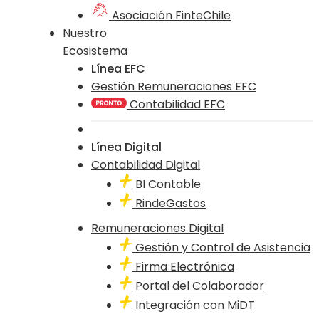
Asociación FinteChile
Nuestro
Ecosistema
Línea EFC
Gestión Remuneraciones EFC
Contabilidad EFC
Línea Digital
Contabilidad Digital
BI Contable
RindeGastos
Remuneraciones Digital
Gestión y Control de Asistencia
Firma Electrónica
Portal del Colaborador
Integración con MiDT