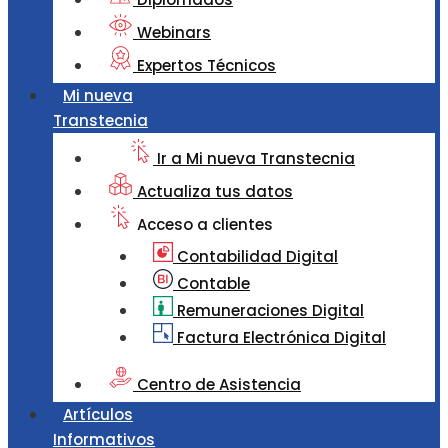
Webinars
Expertos Técnicos
Mi nueva
Transtecnia
Ir a Mi nueva Transtecnia
Actualiza tus datos
Acceso a clientes
Contabilidad Digital
Contable
Remuneraciones Digital
Factura Electrónica Digital
Centro de Asistencia
Artículos
Informativos