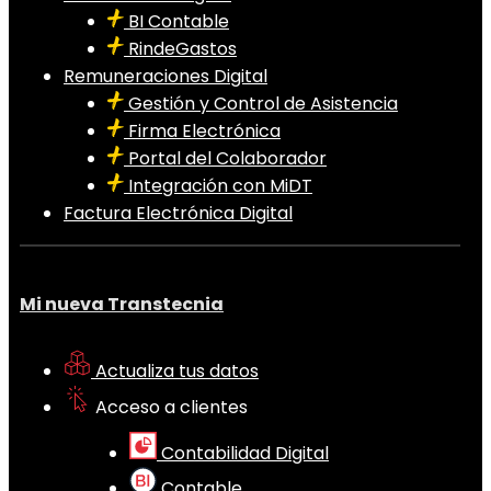
BI Contable
RindeGastos
Remuneraciones Digital
Gestión y Control de Asistencia
Firma Electrónica
Portal del Colaborador
Integración con MiDT
Factura Electrónica Digital
Mi nueva Transtecnia
Actualiza tus datos
Acceso a clientes
Contabilidad Digital
Contable