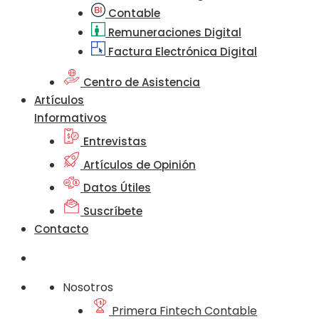
Contable
Remuneraciones Digital
Factura Electrónica Digital
Centro de Asistencia
Artículos
Informativos
Entrevistas
Artículos de Opinión
Datos Útiles
Suscríbete
Contacto
Nosotros
Primera Fintech Contable