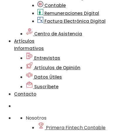
Contable
Remuneraciones Digital
Factura Electrónica Digital
Centro de Asistencia
Artículos
Informativos
Entrevistas
Artículos de Opinión
Datos Útiles
Suscríbete
Contacto
Nosotros
Primera Fintech Contable