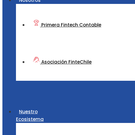
Nosotros
Primera Fintech Contable
Asociación FinteChile
Nuestro
Ecosistema