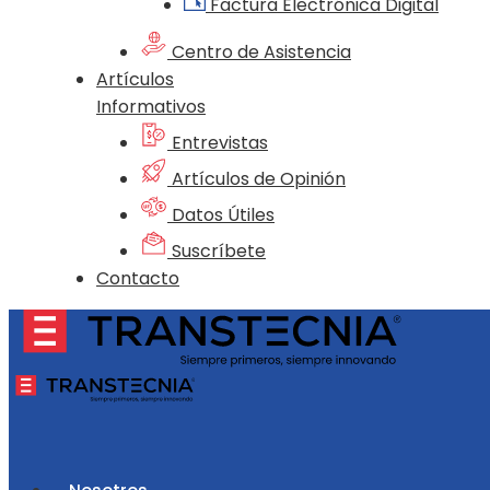
Factura Electrónica Digital
Centro de Asistencia
Artículos
Informativos
Entrevistas
Artículos de Opinión
Datos Útiles
Suscríbete
Contacto