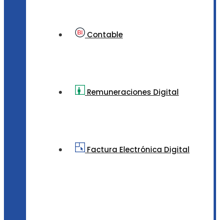
Contable
Remuneraciones Digital
Factura Electrónica Digital