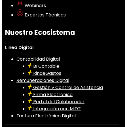
Webinars
Expertos Técnicos
Nuestro Ecosistema
Linea Digital
Contabilidad Digital
BI Contable
RindeGastos
Remuneraciones Digital
Gestión y Control de Asistencia
Firma Electrónica
Portal del Colaborador
Integración con MiDT
Factura Electrónica Digital