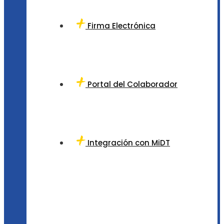
Firma Electrónica
Portal del Colaborador
Integración con MiDT