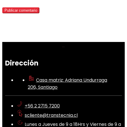
Dirección
Casa matriz: Adriana Undurraga
206, Santiago
+56 2 2715 7200
scliente@transtecnia.cl
Lunes a Jueves de 9 a 18Hrs y Viernes de 9 a