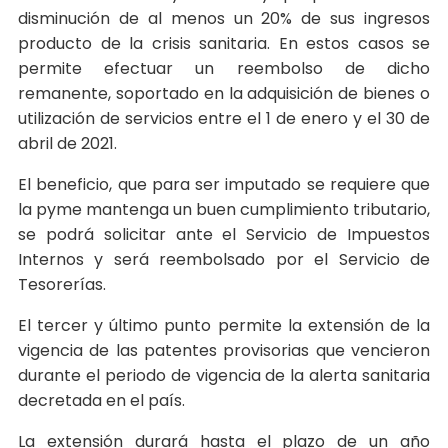
disminución de al menos un 20% de sus ingresos
producto de la crisis sanitaria. En estos casos se
permite efectuar un reembolso de dicho
remanente, soportado en la adquisición de bienes o
utilización de servicios entre el 1 de enero y el 30 de
abril de 2021.
El beneficio, que para ser imputado se requiere que
la pyme mantenga un buen cumplimiento tributario,
se podrá solicitar ante el Servicio de Impuestos
Internos y será reembolsado por el Servicio de
Tesorerías.
El tercer y último punto permite la extensión de la
vigencia de las patentes provisorias que vencieron
durante el periodo de vigencia de la alerta sanitaria
decretada en el país.
La extensión durará hasta el plazo de un año