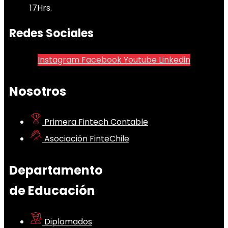
17Hrs.
Redes Sociales
Instagram
Facebook
Youtube
Linkedin
Nosotros
Primera Fintech Contable
Asociación FinteChile
Departamento
de Educación
Diplomados