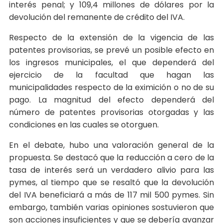
interés penal; y 109,4 millones de dólares por la
devolución del remanente de crédito del IVA.
Respecto de la extensión de la vigencia de las
patentes provisorias, se prevé un posible efecto en
los ingresos municipales, el que dependerá del
ejercicio de la facultad que hagan las
municipalidades respecto de la eximición o no de su
pago. La magnitud del efecto dependerá del
número de patentes provisorias otorgadas y las
condiciones en las cuales se otorguen.
En el debate, hubo una valoración general de la
propuesta. Se destacó que la reducción a cero de la
tasa de interés será un verdadero alivio para las
pymes, al tiempo que se resaltó que la devolución
del IVA beneficiará a más de 117 mil 500 pymes. Sin
embargo, también varias opiniones sostuvieron que
son acciones insuficientes y que se debería avanzar