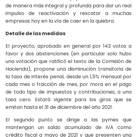
de manera más integral y profunda para dar un real
impulso de reactivación y rescatar a muchas
empresas hoy en la vía de caer en la quiebra.
Detalle de las medidas
El proyecto, aprobado en general por 143 votos a
favor y dos abstenciones (en particular solo hubo
una votación que ratificó el texto de la Comisión de
Hacienda), propone una disminución transitoria de
la tasa de interés penal, desde un 1,5% mensual por
cada mes o fracción de mes, por mora en el pago
de todo tipo de impuestos y contribuciones, a una
tasa cero. Estará vigente para los giros que se
emitan hasta el 31 de diciembre del año 2021.
El segundo punto se dirige a las pymes que
mantengan un saldo acumulado de IVA como
crédito fiscal a mayo de 2021 y que presenten una