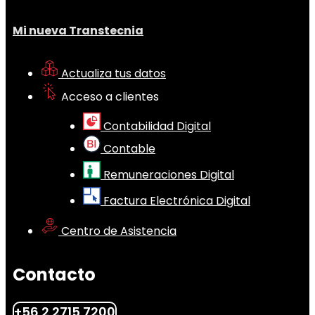
Mi nueva Transtecnia
Actualiza tus datos
Acceso a clientes
Contabilidad Digital
Contable
Remuneraciones Digital
Factura Electrónica Digital
Centro de Asistencia
Contacto
+56 2 2715 7200