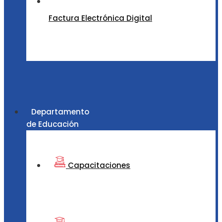
Factura Electrónica Digital
Departamento
de Educación
Capacitaciones