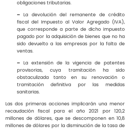
obligaciones tributarias.
–
La devolución del remanente de crédito
fiscal del Impuesto al Valor Agregado (IVA),
que corresponde a parte de dicho impuesto
pagado por la adquisición de bienes que no ha
sido devuelto a las empresas por la falta de
ventas.
–
La extensión de la vigencia de patentes
provisorias, cuya tramitación ha sido
obstaculizada tanto en su renovación o
tramitación definitiva por las medidas
sanitarias.
Las dos primeras acciones implicarán una menor
recaudación fiscal para el año 2021 por 120,2
millones de dólares, que se descomponen en 10,8
millones de dólares por la disminución de la tasa de