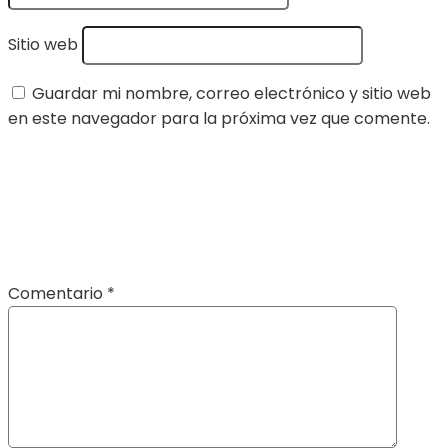
Sitio web
Guardar mi nombre, correo electrónico y sitio web
en este navegador para la próxima vez que comente.
Comentario
*