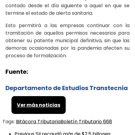
contado desde el día siguiente a aquel en que se
termine el estado de alerta sanitaria.
Esto permitirá a las empresas continuar con la
tramitación de aquellos permisos necesarios para
obtener su patente municipal definitiva, sin que las
demoras ocasionadas por la pandemia afecten su
proceso de formalización.
Fuente:
Departamento de Estudios Transtecnia
Ver más noticias
Tags:
Bitácora Tributaria
Boletín Tributario 668
Previous
SII recaudó más de $2,5 billones