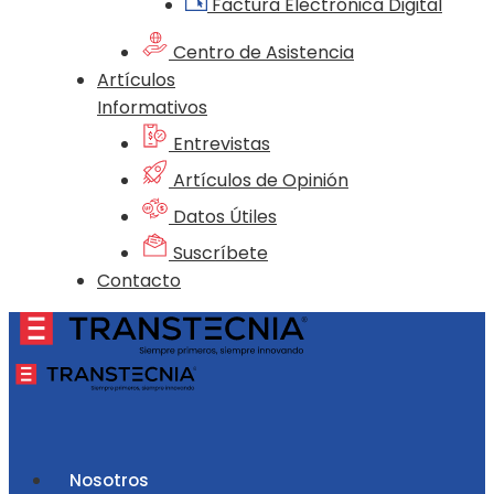
Factura Electrónica Digital
Centro de Asistencia
Artículos
Informativos
Entrevistas
Artículos de Opinión
Datos Útiles
Suscríbete
Contacto
Nosotros