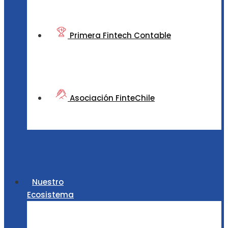
Primera Fintech Contable
Asociación FinteChile
Nuestro
Ecosistema