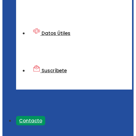
Datos Útiles
Suscríbete
Contacto