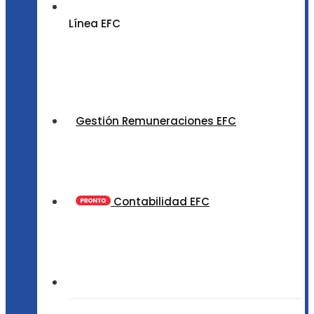
Línea EFC
Gestión Remuneraciones EFC
Contabilidad EFC