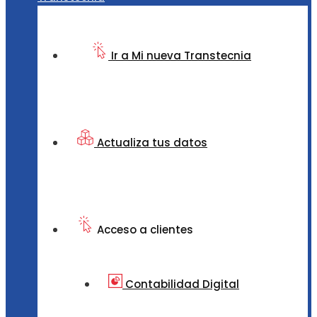
Ir a Mi nueva Transtecnia
Actualiza tus datos
Acceso a clientes
Contabilidad Digital