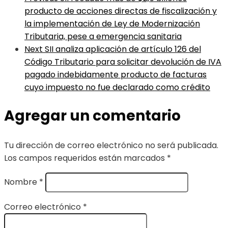
producto de acciones directas de fiscalización y
la implementación de Ley de Modernización
Tributaria, pese a emergencia sanitaria
Next
SII analiza aplicación de artículo 126 del
Código Tributario para solicitar devolución de IVA
pagado indebidamente producto de facturas
cuyo impuesto no fue declarado como crédito
Agregar un comentario
Tu dirección de correo electrónico no será publicada.
Los campos requeridos están marcados
*
Nombre
*
Correo electrónico
*