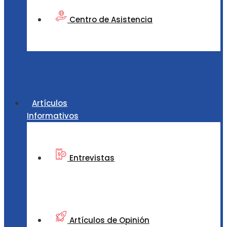
Centro de Asistencia
Artículos
Informativos
Entrevistas
Artículos de Opinión