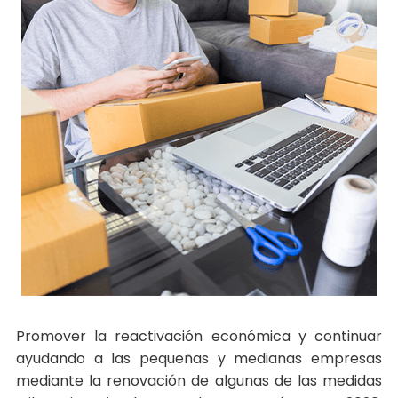
Promover la reactivación económica y continuar
ayudando a las pequeñas y medianas empresas
mediante la renovación de algunas de las medidas