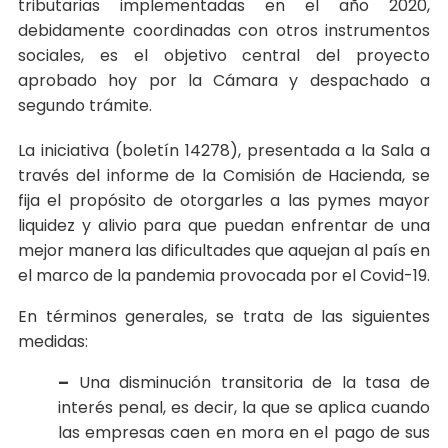
tributarias implementadas en el año 2020,
debidamente coordinadas con otros instrumentos
sociales, es el objetivo central del proyecto
aprobado hoy por la Cámara y despachado a
segundo trámite.
La iniciativa (boletín 14278), presentada a la Sala a
través del informe de la Comisión de Hacienda, se
fija el propósito de otorgarles a las pymes mayor
liquidez y alivio para que puedan enfrentar de una
mejor manera las dificultades que aquejan al país en
el marco de la pandemia provocada por el Covid-19.
En términos generales, se trata de las siguientes
medidas:
–
Una disminución transitoria de la tasa de
interés penal, es decir, la que se aplica cuando
las empresas caen en mora en el pago de sus