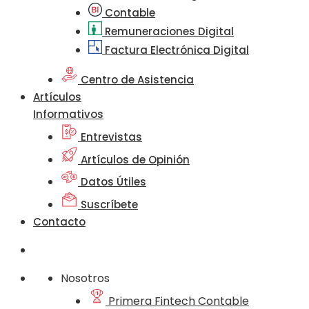
Contable
Remuneraciones Digital
Factura Electrónica Digital
Centro de Asistencia
Artículos
Informativos
Entrevistas
Artículos de Opinión
Datos Útiles
Suscríbete
Contacto
Nosotros
Primera Fintech Contable