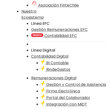
Asociación FinteChile
Nuestro
Ecosistema
Línea EFC
Gestión Remuneraciones EFC
Contabilidad EFC
Línea Digital
Contabilidad Digital
BI Contable
RindeGastos
Remuneraciones Digital
Gestión y Control de Asistencia
Firma Electrónica
Portal del Colaborador
Integración con MiDT