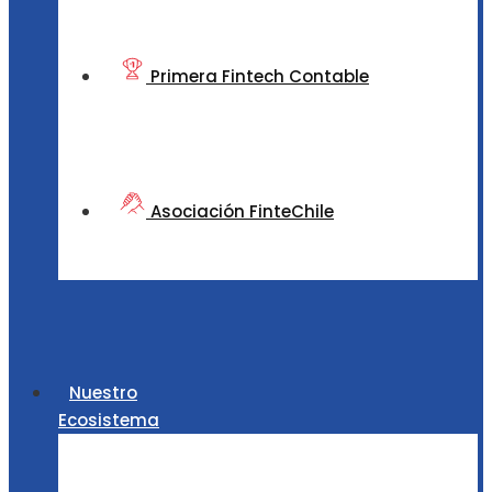
Primera Fintech Contable
Asociación FinteChile
Nuestro
Ecosistema