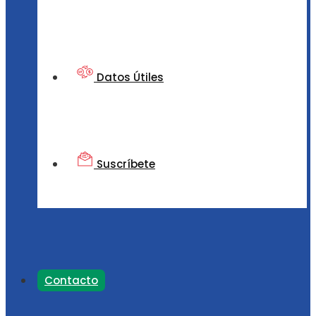
Datos Útiles
Suscríbete
Contacto