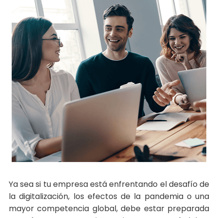
Ya sea si tu empresa está enfrentando el desafío de
la digitalización, los efectos de la pandemia o una
mayor competencia global, debe estar preparada