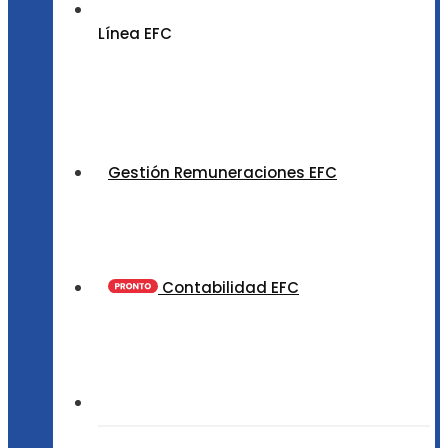
Línea EFC
Gestión Remuneraciones EFC
Contabilidad EFC