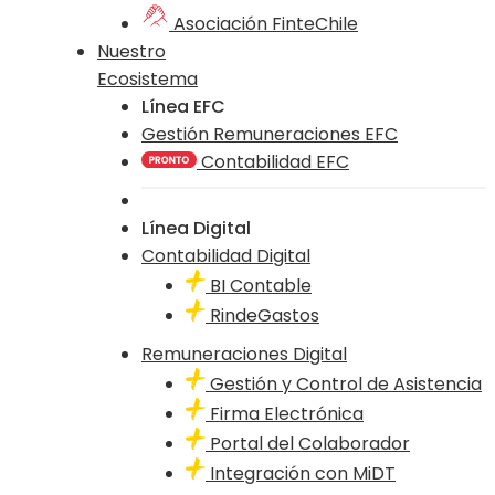
Asociación FinteChile
Nuestro
Ecosistema
Línea EFC
Gestión Remuneraciones EFC
Contabilidad EFC
Línea Digital
Contabilidad Digital
BI Contable
RindeGastos
Remuneraciones Digital
Gestión y Control de Asistencia
Firma Electrónica
Portal del Colaborador
Integración con MiDT