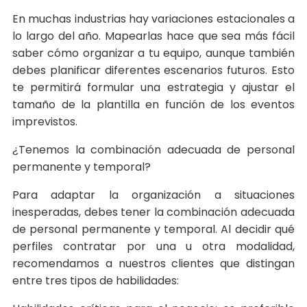
En muchas industrias hay variaciones estacionales a
lo largo del año. Mapearlas hace que sea más fácil
saber cómo organizar a tu equipo, aunque también
debes planificar diferentes escenarios futuros. Esto
te permitirá formular una estrategia y ajustar el
tamaño de la plantilla en función de los eventos
imprevistos.
¿Tenemos la combinación adecuada de personal
permanente y temporal?
Para adaptar la organización a situaciones
inesperadas, debes tener la combinación adecuada
de personal permanente y temporal. Al decidir qué
perfiles contratar por una u otra modalidad,
recomendamos a nuestros clientes que distingan
entre tres tipos de habilidades: