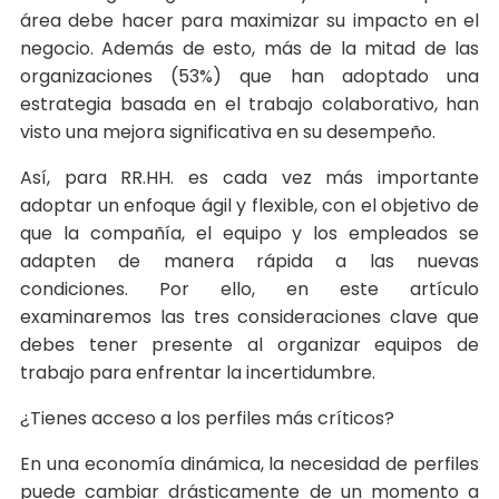
área debe hacer para maximizar su impacto en el
negocio. Además de esto, más de la mitad de las
organizaciones (53%) que han adoptado una
estrategia basada en el trabajo colaborativo, han
visto una mejora significativa en su desempeño.
Así, para RR.HH. es cada vez más importante
adoptar un enfoque ágil y flexible, con el objetivo de
que la compañía, el equipo y los empleados se
adapten de manera rápida a las nuevas
condiciones. Por ello, en este artículo
examinaremos las tres consideraciones clave que
debes tener presente al organizar equipos de
trabajo para enfrentar la incertidumbre.
¿Tienes acceso a los perfiles más críticos?
En una economía dinámica, la necesidad de perfiles
puede cambiar drásticamente de un momento a