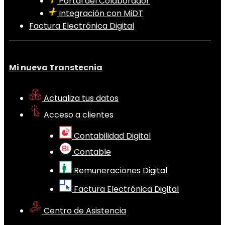
Portal del Colaborador
Integración con MiDT
Factura Electrónica Digital
Mi nueva Transtecnia
Actualiza tus datos
Acceso a clientes
Contabilidad Digital
Contable
Remuneraciones Digital
Factura Electrónica Digital
Centro de Asistencia