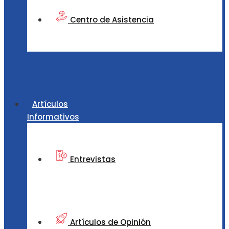
Centro de Asistencia
Artículos
Informativos
Entrevistas
Artículos de Opinión