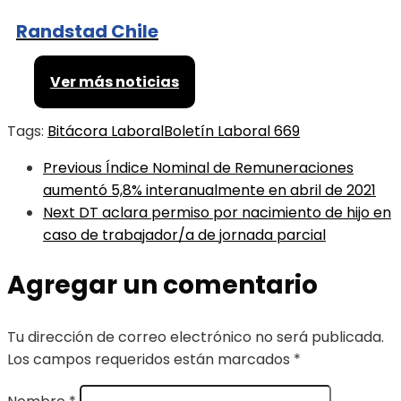
Randstad Chile
Ver más noticias
Tags:
Bitácora Laboral
Boletín Laboral 669
Previous
Índice Nominal de Remuneraciones
aumentó 5,8% interanualmente en abril de 2021
Next
DT aclara permiso por nacimiento de hijo en
caso de trabajador/a de jornada parcial
Agregar un comentario
Tu dirección de correo electrónico no será publicada.
Los campos requeridos están marcados
*