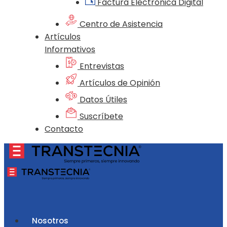
Factura Electrónica Digital
Centro de Asistencia
Artículos
Informativos
Entrevistas
Artículos de Opinión
Datos Útiles
Suscríbete
Contacto
Nosotros