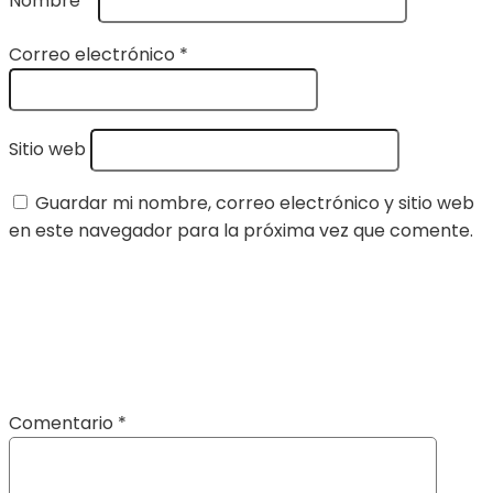
Nombre
*
Correo electrónico
*
Sitio web
Guardar mi nombre, correo electrónico y sitio web
en este navegador para la próxima vez que comente.
Comentario
*