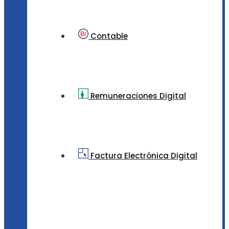
Contable
Remuneraciones Digital
Factura Electrónica Digital