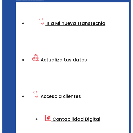
Ir a Mi nueva Transtecnia
Actualiza tus datos
Acceso a clientes
Contabilidad Digital