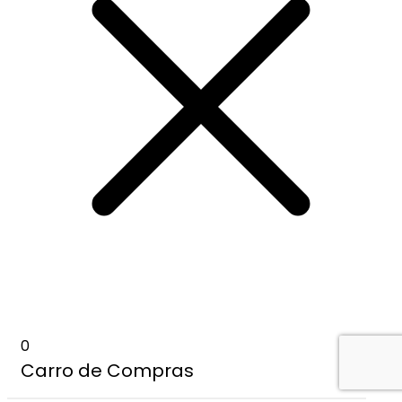
0
Carro de Compras