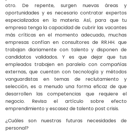
otro. De repente, surgen nuevas áreas y
oportunidades y es necesario contratar expertos
especializados en la materia. Así, para que tu
empresa tenga la capacidad de cubrir las vacantes
más críticas en el momento adecuado, muchas
empresas confían en consultores de RR.HH. que
trabajan diariamente con talento y disponen de
candidatos validados. Y es que dejar que tus
empleados trabajen en paralelo con compañías
externas, que cuentan con tecnología y métodos
vanguardistas en temas de reclutamiento y
selección, es a menudo una forma eficaz de que
desarrollen las competencias que requiere el
negocio. Revisa el artículo sobre efecto
emprendimiento y escasez de talento post crisis.
¿Cuáles son nuestras futuras necesidades de
personal?