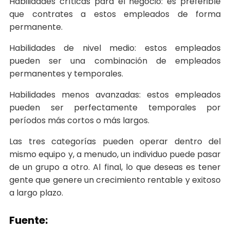
Habilidades críticas para el negocio: es preferible
que contrates a estos empleados de forma
permanente.
Habilidades de nivel medio: estos empleados
pueden ser una combinación de empleados
permanentes y temporales.
Habilidades menos avanzadas: estos empleados
pueden ser perfectamente temporales por
períodos más cortos o más largos.
Las tres categorías pueden operar dentro del
mismo equipo y, a menudo, un individuo puede pasar
de un grupo a otro. Al final, lo que deseas es tener
gente que genere un crecimiento rentable y exitoso
a largo plazo.
Fuente: