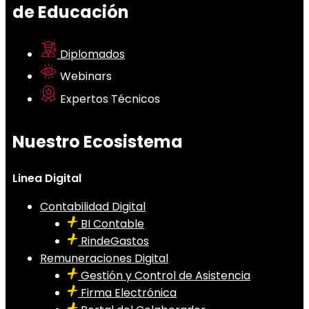
de Educación
Diplomados
Webinars
Expertos Técnicos
Nuestro Ecosistema
Linea Digital
Contabilidad Digital
BI Contable
RindeGastos
Remuneraciones Digital
Gestión y Control de Asistencia
Firma Electrónica