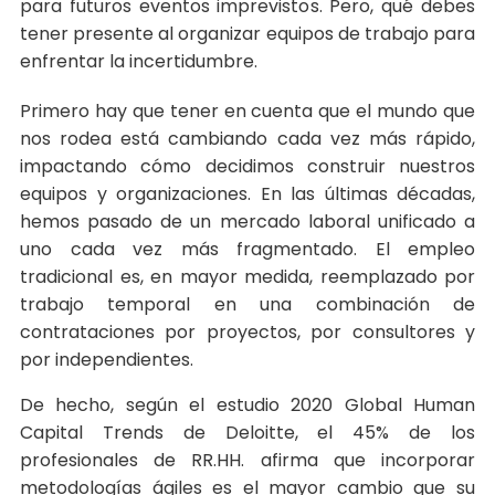
para futuros eventos imprevistos. Pero, qué debes
tener presente al organizar equipos de trabajo para
enfrentar la incertidumbre.
Primero hay que tener en cuenta que el mundo que
nos rodea está cambiando cada vez más rápido,
impactando cómo decidimos construir nuestros
equipos y organizaciones. En las últimas décadas,
hemos pasado de un mercado laboral unificado a
uno cada vez más fragmentado. El empleo
tradicional es, en mayor medida, reemplazado por
trabajo temporal en una combinación de
contrataciones por proyectos, por consultores y
por independientes.
De hecho, según el estudio 2020 Global Human
Capital Trends de Deloitte, el 45% de los
profesionales de RR.HH. afirma que incorporar
metodologías ágiles es el mayor cambio que su