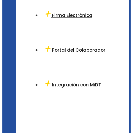
Firma Electrónica
Portal del Colaborador
Integración con MiDT