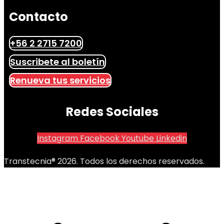
Contacto
+56 2 2715 7200
Suscribete al boletín
Renueva tus servicios
Redes Sociales
Instagram
Facebook
Youtube
Linkedin
Transtecnia® 2026. Todos los derechos reservados.