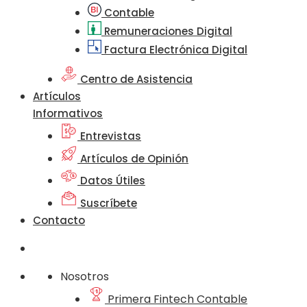
Contable
Remuneraciones Digital
Factura Electrónica Digital
Centro de Asistencia
Artículos
Informativos
Entrevistas
Artículos de Opinión
Datos Útiles
Suscríbete
Contacto
Nosotros
Primera Fintech Contable