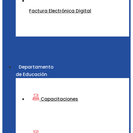
Factura Electrónica Digital
Departamento
de Educación
Capacitaciones