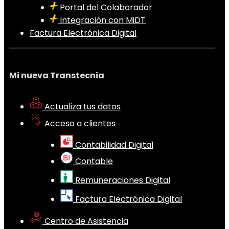
Portal del Colaborador
Integración con MiDT
Factura Electrónica Digital
Mi nueva Transtecnia
Actualiza tus datos
Acceso a clientes
Contabilidad Digital
Contable
Remuneraciones Digital
Factura Electrónica Digital
Centro de Asistencia