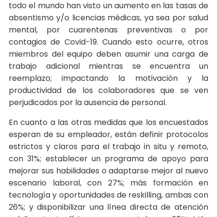
todo el mundo han visto un aumento en las tasas de
absentismo y/o licencias médicas, ya sea por salud
mental, por cuarentenas preventivas o por
contagios de Covid-19. Cuando esto ocurre, otros
miembros del equipo deben asumir una carga de
trabajo adicional mientras se encuentra un
reemplazo; impactando la motivación y la
productividad de los colaboradores que se ven
perjudicados por la ausencia de personal.
En cuanto a las otras medidas que los encuestados
esperan de su empleador, están definir protocolos
estrictos y claros para el trabajo in situ y remoto,
con 31%; establecer un programa de apoyo para
mejorar sus habilidades o adaptarse mejor al nuevo
escenario laboral, con 27%; más formación en
tecnología y oportunidades de reskilling, ambas con
26%; y disponibilizar una línea directa de atención