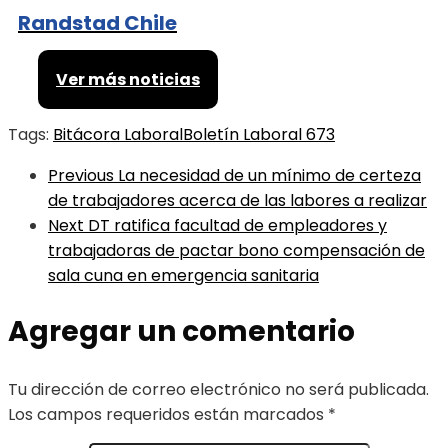
Randstad Chile
Ver más noticias
Tags:
Bitácora Laboral
Boletín Laboral 673
Previous
La necesidad de un mínimo de certeza
de trabajadores acerca de las labores a realizar
Next
DT ratifica facultad de empleadores y
trabajadoras de pactar bono compensación de
sala cuna en emergencia sanitaria
Agregar un comentario
Tu dirección de correo electrónico no será publicada.
Los campos requeridos están marcados
*