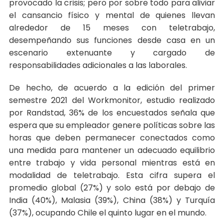
provocado la crisis; pero por sobre todo para aliviar
el cansancio físico y mental de quienes llevan
alrededor de 15 meses con teletrabajo,
desempeñando sus funciones desde casa en un
escenario extenuante y cargado de
responsabilidades adicionales a las laborales.
De hecho, de acuerdo a la edición del primer
semestre 2021 del Workmonitor, estudio realizado
por Randstad, 36% de los encuestados señala que
espera que su empleador genere políticas sobre las
horas que deben permanecer conectados como
una medida para mantener un adecuado equilibrio
entre trabajo y vida personal mientras está en
modalidad de teletrabajo. Esta cifra supera el
promedio global (27%) y solo está por debajo de
India (40%), Malasia (39%), China (38%) y Turquía
(37%), ocupando Chile el quinto lugar en el mundo.