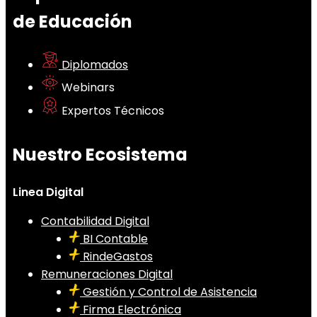
de Educación
Diplomados
Webinars
Expertos Técnicos
Nuestro Ecosistema
Linea Digital
Contabilidad Digital
BI Contable
RindeGastos
Remuneraciones Digital
Gestión y Control de Asistencia
Firma Electrónica