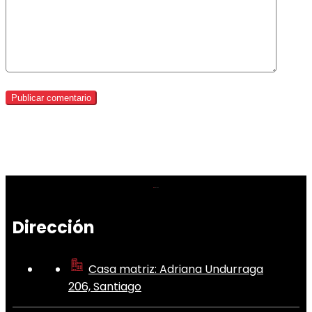
Dirección
Casa matriz: Adriana Undurraga
206, Santiago