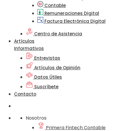
Contable
Remuneraciones Digital
Factura Electrónica Digital
Centro de Asistencia
Artículos
Informativos
Entrevistas
Artículos de Opinión
Datos Útiles
Suscríbete
Contacto
Nosotros
Primera Fintech Contable