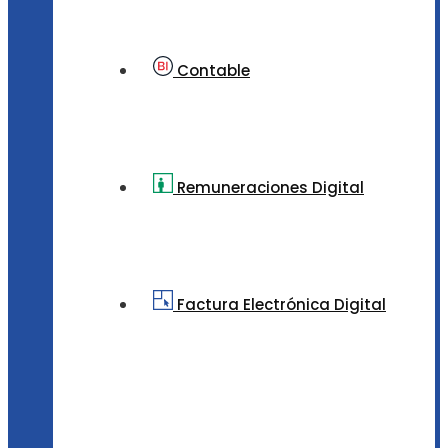
Contable
Remuneraciones Digital
Factura Electrónica Digital