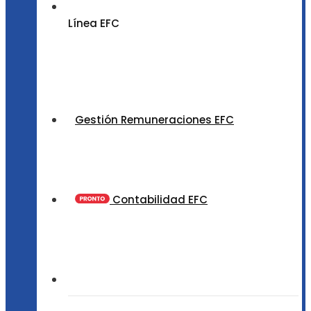
Línea EFC
Gestión Remuneraciones EFC
Contabilidad EFC