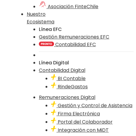
Asociación FinteChile
Nuestro
Ecosistema
Línea EFC
Gestión Remuneraciones EFC
Contabilidad EFC
Línea Digital
Contabilidad Digital
BI Contable
RindeGastos
Remuneraciones Digital
Gestión y Control de Asistencia
Firma Electrónica
Portal del Colaborador
Integración con MiDT