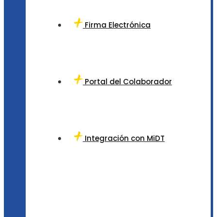
Firma Electrónica
Portal del Colaborador
Integración con MiDT