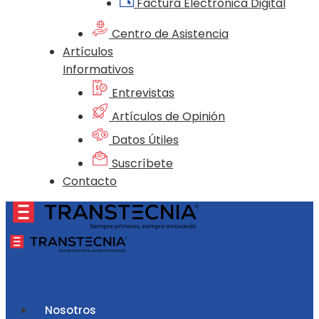
Factura Electrónica Digital
Centro de Asistencia
Artículos
Informativos
Entrevistas
Artículos de Opinión
Datos Útiles
Suscríbete
Contacto
Nosotros