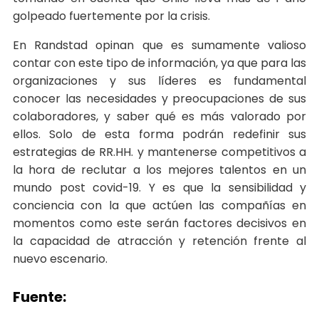
golpeado fuertemente por la crisis.
En Randstad opinan que es sumamente valioso
contar con este tipo de información, ya que para las
organizaciones y sus líderes es fundamental
conocer las necesidades y preocupaciones de sus
colaboradores, y saber qué es más valorado por
ellos. Solo de esta forma podrán redefinir sus
estrategias de RR.HH. y mantenerse competitivos a
la hora de reclutar a los mejores talentos en un
mundo post covid-19. Y es que la sensibilidad y
conciencia con la que actúen las compañías en
momentos como este serán factores decisivos en
la capacidad de atracción y retención frente al
nuevo escenario.
Fuente: