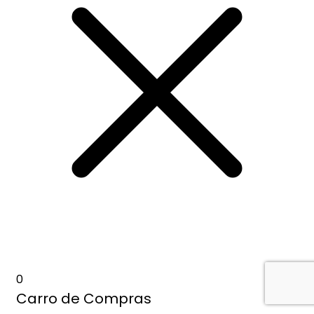
0
Carro de Compras