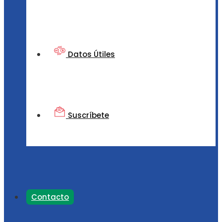
Datos Útiles
Suscríbete
Contacto