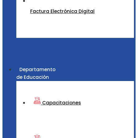
Factura Electrónica Digital
Departamento
de Educación
Capacitaciones