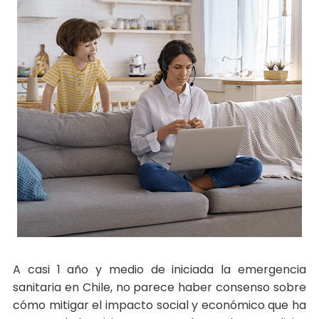
A casi 1 año y medio de iniciada la emergencia
sanitaria en Chile, no parece haber consenso sobre
cómo mitigar el impacto social y económico que ha