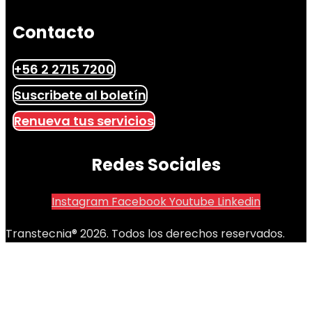
Contacto
+56 2 2715 7200
Suscribete al boletín
Renueva tus servicios
Redes Sociales
Instagram
Facebook
Youtube
Linkedin
Transtecnia® 2026. Todos los derechos reservados.