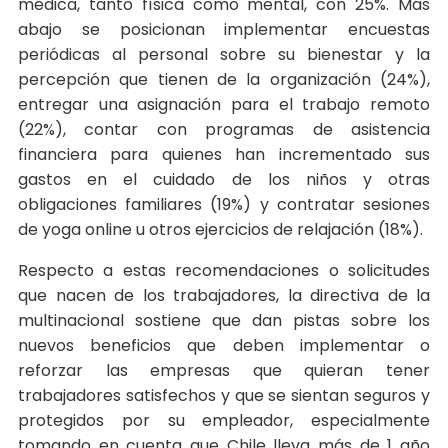
médica, tanto física como mental, con 25%. Más
abajo se posicionan implementar encuestas
periódicas al personal sobre su bienestar y la
percepción que tienen de la organización (24%),
entregar una asignación para el trabajo remoto
(22%), contar con programas de asistencia
financiera para quienes han incrementado sus
gastos en el cuidado de los niños y otras
obligaciones familiares (19%) y contratar sesiones
de yoga online u otros ejercicios de relajación (18%).
Respecto a estas recomendaciones o solicitudes
que nacen de los trabajadores, la directiva de la
multinacional sostiene que dan pistas sobre los
nuevos beneficios que deben implementar o
reforzar las empresas que quieran tener
trabajadores satisfechos y que se sientan seguros y
protegidos por su empleador, especialmente
tomando en cuenta que Chile lleva más de 1 año