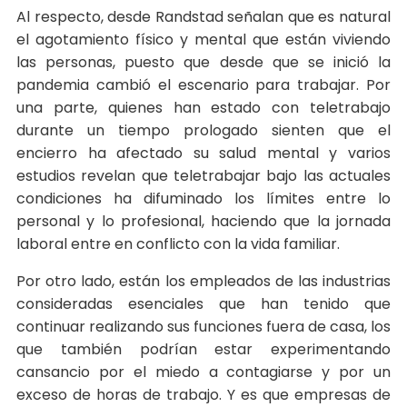
Al respecto, desde Randstad señalan que es natural
el agotamiento físico y mental que están viviendo
las personas, puesto que desde que se inició la
pandemia cambió el escenario para trabajar. Por
una parte, quienes han estado con teletrabajo
durante un tiempo prologado sienten que el
encierro ha afectado su salud mental y varios
estudios revelan que teletrabajar bajo las actuales
condiciones ha difuminado los límites entre lo
personal y lo profesional, haciendo que la jornada
laboral entre en conflicto con la vida familiar.
Por otro lado, están los empleados de las industrias
consideradas esenciales que han tenido que
continuar realizando sus funciones fuera de casa, los
que también podrían estar experimentando
cansancio por el miedo a contagiarse y por un
exceso de horas de trabajo. Y es que empresas de