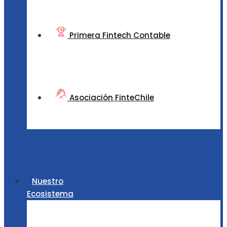
Primera Fintech Contable
Asociación FinteChile
Nuestro
Ecosistema