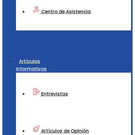
Centro de Asistencia
Artículos
Informativos
Entrevistas
Artículos de Opinión