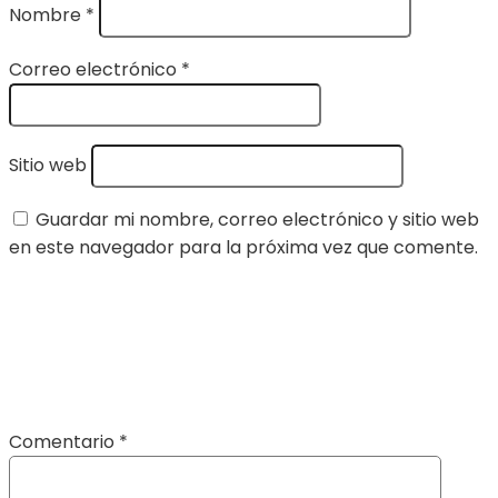
Nombre
*
Correo electrónico
*
Sitio web
Guardar mi nombre, correo electrónico y sitio web
en este navegador para la próxima vez que comente.
Comentario
*