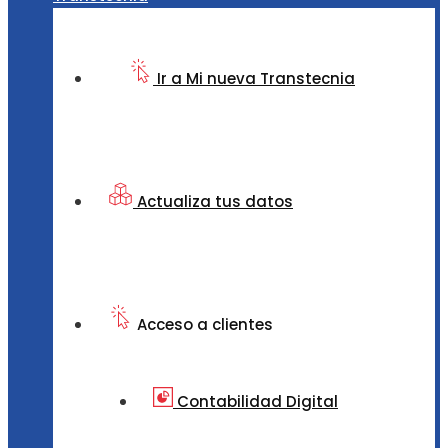
Ir a Mi nueva Transtecnia
Actualiza tus datos
Acceso a clientes
Contabilidad Digital