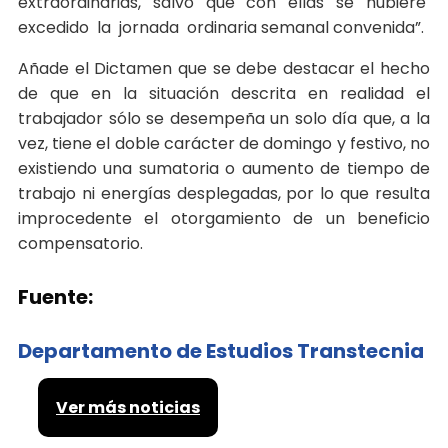
extraordinarias, salvo que con ellas se hubiere
excedido la jornada ordinaria semanal convenida”.
Añade el Dictamen que se debe destacar el hecho
de que en la situación descrita en realidad el
trabajador sólo se desempeña un solo día que, a la
vez, tiene el doble carácter de domingo y festivo, no
existiendo una sumatoria o aumento de tiempo de
trabajo ni energías desplegadas, por lo que resulta
improcedente el otorgamiento de un beneficio
compensatorio.
Fuente:
Departamento de Estudios Transtecnia
Ver más noticias