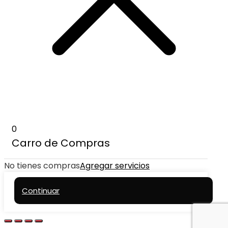
0
Carro de Compras
No tienes compras
Agregar servicios
Continuar