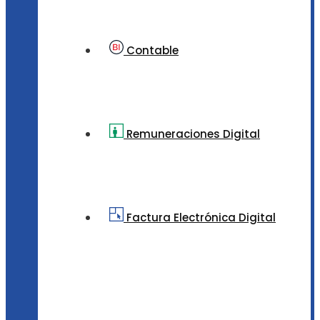
Contable
Remuneraciones Digital
Factura Electrónica Digital