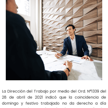
La Dirección del Trabajo por medio del Ord. N°1339 del
28 de abril de 2021 indicó que la coincidencia de
domingo y festivo trabajado no da derecho a día