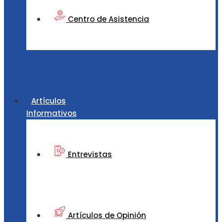
Centro de Asistencia
Artículos
Informativos
Entrevistas
Artículos de Opinión