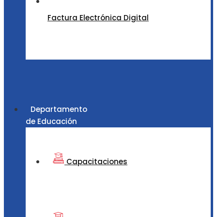
Factura Electrónica Digital
Departamento
de Educación
Capacitaciones