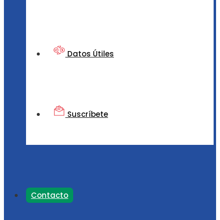
Datos Útiles
Suscríbete
Contacto