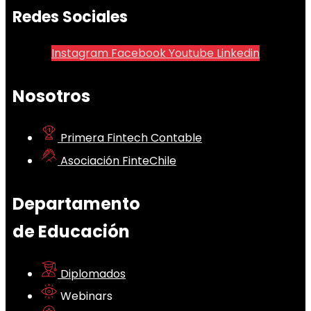
Redes Sociales
Instagram
Facebook
Youtube
Linkedin
Nosotros
Primera Fintech Contable
Asociación FinteChile
Departamento
de Educación
Diplomados
Webinars