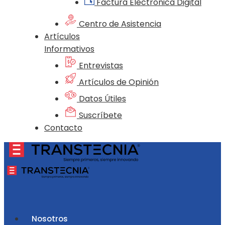
Factura Electrónica Digital
Centro de Asistencia
Artículos
Informativos
Entrevistas
Artículos de Opinión
Datos Útiles
Suscríbete
Contacto
Nosotros