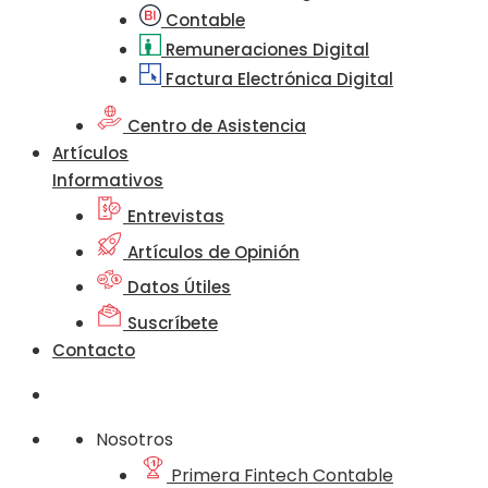
Contable
Remuneraciones Digital
Factura Electrónica Digital
Centro de Asistencia
Artículos
Informativos
Entrevistas
Artículos de Opinión
Datos Útiles
Suscríbete
Contacto
Nosotros
Primera Fintech Contable