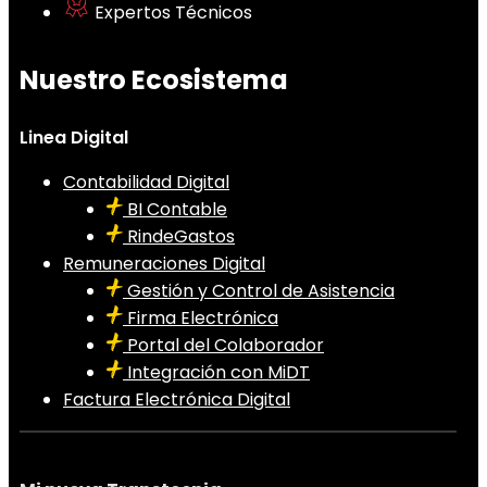
Expertos Técnicos
Nuestro Ecosistema
Linea Digital
Contabilidad Digital
BI Contable
RindeGastos
Remuneraciones Digital
Gestión y Control de Asistencia
Firma Electrónica
Portal del Colaborador
Integración con MiDT
Factura Electrónica Digital