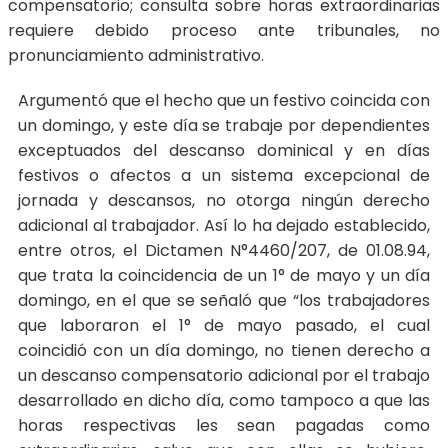
compensatorio; consulta sobre horas extraordinarias
requiere debido proceso ante tribunales, no
pronunciamiento administrativo.
Argumentó que el hecho que un festivo coincida con
un domingo, y este día se trabaje por dependientes
exceptuados del descanso dominical y en días
festivos o afectos a un sistema excepcional de
jornada y descansos, no otorga ningún derecho
adicional al trabajador. Así lo ha dejado establecido,
entre otros, el Dictamen N°4460/207, de 01.08.94,
que trata la coincidencia de un 1° de mayo y un día
domingo, en el que se señaló que “los trabajadores
que laboraron el 1° de mayo pasado, el cual
coincidió con un día domingo, no tienen derecho a
un descanso compensatorio adicional por el trabajo
desarrollado en dicho día, como tampoco a que las
horas respectivas les sean pagadas como