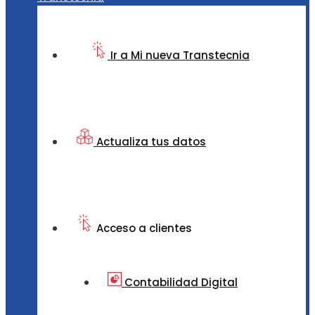
Ir a Mi nueva Transtecnia
Actualiza tus datos
Acceso a clientes
Contabilidad Digital