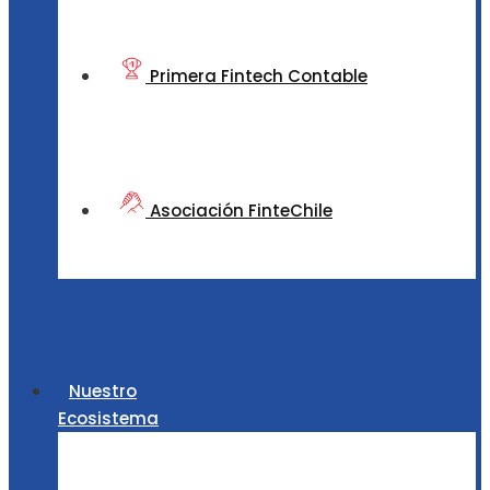
Primera Fintech Contable
Asociación FinteChile
Nuestro
Ecosistema