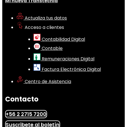
Mi nueva Transtecnia
Actualiza tus datos
Acceso a clientes
Contabilidad Digital
Contable
Remuneraciones Digital
Factura Electrónica Digital
Centro de Asistencia
Contacto
+56 2 2715 7200
Suscribete al boletín