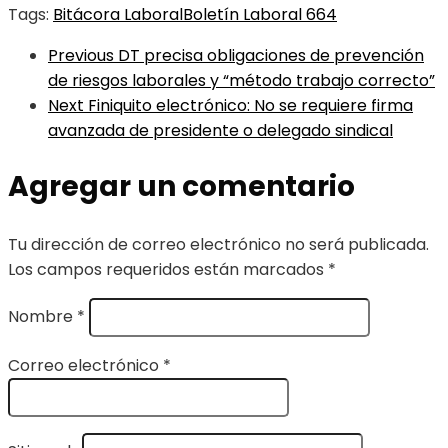
Tags:
Bitácora Laboral
Boletín Laboral 664
Previous
DT precisa obligaciones de prevención
de riesgos laborales y “método trabajo correcto”
Next
Finiquito electrónico: No se requiere firma
avanzada de presidente o delegado sindical
Agregar un comentario
Tu dirección de correo electrónico no será publicada.
Los campos requeridos están marcados
*
Nombre
*
Correo electrónico
*