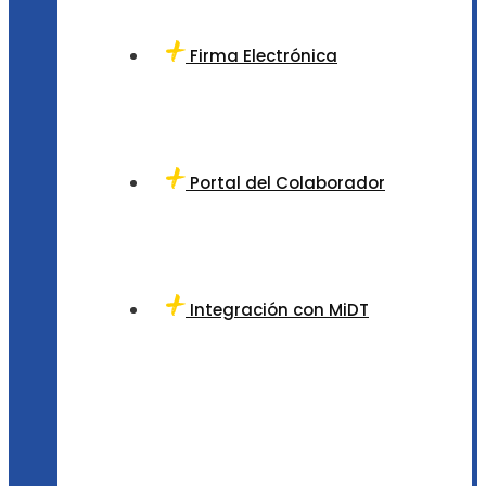
Firma Electrónica
Portal del Colaborador
Integración con MiDT