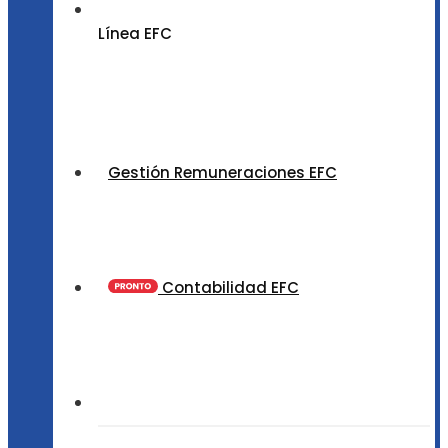
Línea EFC
Gestión Remuneraciones EFC
Contabilidad EFC