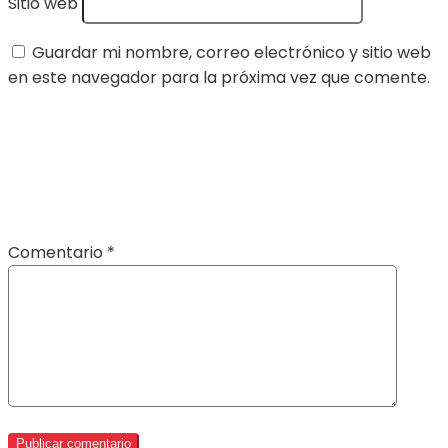
Sitio web
Guardar mi nombre, correo electrónico y sitio web
en este navegador para la próxima vez que comente.
Comentario
*