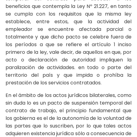
beneficios que contempla la Ley Nº 21.227, en tanto
se cumpla con los requisitos que la misma ley
establece, entre estos, que la actividad del
empleador se encuentre afectada parcial o
totalmente y que dicho pacto se celebre fuera de
los períodos a que se refiere el artículo 1 inciso
primero de la ley, vale decir, de aquellos en que, por
acto o declaración de autoridad impliquen la
paralización de actividades. en todo o parte del
territorio del país y que impida o prohíba la
prestación de los servicios contratados.
En el ámbito de los actos jurídicos bilaterales, como
sin duda lo es un pacto de suspensión temporal del
contrato de trabajo, el principio fundamental que
los gobierna es el de la autonomía de la voluntad de
las partes que lo suscriben, por lo que tales actos
adquieren existencia jurídica sólo a consecuencia de