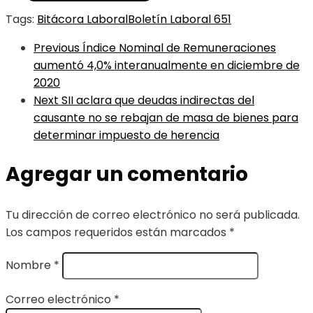
Tags:
Bitácora Laboral
Boletín Laboral 651
Previous
Índice Nominal de Remuneraciones
aumentó 4,0% interanualmente en diciembre de
2020
Next
SII aclara que deudas indirectas del
causante no se rebajan de masa de bienes para
determinar impuesto de herencia
Agregar un comentario
Tu dirección de correo electrónico no será publicada.
Los campos requeridos están marcados
*
Nombre
*
Correo electrónico
*