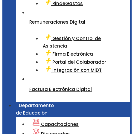
RindeGastos
Remuneraciones Digital
Gestión y Control de
Asistencia
Firma Electrónica
Portal del Colaborador
Integración con MiDT
Factura Electrónica Digital
Departamento
de Educación
Capacitaciones
Diplomados