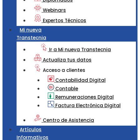
Webinars
Expertos Técnicos
Mi nueva
Transtecnia
Ir a Mi nueva Transtecnia
Actualiza tus datos
Acceso a clientes
Contabilidad Digital
Contable
Remuneraciones Digital
Factura Electrónica Digital
Centro de Asistencia
Artículos
Informativos