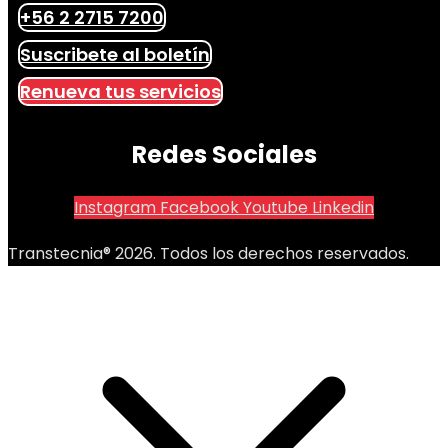
+56 2 2715 7200
Suscribete al boletín
Renueva tus servicios
Redes Sociales
Instagram
Facebook
Youtube
Linkedin
Transtecnia® 2026. Todos los derechos reservados.