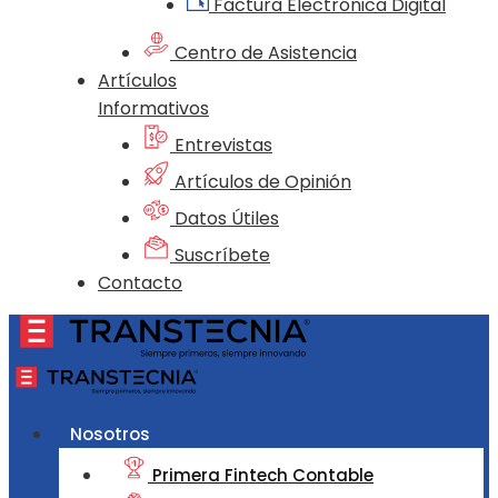
Factura Electrónica Digital
Centro de Asistencia
Artículos
Informativos
Entrevistas
Artículos de Opinión
Datos Útiles
Suscríbete
Contacto
Nosotros
Primera Fintech Contable