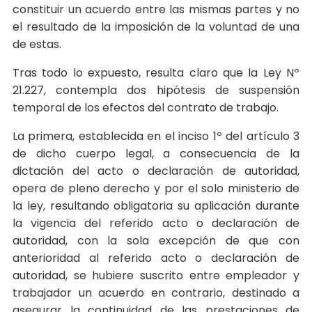
constituir un acuerdo entre las mismas partes y no
el resultado de la imposición de la voluntad de una
de estas.
Tras todo lo expuesto, resulta claro que la Ley Nº
21.227, contempla dos hipótesis de suspensión
temporal de los efectos del contrato de trabajo.
La primera, establecida en el inciso 1º del artículo 3
de dicho cuerpo legal, a consecuencia de la
dictación del acto o declaración de autoridad,
opera de pleno derecho y por el solo ministerio de
la ley, resultando obligatoria su aplicación durante
la vigencia del referido acto o declaración de
autoridad, con la sola excepción de que con
anterioridad al referido acto o declaración de
autoridad, se hubiere suscrito entre empleador y
trabajador un acuerdo en contrario, destinado a
asegurar la continuidad de las prestaciones de