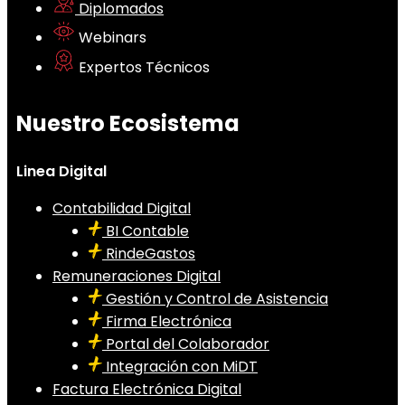
Diplomados
Webinars
Expertos Técnicos
Nuestro Ecosistema
Linea Digital
Contabilidad Digital
BI Contable
RindeGastos
Remuneraciones Digital
Gestión y Control de Asistencia
Firma Electrónica
Portal del Colaborador
Integración con MiDT
Factura Electrónica Digital