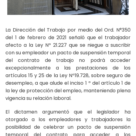
La Dirección del Trabajo por medio del Ord. N°350
del 1 de febrero de 2021 señaló que el trabajador
afecto a la Ley Nº 21.227 que se niegue a suscribir
con su empleador un pacto de suspensión temporal
del contrato de trabajo no podrá acceder
excepcionalmente a las prestaciones de los
artículos 15 y 25 de la Ley Nº19.728, sobre seguro de
desempleo, a que alude el inciso 1 º del artículo 1 de
la ley de protección del empleo, manteniendo plena
vigencia su relación laboral.
El dictamen argumentó que el legislador ha
otorgado a los empleadores y trabajadores la
posibilidad de celebrar un pacto de suspensión
temporal del contrato para acceder a los