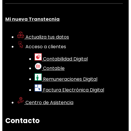
Mi nueva Transtecnia
Actualiza tus datos
Acceso a clientes
Contabilidad Digital
Contable
Remuneraciones Digital
Factura Electrónica Digital
Centro de Asistencia
Contacto