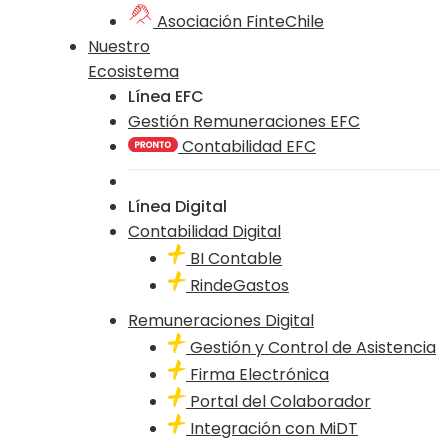
Asociación FinteChile
Nuestro
Ecosistema
Línea EFC
Gestión Remuneraciones EFC
Contabilidad EFC
Línea Digital
Contabilidad Digital
BI Contable
RindeGastos
Remuneraciones Digital
Gestión y Control de Asistencia
Firma Electrónica
Portal del Colaborador
Integración con MiDT