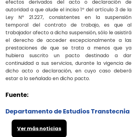
efectos derivados del acto o declaración de
autoridad a que alude el inciso 1º del artículo 3 de la
Ley Nº 21.227, consistentes en la suspensión
temporal del contrato de trabajo, es que al
trabajador afecto a dicha suspensión, sólo le asistirá
el derecho de acceder excepcionalmente a las
prestaciones de que se trata a menos que ya
hubiera suscrito un pacto destinado a dar
continuidad a sus servicios, durante la vigencia de
dicho acto o declaración, en cuyo caso deberá
estar a lo señalado en dicho pacto.
Fuente:
Departamento de Estudios Transtecnia
Ver más noticias