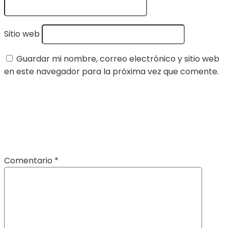
Sitio web
Guardar mi nombre, correo electrónico y sitio web
en este navegador para la próxima vez que comente.
Comentario
*