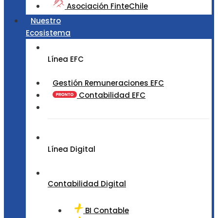
Asociación FinteChile
Nuestro
Ecosistema
Línea EFC
Gestión Remuneraciones EFC
Contabilidad EFC
Línea Digital
Contabilidad Digital
BI Contable