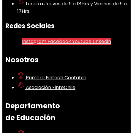
Lunes a Jueves de 9 a 18Hrs y Viernes de 9 a
17Hrs.
Redes Sociales
Instagram
Facebook
Youtube
Linkedin
Nosotros
Primera Fintech Contable
Asociación FinteChile
Departamento
de Educación