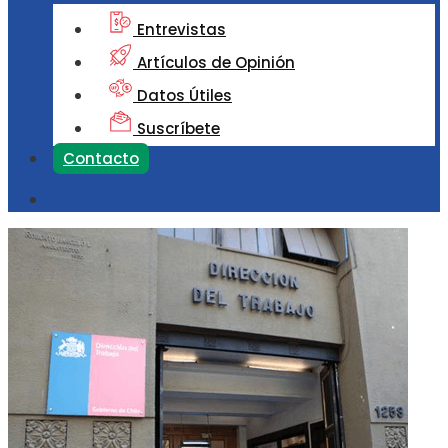
Entrevistas
Artículos de Opinión
Datos Útiles
Suscríbete
Contacto