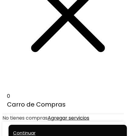
0
Carro de Compras
No tienes compras
Agregar servicios
Continuar