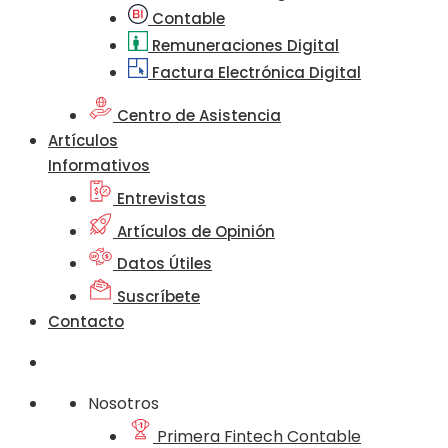
Contable
Remuneraciones Digital
Factura Electrónica Digital
Centro de Asistencia
Artículos
Informativos
Entrevistas
Artículos de Opinión
Datos Útiles
Suscríbete
Contacto
Nosotros
Primera Fintech Contable