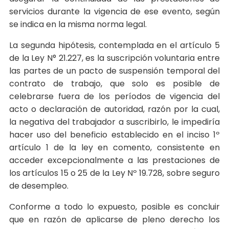
servicios durante la vigencia de ese evento, según
se indica en la misma norma legal.
La segunda hipótesis, contemplada en el artículo 5
de la Ley N° 21.227, es la suscripción voluntaria entre
las partes de un pacto de suspensión temporal del
contrato de trabajo, que solo es posible de
celebrarse fuera de los períodos de vigencia del
acto o declaración de autoridad, razón por la cual,
la negativa del trabajador a suscribirlo, le impediría
hacer uso del beneficio establecido en el inciso 1º
artículo 1 de la ley en comento, consistente en
acceder excepcionalmente a las prestaciones de
los artículos 15 o 25 de la Ley Nº 19.728, sobre seguro
de desempleo.
Conforme a todo lo expuesto, posible es concluir
que en razón de aplicarse de pleno derecho los