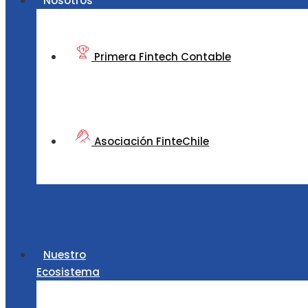
Nosotros
Primera Fintech Contable
Asociación FinteChile
Nuestro
Ecosistema