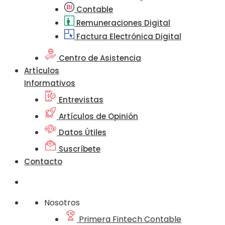
Contable
Remuneraciones Digital
Factura Electrónica Digital
Centro de Asistencia
Artículos
Informativos
Entrevistas
Artículos de Opinión
Datos Útiles
Suscríbete
Contacto
Nosotros
Primera Fintech Contable