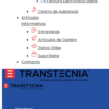
Factura Electrónica Digital
Centro de Asistencia
Artículos
Informativos
Entrevistas
Artículos de Opinión
Datos Útiles
Suscríbete
Contacto