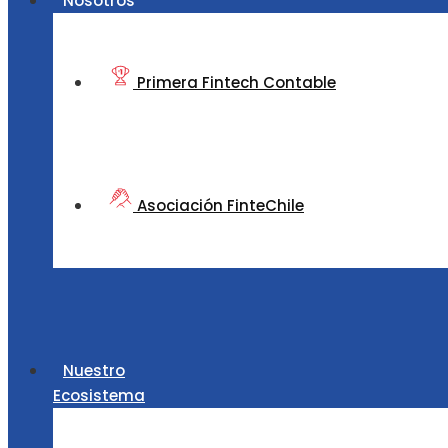
Nosotros
Primera Fintech Contable
Asociación FinteChile
Nuestro
Ecosistema