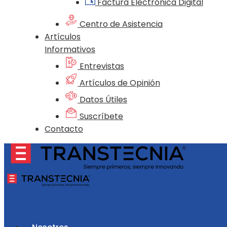
Factura Electrónica Digital
Centro de Asistencia
Artículos
Informativos
Entrevistas
Artículos de Opinión
Datos Útiles
Suscríbete
Contacto