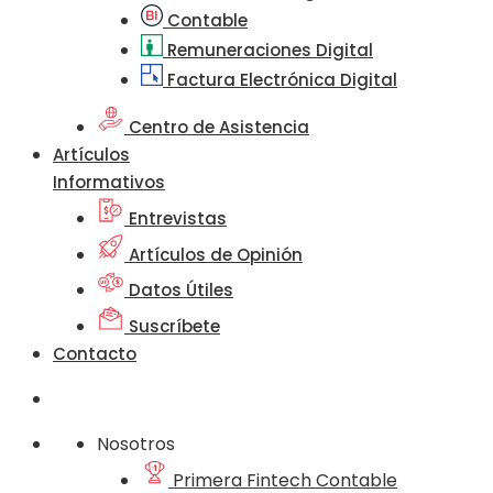
Contable
Remuneraciones Digital
Factura Electrónica Digital
Centro de Asistencia
Artículos
Informativos
Entrevistas
Artículos de Opinión
Datos Útiles
Suscríbete
Contacto
Nosotros
Primera Fintech Contable