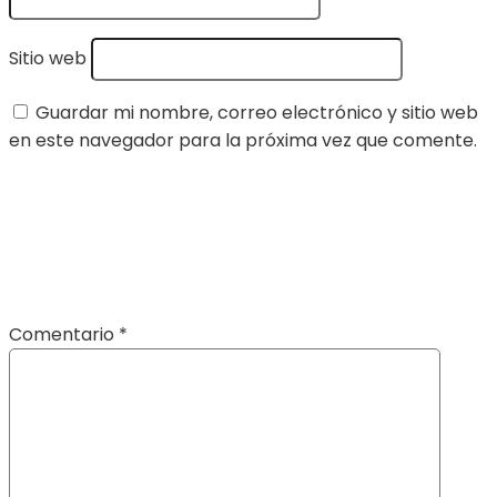
Sitio web
Guardar mi nombre, correo electrónico y sitio web
en este navegador para la próxima vez que comente.
Comentario
*