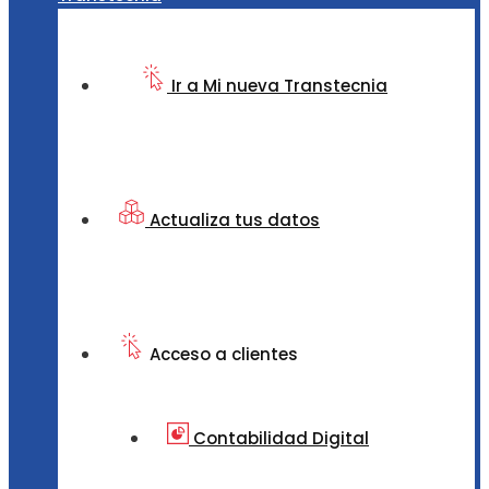
Ir a Mi nueva Transtecnia
Actualiza tus datos
Acceso a clientes
Contabilidad Digital