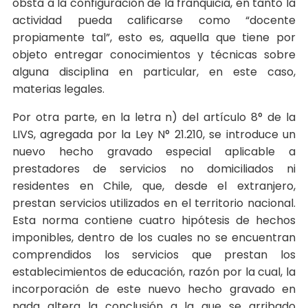
obsta a la configuración de la franquicia, en tanto la
actividad pueda calificarse como “docente
propiamente tal”, esto es, aquella que tiene por
objeto entregar conocimientos y técnicas sobre
alguna disciplina en particular, en este caso,
materias legales.
Por otra parte, en la letra n) del artículo 8° de la
LIVS, agregada por la Ley N° 21.210, se introduce un
nuevo hecho gravado especial aplicable a
prestadores de servicios no domiciliados ni
residentes en Chile, que, desde el extranjero,
prestan servicios utilizados en el territorio nacional.
Esta norma contiene cuatro hipótesis de hechos
imponibles, dentro de los cuales no se encuentran
comprendidos los servicios que prestan los
establecimientos de educación, razón por la cual, la
incorporación de este nuevo hecho gravado en
nada altera la conclusión a la que se arribado