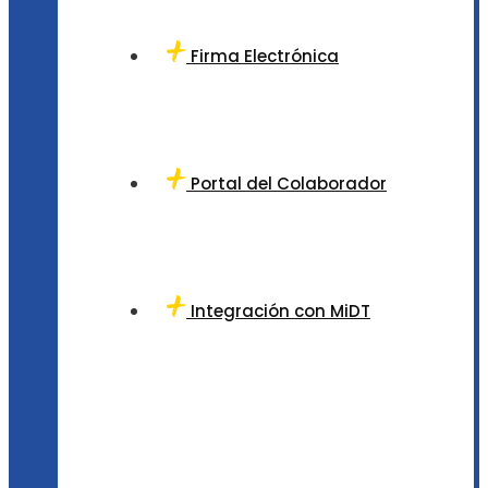
Firma Electrónica
Portal del Colaborador
Integración con MiDT