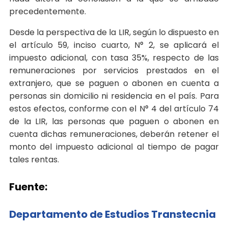
precedentemente.
Desde la perspectiva de la LIR, según lo dispuesto en
el artículo 59, inciso cuarto, N° 2, se aplicará el
impuesto adicional, con tasa 35%, respecto de las
remuneraciones por servicios prestados en el
extranjero, que se paguen o abonen en cuenta a
personas sin domicilio ni residencia en el país. Para
estos efectos, conforme con el N° 4 del artículo 74
de la LIR, las personas que paguen o abonen en
cuenta dichas remuneraciones, deberán retener el
monto del impuesto adicional al tiempo de pagar
tales rentas.
Fuente:
Departamento de Estudios Transtecnia