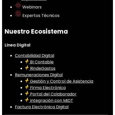
Webinars
Expertos Técnicos
Nuestro Ecosistema
Linea Digital
Contabilidad Digital
BI Contable
RindeGastos
Remuneraciones Digital
Gestión y Control de Asistencia
Firma Electrónica
Portal del Colaborador
Integración con MiDT
Factura Electrónica Digital