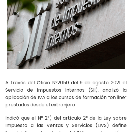
A través del Oficio N°2050 del 9 de agosto 2021 el
Servicio de Impuestos Internos (SII), analizó la
aplicación de IVA a los cursos de formación “on line”
prestados desde el extranjero
Indicó que el N° 2°) del artículo 2° de la Ley sobre
Impuesto a las Ventas y Servicios (LIVS) define