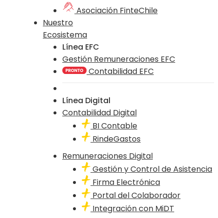
Asociación FinteChile
Nuestro
Ecosistema
Línea EFC
Gestión Remuneraciones EFC
Contabilidad EFC
Línea Digital
Contabilidad Digital
BI Contable
RindeGastos
Remuneraciones Digital
Gestión y Control de Asistencia
Firma Electrónica
Portal del Colaborador
Integración con MiDT