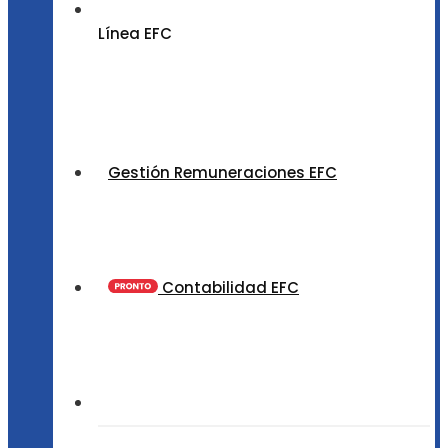
Línea EFC
Gestión Remuneraciones EFC
Contabilidad EFC