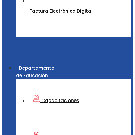
Factura Electrónica Digital
Departamento
de Educación
Capacitaciones