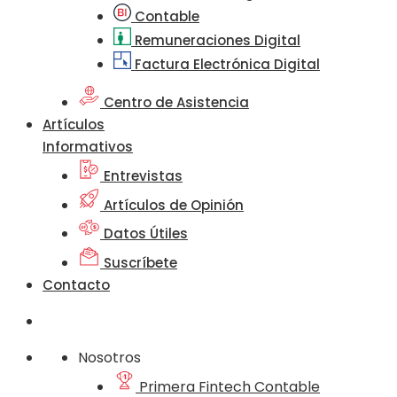
Contable
Remuneraciones Digital
Factura Electrónica Digital
Centro de Asistencia
Artículos
Informativos
Entrevistas
Artículos de Opinión
Datos Útiles
Suscríbete
Contacto
Nosotros
Primera Fintech Contable