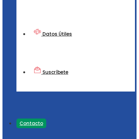
Datos Útiles
Suscríbete
Contacto