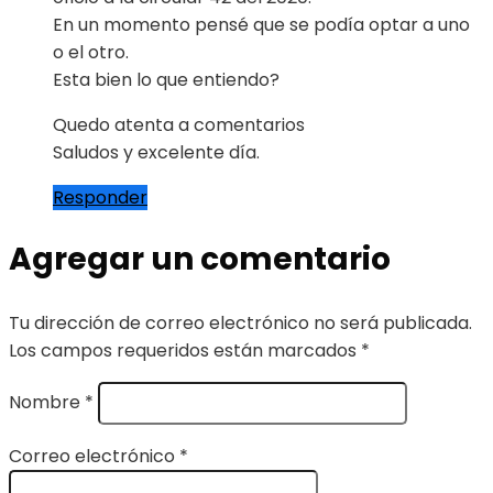
En un momento pensé que se podía optar a uno
o el otro.
Esta bien lo que entiendo?
Quedo atenta a comentarios
Saludos y excelente día.
Responder
Agregar un comentario
Tu dirección de correo electrónico no será publicada.
Los campos requeridos están marcados
*
Nombre
*
Correo electrónico
*