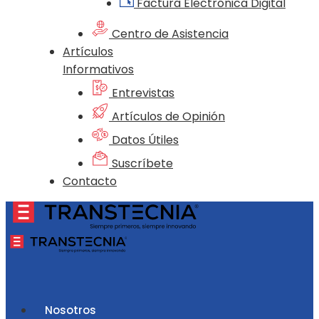
Factura Electrónica Digital
Centro de Asistencia
Artículos
Informativos
Entrevistas
Artículos de Opinión
Datos Útiles
Suscríbete
Contacto
Nosotros