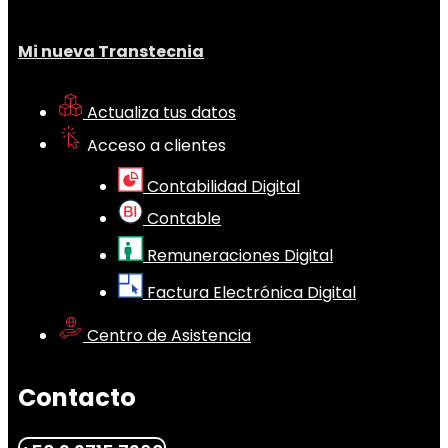
Mi nueva Transtecnia
Actualiza tus datos
Acceso a clientes
Contabilidad Digital
Contable
Remuneraciones Digital
Factura Electrónica Digital
Centro de Asistencia
Contacto