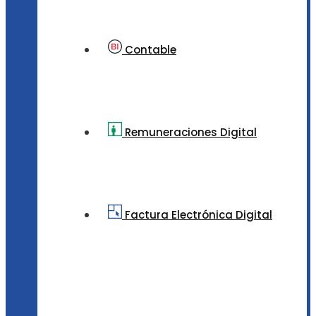
Contable
Remuneraciones Digital
Factura Electrónica Digital