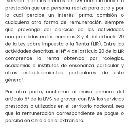
“servicio” para los efectos del IVA como la acción o
prestación que una persona realiza para otra y por
la cual percibe un interés, prima, comisión o
cualquiera otra forma de remuneración, siempre
que provenga del ejercicio de las actividades
comprendidas en los números 3 y 4 del artículo 20
de la Ley sobre Impuesto a la Renta (LIR). Entre las
actividades descritas, el N° 4 del artículo 20 de la LIR
comprende la renta obtenida por “colegios,
academias e institutos de enseñanza particular y
otros establecimientos particulares de este
género”.
Por otra parte, conforme al inciso primero del
artículo 5° de la LIVS, se gravan con IVA los servicios
prestados o utilizados en el territorio nacional, sea
que la remuneración correspondiente se pague o
perciba en Chile o en el extranjero.