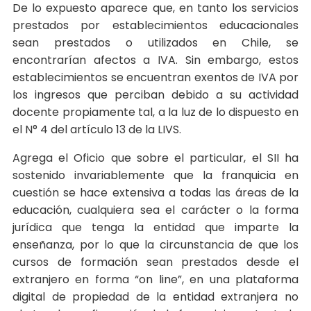
De lo expuesto aparece que, en tanto los servicios
prestados por establecimientos educacionales
sean prestados o utilizados en Chile, se
encontrarían afectos a IVA. Sin embargo, estos
establecimientos se encuentran exentos de IVA por
los ingresos que perciban debido a su actividad
docente propiamente tal, a la luz de lo dispuesto en
el N° 4 del artículo 13 de la LIVS.
Agrega el Oficio que sobre el particular, el SII ha
sostenido invariablemente que la franquicia en
cuestión se hace extensiva a todas las áreas de la
educación, cualquiera sea el carácter o la forma
jurídica que tenga la entidad que imparte la
enseñanza, por lo que la circunstancia de que los
cursos de formación sean prestados desde el
extranjero en forma “on line”, en una plataforma
digital de propiedad de la entidad extranjera no