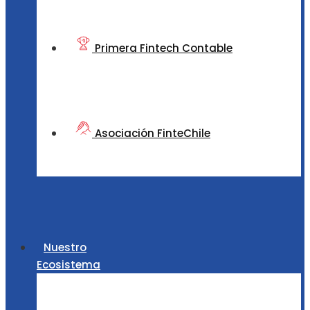
Primera Fintech Contable
Asociación FinteChile
Nuestro
Ecosistema