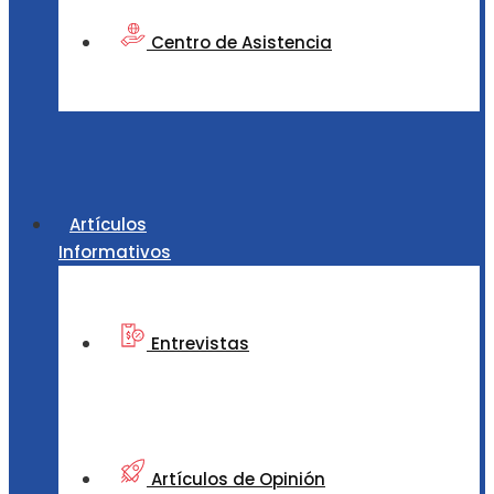
Centro de Asistencia
Artículos
Informativos
Entrevistas
Artículos de Opinión