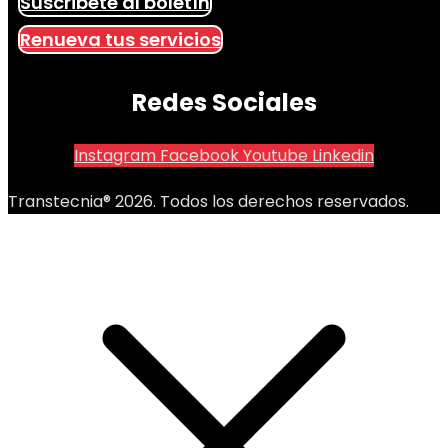
Suscribete al boletín
Renueva tus servicios
Redes Sociales
Instagram
Facebook
Youtube
Linkedin
Transtecnia® 2026. Todos los derechos reservados.