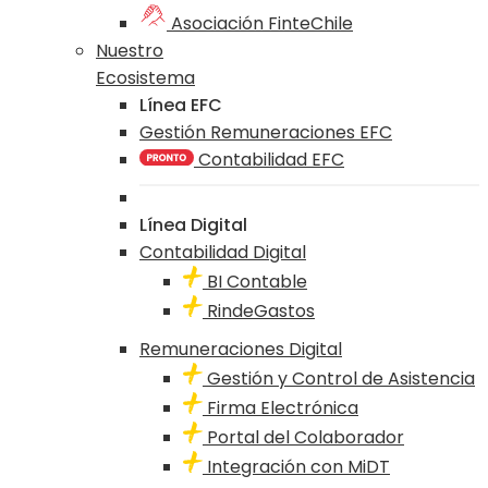
Asociación FinteChile
Nuestro
Ecosistema
Línea EFC
Gestión Remuneraciones EFC
Contabilidad EFC
Línea Digital
Contabilidad Digital
BI Contable
RindeGastos
Remuneraciones Digital
Gestión y Control de Asistencia
Firma Electrónica
Portal del Colaborador
Integración con MiDT