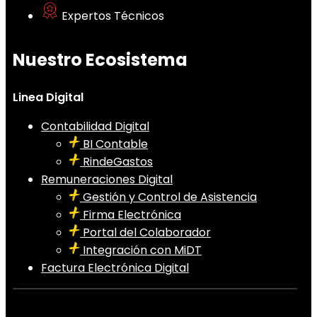
Expertos Técnicos
Nuestro Ecosistema
Linea Digital
Contabilidad Digital
BI Contable
RindeGastos
Remuneraciones Digital
Gestión y Control de Asistencia
Firma Electrónica
Portal del Colaborador
Integración con MiDT
Factura Electrónica Digital