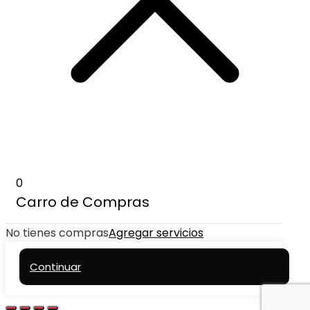
0
Carro de Compras
No tienes compras
Agregar servicios
Continuar