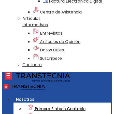
Factura Electrónica Digital
Centro de Asistencia
Artículos
Informativos
Entrevistas
Artículos de Opinión
Datos Útiles
Suscríbete
Contacto
Nosotros
Primera Fintech Contable