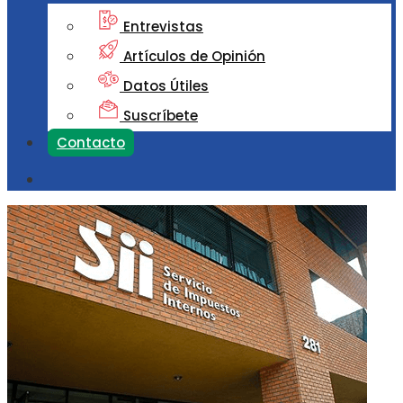
Entrevistas
Artículos de Opinión
Datos Útiles
Suscríbete
Contacto