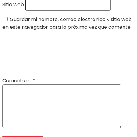
Sitio web
Guardar mi nombre, correo electrónico y sitio web
en este navegador para la próxima vez que comente.
Comentario
*