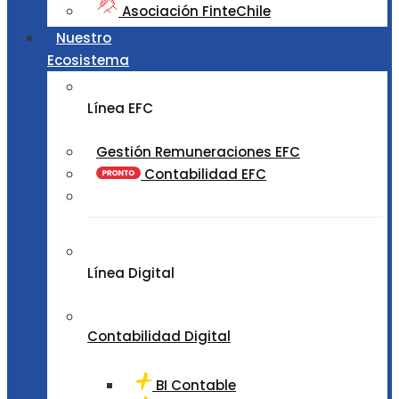
Asociación FinteChile
Nuestro
Ecosistema
Línea EFC
Gestión Remuneraciones EFC
Contabilidad EFC
Línea Digital
Contabilidad Digital
BI Contable