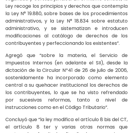
Ley recoge los principios y derechos que contempla
la Ley N° 19.880, sobre bases de los procedimientos
administrativos, y la Ley N° 18.834 sobre estatuto
administrativo, y se sistematizan e introducen
modificaciones al catálogo de derechos de los
contribuyentes y perfeccionando los existentes”.
Agregó que “sobre la materia, el Servicio de
Impuestos Internos (en adelante el SII), desde la
dictación de la Circular Nº41 de 26 de julio de 2006,
sostenidamente ha incorporado como elemento
central a su quehacer institucional los derechos de
los contribuyentes, lo que se ha visto refrendado
por sucesivas reformas, tanto a nivel de
instrucciones como en el Código Tributario”.
Concluyó que “la ley modifica el artículo 8 bis del CT,
el artículo 8 ter y varias otras normas que