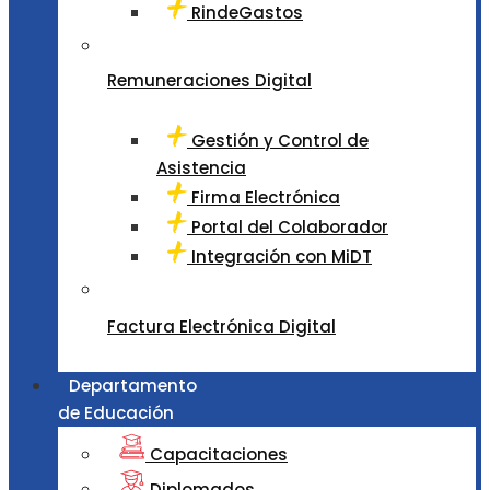
RindeGastos
Remuneraciones Digital
Gestión y Control de
Asistencia
Firma Electrónica
Portal del Colaborador
Integración con MiDT
Factura Electrónica Digital
Departamento
de Educación
Capacitaciones
Diplomados