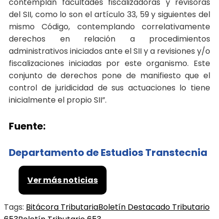
contemplan facultades fiscalizadoras y revisoras
del SII, como lo son el artículo 33, 59 y siguientes del
mismo Código, contemplando correlativamente
derechos en relación a procedimientos
administrativos iniciados ante el SII y a revisiones y/o
fiscalizaciones iniciadas por este organismo. Este
conjunto de derechos pone de manifiesto que el
control de juridicidad de sus actuaciones lo tiene
inicialmente el propio SII”.
Fuente:
Departamento de Estudios Transtecnia
Ver más noticias
Tags:
Bitácora Tributaria
Boletín Destacado Tributario