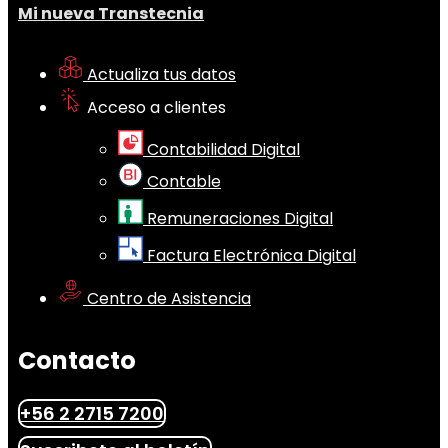
Mi nueva Transtecnia
Actualiza tus datos
Acceso a clientes
Contabilidad Digital
Contable
Remuneraciones Digital
Factura Electrónica Digital
Centro de Asistencia
Contacto
+56 2 2715 7200