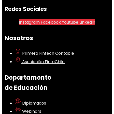
Redes Sociales
Instagram
Facebook
Youtube
Linkedin
Nosotros
Primera Fintech Contable
Asociación FinteChile
Departamento
de Educación
Diplomados
Webinars