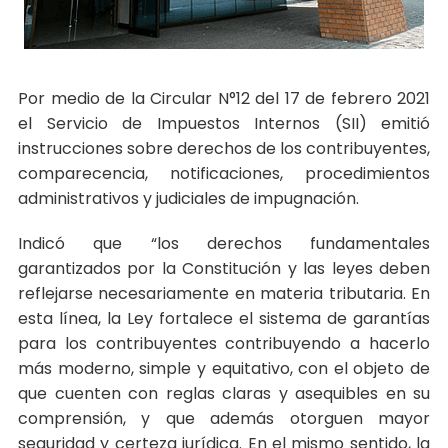
Por medio de la Circular N°12 del 17 de febrero 2021
el Servicio de Impuestos Internos (SII) emitió
instrucciones sobre derechos de los contribuyentes,
comparecencia, notificaciones, procedimientos
administrativos y judiciales de impugnación.
Indicó que “los derechos fundamentales
garantizados por la Constitución y las leyes deben
reflejarse necesariamente en materia tributaria. En
esta línea, la Ley fortalece el sistema de garantías
para los contribuyentes contribuyendo a hacerlo
más moderno, simple y equitativo, con el objeto de
que cuenten con reglas claras y asequibles en su
comprensión, y que además otorguen mayor
seguridad y certeza jurídica. En el mismo sentido, la