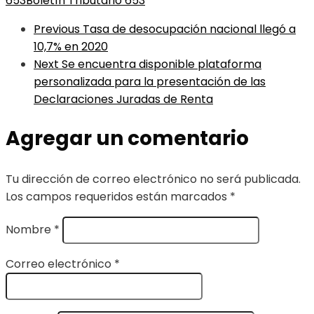
653
Boletín Tributario 653
Previous
Tasa de desocupación nacional llegó a
10,7% en 2020
Next
Se encuentra disponible plataforma
personalizada para la presentación de las
Declaraciones Juradas de Renta
Agregar un comentario
Tu dirección de correo electrónico no será publicada.
Los campos requeridos están marcados
*
Nombre
*
Correo electrónico
*