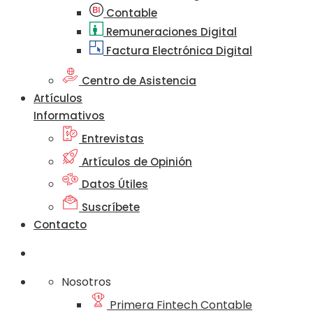
Contable
Remuneraciones Digital
Factura Electrónica Digital
Centro de Asistencia
Artículos
Informativos
Entrevistas
Artículos de Opinión
Datos Útiles
Suscríbete
Contacto
Nosotros
Primera Fintech Contable