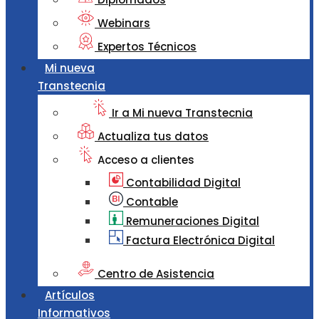
Webinars
Expertos Técnicos
Mi nueva
Transtecnia
Ir a Mi nueva Transtecnia
Actualiza tus datos
Acceso a clientes
Contabilidad Digital
Contable
Remuneraciones Digital
Factura Electrónica Digital
Centro de Asistencia
Artículos
Informativos