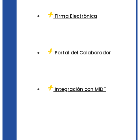
Firma Electrónica
Portal del Colaborador
Integración con MiDT