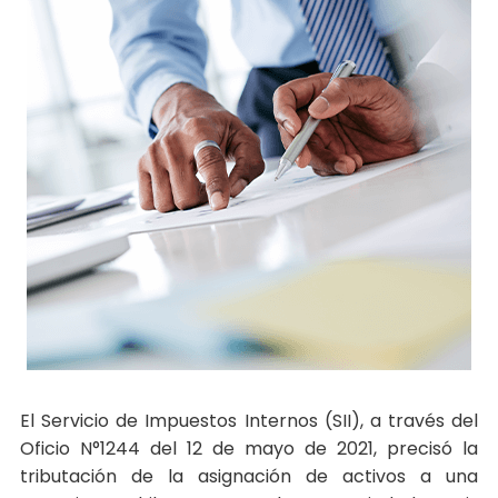
El Servicio de Impuestos Internos (SII), a través del
Oficio N°1244 del 12 de mayo de 2021, precisó la
tributación de la asignación de activos a una