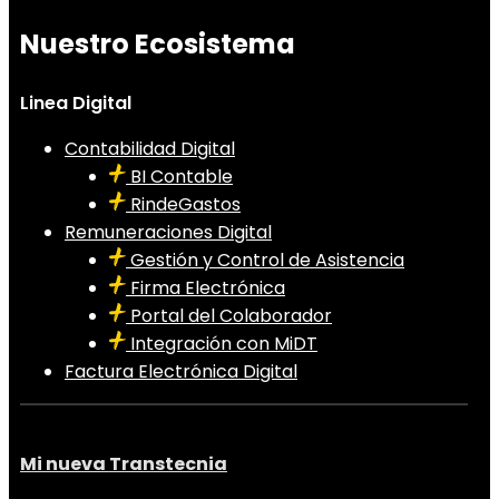
Nuestro Ecosistema
Linea Digital
Contabilidad Digital
BI Contable
RindeGastos
Remuneraciones Digital
Gestión y Control de Asistencia
Firma Electrónica
Portal del Colaborador
Integración con MiDT
Factura Electrónica Digital
Mi nueva Transtecnia