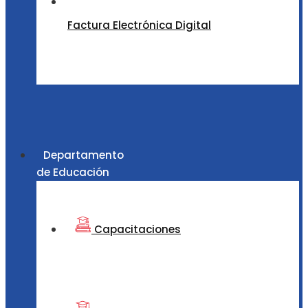
Factura Electrónica Digital
Departamento
de Educación
Capacitaciones