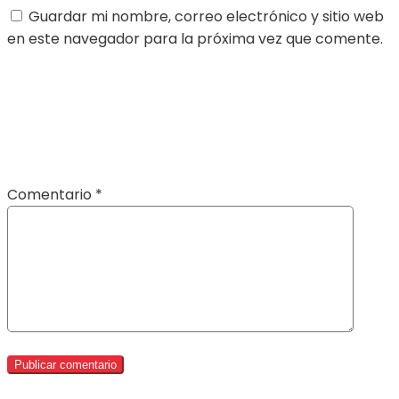
Guardar mi nombre, correo electrónico y sitio web
en este navegador para la próxima vez que comente.
Comentario
*