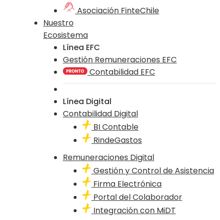
Asociación FinteChile
Nuestro
Ecosistema
Línea EFC
Gestión Remuneraciones EFC
Contabilidad EFC
Línea Digital
Contabilidad Digital
BI Contable
RindeGastos
Remuneraciones Digital
Gestión y Control de Asistencia
Firma Electrónica
Portal del Colaborador
Integración con MiDT