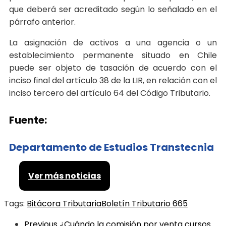
que deberá ser acreditado según lo señalado en el
párrafo anterior.
La asignación de activos a una agencia o un
establecimiento permanente situado en Chile
puede ser objeto de tasación de acuerdo con el
inciso final del artículo 38 de la LIR, en relación con el
inciso tercero del artículo 64 del Código Tributario.
Fuente:
Departamento de Estudios Transtecnia
Ver más noticias
Tags:
Bitácora Tributaria
Boletín Tributario 665
Previous
¿Cuándo la comisión por venta cursos