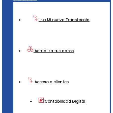
Ir a Mi nueva Transtecnia
Actualiza tus datos
Acceso a clientes
Contabilidad Digital