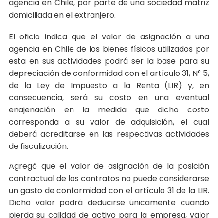
agencia en Chile, por parte de una sociedad matriz
domiciliada en el extranjero.
El oficio indica que el valor de asignación a una
agencia en Chile de los bienes físicos utilizados por
esta en sus actividades podrá ser la base para su
depreciación de conformidad con el artículo 31, N° 5,
de la Ley de Impuesto a la Renta (LIR) y, en
consecuencia, será su costo en una eventual
enajenación en la medida que dicho costo
corresponda a su valor de adquisición, el cual
deberá acreditarse en las respectivas actividades
de fiscalización.
Agregó que el valor de asignación de la posición
contractual de los contratos no puede considerarse
un gasto de conformidad con el artículo 31 de la LIR.
Dicho valor podrá deducirse únicamente cuando
pierda su calidad de activo para la empresa, valor