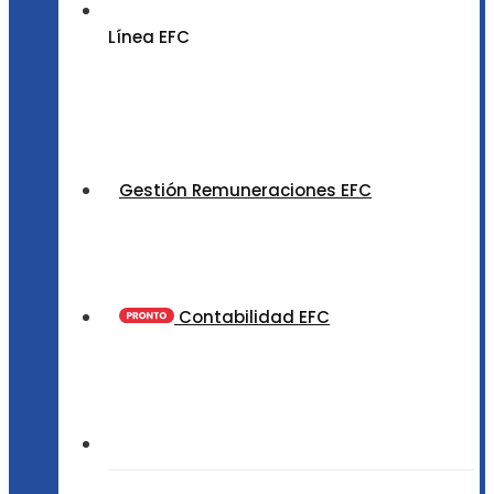
Línea EFC
Gestión Remuneraciones EFC
Contabilidad EFC