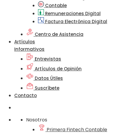
Contable
Remuneraciones Digital
Factura Electrónica Digital
Centro de Asistencia
Artículos
Informativos
Entrevistas
Artículos de Opinión
Datos Útiles
Suscríbete
Contacto
Nosotros
Primera Fintech Contable