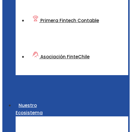
Primera Fintech Contable
Asociación FinteChile
Nuestro
Ecosistema