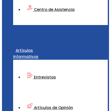
Centro de Asistencia
Artículos
Informativos
Entrevistas
Artículos de Opinión