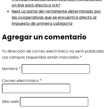
on line está afecta a IVA?
Next
La parte del remanente determinado por
las cooperativas que se encuentra afecto al
impuesto de primera categoría
Agregar un comentario
Tu dirección de correo electrónico no será publicada.
Los campos requeridos están marcados
*
Nombre
*
Correo electrónico
*
Sitio web