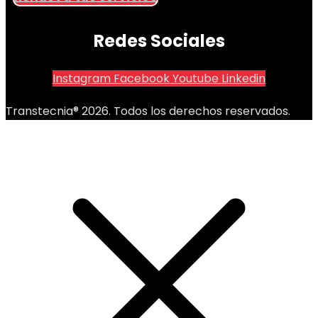
Redes Sociales
Instagram
Facebook
Youtube
Linkedin
Transtecnia® 2026. Todos los derechos reservados.