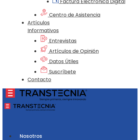
Factura Electrónica Digital
Centro de Asistencia
Artículos
Informativos
Entrevistas
Artículos de Opinión
Datos Útiles
Suscríbete
Contacto
Nosotros