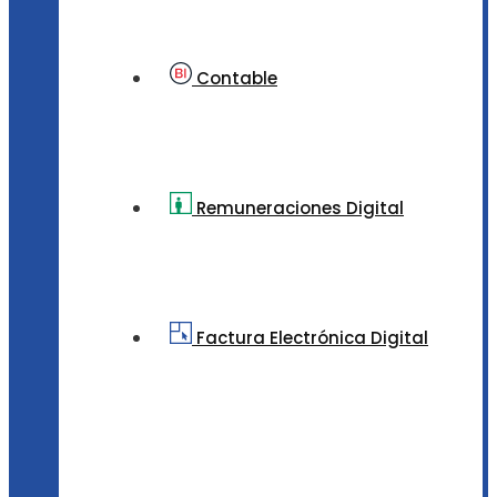
Contable
Remuneraciones Digital
Factura Electrónica Digital