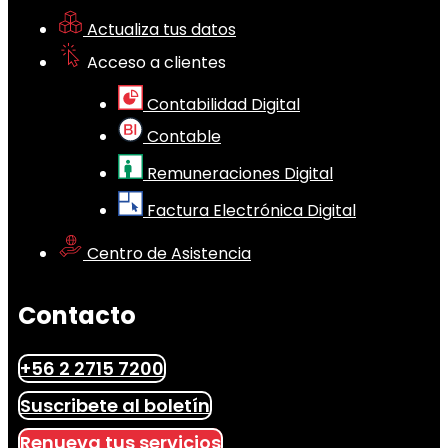
Actualiza tus datos
Acceso a clientes
Contabilidad Digital
Contable
Remuneraciones Digital
Factura Electrónica Digital
Centro de Asistencia
Contacto
+56 2 2715 7200
Suscribete al boletín
Renueva tus servicios