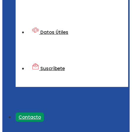
Datos Útiles
Suscríbete
Contacto