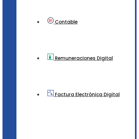
Contable
Remuneraciones Digital
Factura Electrónica Digital