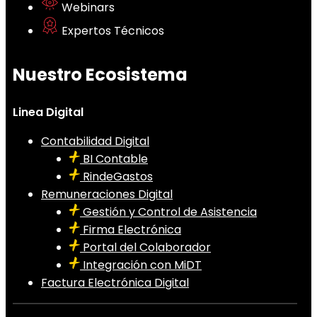
Webinars
Expertos Técnicos
Nuestro Ecosistema
Linea Digital
Contabilidad Digital
BI Contable
RindeGastos
Remuneraciones Digital
Gestión y Control de Asistencia
Firma Electrónica
Portal del Colaborador
Integración con MiDT
Factura Electrónica Digital