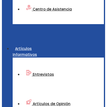
Centro de Asistencia
Artículos
Informativos
Entrevistas
Artículos de Opinión