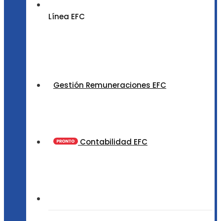
Línea EFC
Gestión Remuneraciones EFC
Contabilidad EFC