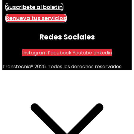
Suscribete al boletín
Renueva tus servicios
Redes Sociales
Instagram
Facebook
Youtube
Linkedin
Transtecnia® 2026. Todos los derechos reservados.