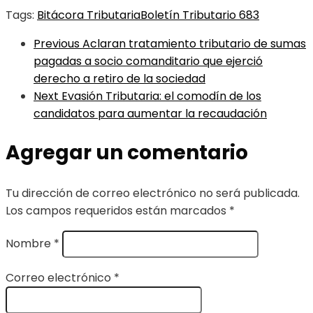
Tags:
Bitácora Tributaria
Boletín Tributario 683
Previous
Aclaran tratamiento tributario de sumas
pagadas a socio comanditario que ejerció
derecho a retiro de la sociedad
Next
Evasión Tributaria: el comodín de los
candidatos para aumentar la recaudación
Agregar un comentario
Tu dirección de correo electrónico no será publicada.
Los campos requeridos están marcados
*
Nombre
*
Correo electrónico
*