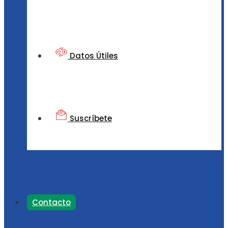
Datos Útiles
Suscríbete
Contacto