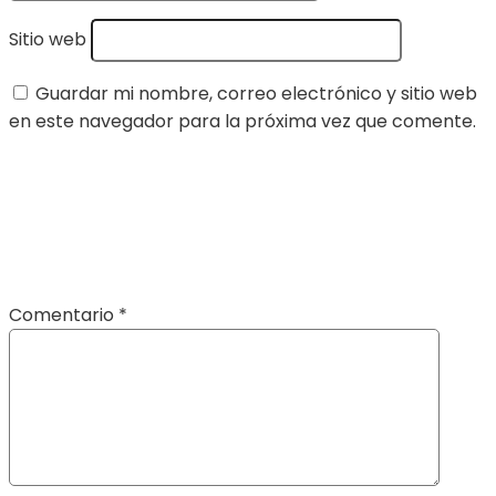
Sitio web
Guardar mi nombre, correo electrónico y sitio web
en este navegador para la próxima vez que comente.
Comentario
*