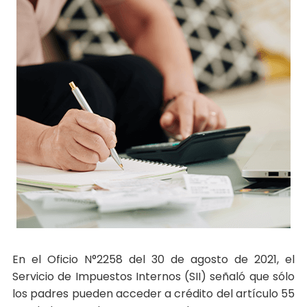
En el Oficio N°2258 del 30 de agosto de 2021, el
Servicio de Impuestos Internos (SII) señaló que sólo
los padres pueden acceder a crédito del artículo 55