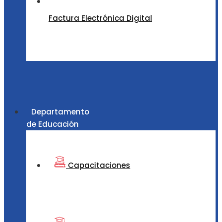
Factura Electrónica Digital
Departamento
de Educación
Capacitaciones