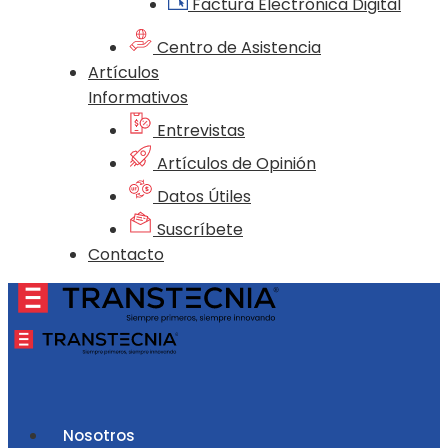
Factura Electrónica Digital
Centro de Asistencia
Artículos
Informativos
Entrevistas
Artículos de Opinión
Datos Útiles
Suscríbete
Contacto
Nosotros