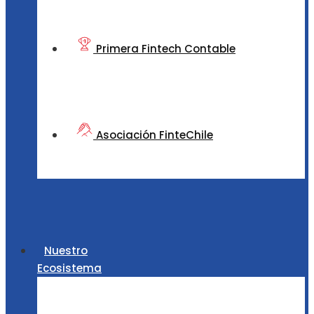
Primera Fintech Contable
Asociación FinteChile
Nuestro
Ecosistema