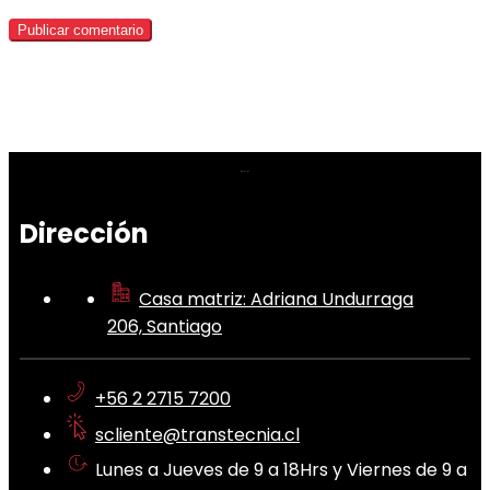
Dirección
Casa matriz: Adriana Undurraga
206, Santiago
+56 2 2715 7200
scliente@transtecnia.cl
Lunes a Jueves de 9 a 18Hrs y Viernes de 9 a