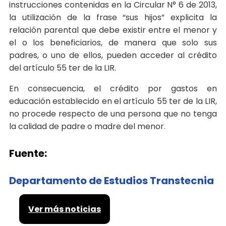
instrucciones contenidas en la Circular N° 6 de 2013,
la utilización de la frase “sus hijos” explicita la
relación parental que debe existir entre el menor y
el o los beneficiarios, de manera que solo sus
padres, o uno de ellos, pueden acceder al crédito
del artículo 55 ter de la LIR.
En consecuencia, el crédito por gastos en
educación establecido en el artículo 55 ter de la LIR,
no procede respecto de una persona que no tenga
la calidad de padre o madre del menor.
Fuente:
Departamento de Estudios Transtecnia
Ver más noticias