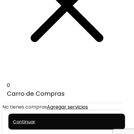
0
Carro de Compras
No tienes compras
Agregar servicios
Continuar