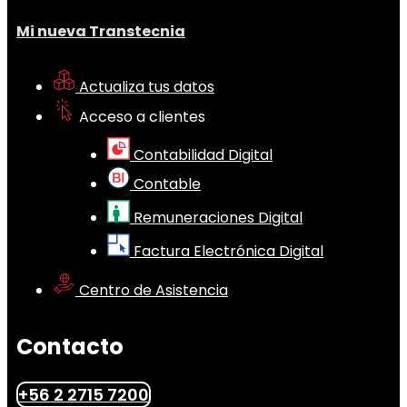
Mi nueva Transtecnia
Actualiza tus datos
Acceso a clientes
Contabilidad Digital
Contable
Remuneraciones Digital
Factura Electrónica Digital
Centro de Asistencia
Contacto
+56 2 2715 7200