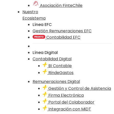
Asociación FinteChile
Nuestro
Ecosistema
Línea EFC
Gestión Remuneraciones EFC
Contabilidad EFC
Línea Digital
Contabilidad Digital
BI Contable
RindeGastos
Remuneraciones Digital
Gestión y Control de Asistencia
Firma Electrónica
Portal del Colaborador
Integración con MiDT