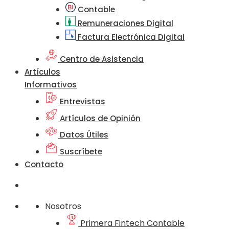
Contable
Remuneraciones Digital
Factura Electrónica Digital
Centro de Asistencia
Artículos
Informativos
Entrevistas
Artículos de Opinión
Datos Útiles
Suscríbete
Contacto
Nosotros
Primera Fintech Contable