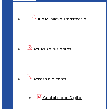
Ir a Mi nueva Transtecnia
Actualiza tus datos
Acceso a clientes
Contabilidad Digital