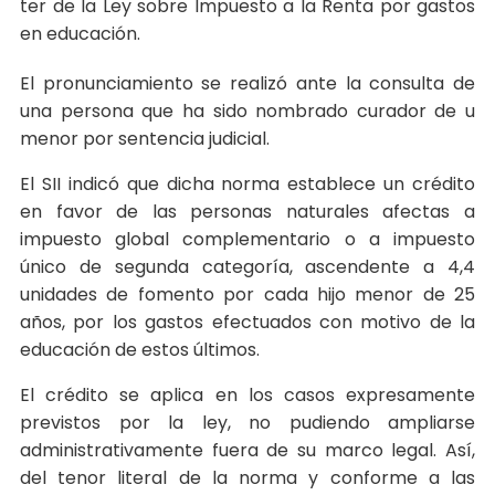
ter de la Ley sobre Impuesto a la Renta por gastos
en educación.
El pronunciamiento se realizó ante la consulta de
una persona que ha sido nombrado curador de u
menor por sentencia judicial.
El SII indicó que dicha norma establece un crédito
en favor de las personas naturales afectas a
impuesto global complementario o a impuesto
único de segunda categoría, ascendente a 4,4
unidades de fomento por cada hijo menor de 25
años, por los gastos efectuados con motivo de la
educación de estos últimos.
El crédito se aplica en los casos expresamente
previstos por la ley, no pudiendo ampliarse
administrativamente fuera de su marco legal. Así,
del tenor literal de la norma y conforme a las