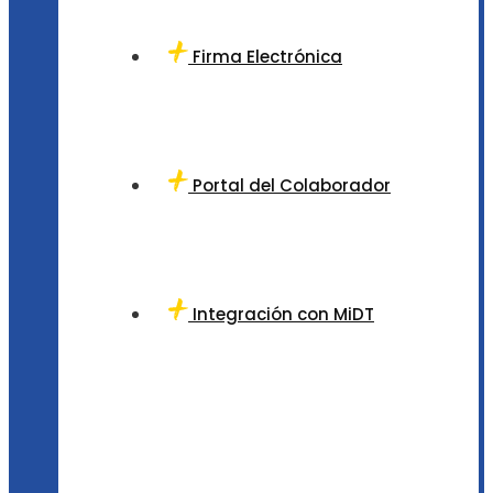
Firma Electrónica
Portal del Colaborador
Integración con MiDT