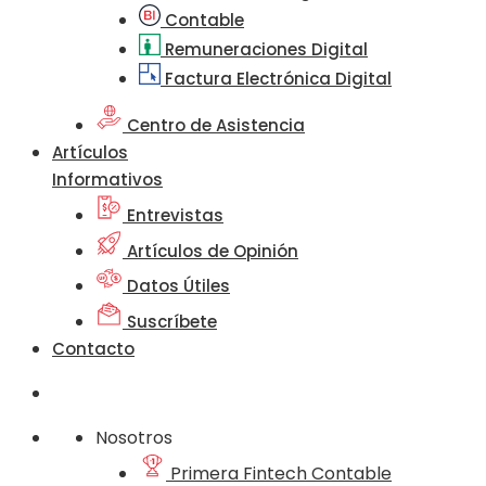
Contable
Remuneraciones Digital
Factura Electrónica Digital
Centro de Asistencia
Artículos
Informativos
Entrevistas
Artículos de Opinión
Datos Útiles
Suscríbete
Contacto
Nosotros
Primera Fintech Contable