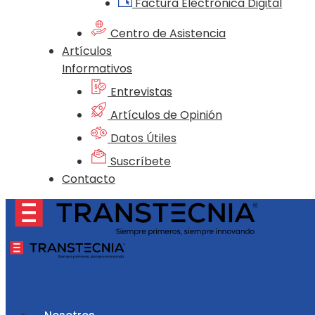
Factura Electrónica Digital
Centro de Asistencia
Artículos
Informativos
Entrevistas
Artículos de Opinión
Datos Útiles
Suscríbete
Contacto