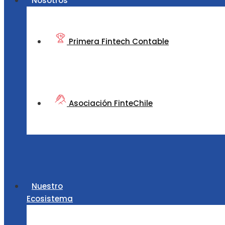
Nosotros
Primera Fintech Contable
Asociación FinteChile
Nuestro
Ecosistema