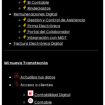
BI Contable
RindeGastos
Remuneraciones Digital
Gestión y Control de Asistencia
Firma Electrónica
Portal del Colaborador
Integración con MiDT
Factura Electrónica Digital
Mi nueva Transtecnia
Actualiza tus datos
Acceso a clientes
Contabilidad Digital
Contable