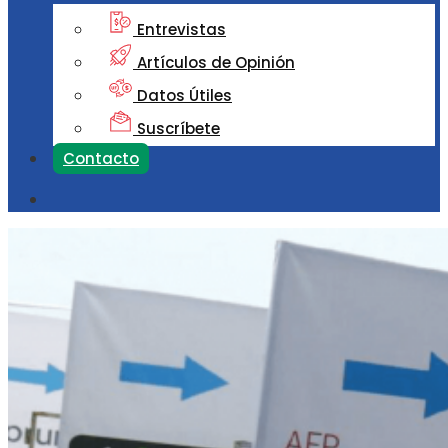
Entrevistas
Artículos de Opinión
Datos Útiles
Suscríbete
Contacto