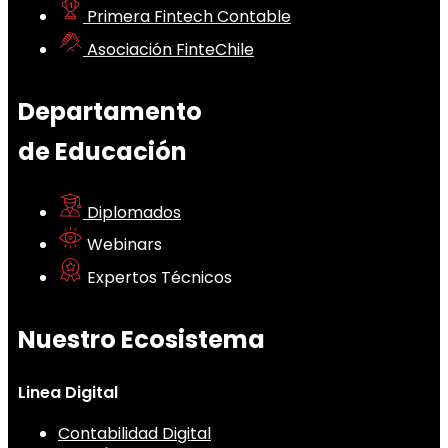
Primera Fintech Contable
Asociación FinteChile
Departamento
de Educación
Diplomados
Webinars
Expertos Técnicos
Nuestro Ecosistema
Linea Digital
Contabilidad Digital