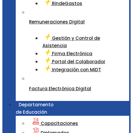
RindeGastos
Remuneraciones Digital
Gestión y Control de
Asistencia
Firma Electrónica
Portal del Colaborador
Integración con MiDT
Factura Electrónica Digital
Departamento
de Educación
Capacitaciones
Diplomados