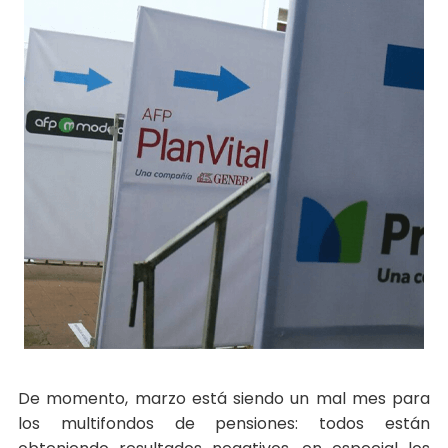
De momento, marzo está siendo un mal mes para
los multifondos de pensiones: todos están