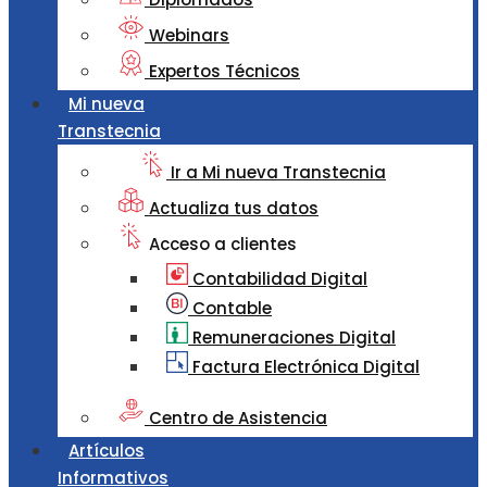
Webinars
Expertos Técnicos
Mi nueva
Transtecnia
Ir a Mi nueva Transtecnia
Actualiza tus datos
Acceso a clientes
Contabilidad Digital
Contable
Remuneraciones Digital
Factura Electrónica Digital
Centro de Asistencia
Artículos
Informativos