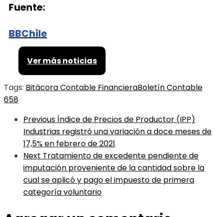
Fuente:
BBChile
Ver más noticias
Tags:
Bitácora Contable Financiera
Boletín Contable
658
Previous
Índice de Precios de Productor (IPP)
Industrias registró una variación a doce meses de
17,5% en febrero de 2021
Next
Tratamiento de excedente pendiente de
imputación proveniente de la cantidad sobre la
cual se aplicó y pago el impuesto de primera
categoría voluntario