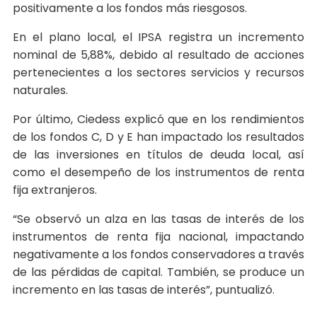
positivamente a los fondos más riesgosos.
En el plano local, el IPSA registra un incremento
nominal de 5,88%, debido al resultado de acciones
pertenecientes a los sectores servicios y recursos
naturales.
Por último, Ciedess explicó que en los rendimientos
de los fondos C, D y E han impactado los resultados
de las inversiones en títulos de deuda local, así
como el desempeño de los instrumentos de renta
fija extranjeros.
“Se observó un alza en las tasas de interés de los
instrumentos de renta fija nacional, impactando
negativamente a los fondos conservadores a través
de las pérdidas de capital. También, se produce un
incremento en las tasas de interés”, puntualizó.