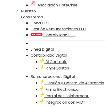
Asociación FinteChile
Nuestro
Ecosistema
Línea EFC
Gestión Remuneraciones EFC
Contabilidad EFC
Línea Digital
Contabilidad Digital
BI Contable
RindeGastos
Remuneraciones Digital
Gestión y Control de Asistencia
Firma Electrónica
Portal del Colaborador
Integración con MiDT