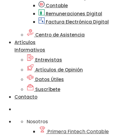
Contable
Remuneraciones Digital
Factura Electrónica Digital
Centro de Asistencia
Artículos
Informativos
Entrevistas
Artículos de Opinión
Datos Útiles
Suscríbete
Contacto
Nosotros
Primera Fintech Contable