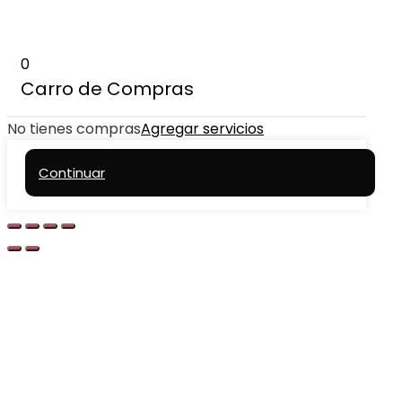
0
Carro de Compras
No tienes compras
Agregar servicios
Continuar