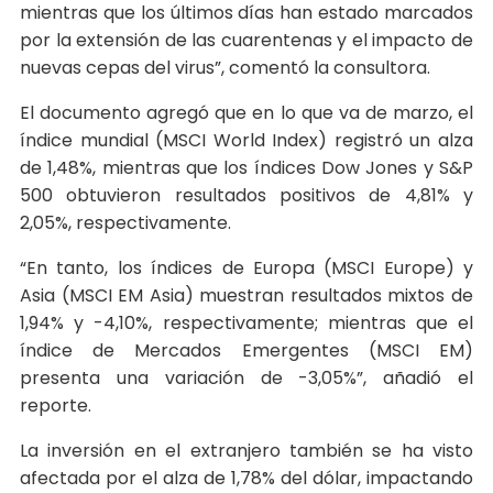
mientras que los últimos días han estado marcados
por la extensión de las cuarentenas y el impacto de
nuevas cepas del virus”, comentó la consultora.
El documento agregó que en lo que va de marzo, el
índice mundial (MSCI World Index) registró un alza
de 1,48%, mientras que los índices Dow Jones y S&P
500 obtuvieron resultados positivos de 4,81% y
2,05%, respectivamente.
“En tanto, los índices de Europa (MSCI Europe) y
Asia (MSCI EM Asia) muestran resultados mixtos de
1,94% y -4,10%, respectivamente; mientras que el
índice de Mercados Emergentes (MSCI EM)
presenta una variación de -3,05%”, añadió el
reporte.
La inversión en el extranjero también se ha visto
afectada por el alza de 1,78% del dólar, impactando