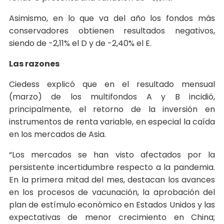
Asimismo, en lo que va del año los fondos más
conservadores obtienen resultados negativos,
siendo de -2,11% el D y de -2,40% el E.
Las razones
Ciedess explicó que en el resultado mensual
(marzo) de los multifondos A y B incidió,
principalmente, el retorno de la inversión en
instrumentos de renta variable, en especial la caída
en los mercados de Asia.
“Los mercados se han visto afectados por la
persistente incertidumbre respecto a la pandemia.
En la primera mitad del mes, destacan los avances
en los procesos de vacunación, la aprobación del
plan de estímulo económico en Estados Unidos y las
expectativas de menor crecimiento en China;