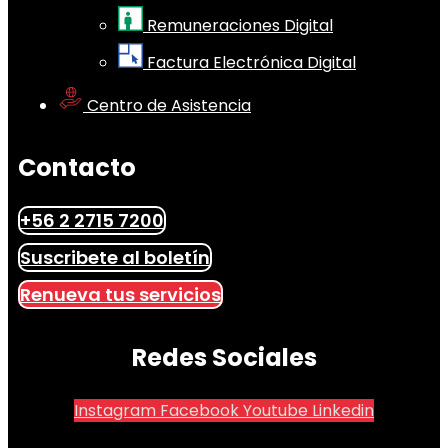
Remuneraciones Digital
Factura Electrónica Digital
Centro de Asistencia
Contacto
+56 2 2715 7200
Suscribete al boletín
Renueva tus servicios
Redes Sociales
Instagram
Facebook
Youtube
Linkedin