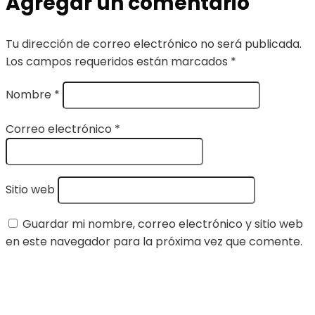
Agregar un comentario
Tu dirección de correo electrónico no será publicada.
Los campos requeridos están marcados
*
Nombre
*
Correo electrónico
*
Sitio web
Guardar mi nombre, correo electrónico y sitio web
en este navegador para la próxima vez que comente.