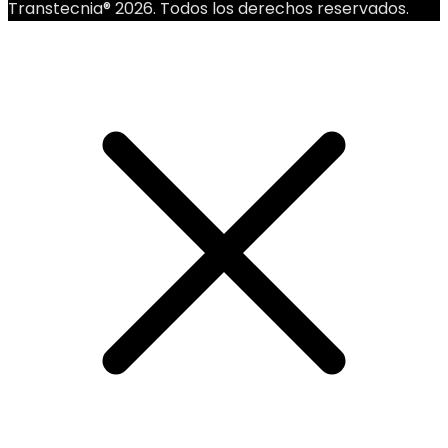
Transtecnia® 2026. Todos los derechos reservados.