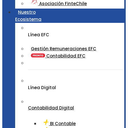
Asociación FinteChile
Nuestro
Ecosistema
Línea EFC
Gestión Remuneraciones EFC
Contabilidad EFC
Línea Digital
Contabilidad Digital
BI Contable