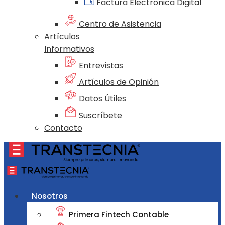
Factura Electrónica Digital
Centro de Asistencia
Artículos
Informativos
Entrevistas
Artículos de Opinión
Datos Útiles
Suscríbete
Contacto
Nosotros
Primera Fintech Contable