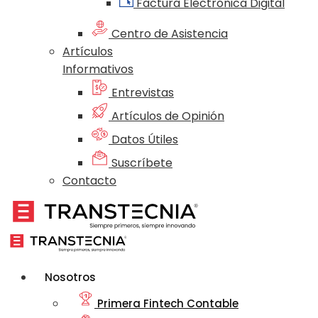
Factura Electrónica Digital
Centro de Asistencia
Artículos
Informativos
Entrevistas
Artículos de Opinión
Datos Útiles
Suscríbete
Contacto
Nosotros
Primera Fintech Contable