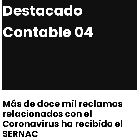
Destacado
Contable 04
Más de doce mil reclamos
relacionados con el
Coronavirus ha recibido el
SERNAC