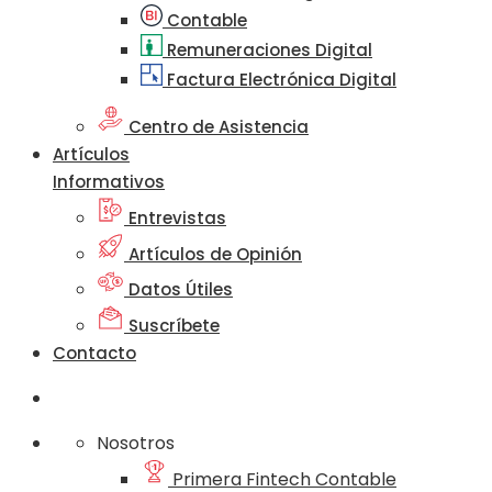
Contable
Remuneraciones Digital
Factura Electrónica Digital
Centro de Asistencia
Artículos
Informativos
Entrevistas
Artículos de Opinión
Datos Útiles
Suscríbete
Contacto
Nosotros
Primera Fintech Contable