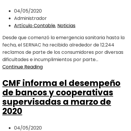
04/05/2020
Administrador
Artículo Contable
,
Noticias
Desde que comenzó la emergencia sanitaria hasta la
fecha, el SERNAC ha recibido alrededor de 12.244
reclamos de parte de los consumidores por diversas
dificultades e incumplimientos por parte...
Continue Reading
CMF informa el desempeño
de bancos y cooperativas
supervisadas a marzo de
2020
04/05/2020