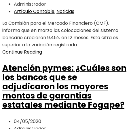
Administrador
Artículo Contable
,
Noticias
La Comisión para el Mercado Financiero (CMF),
informa que en marzo las colocaciones del sistema
bancario crecieron 9,45% en 12 meses. Esta cifra es
superior a la variación registrada...
Continue Reading
Atención pymes: ¿Cuáles son
los bancos que se
adjudicaron los mayores
montos de garantías
estatales mediante Fogape?
04/05/2020
Administrador