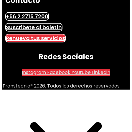
Contacto
+56 2 2715 7200
Suscribete al boletín
Renueva tus servicios
Redes Sociales
Instagram
Facebook
Youtube
Linkedin
Transtecnia® 2026. Todos los derechos reservados.