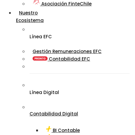
Asociación FinteChile
Nuestro
Ecosistema
Línea EFC
Gestión Remuneraciones EFC
Contabilidad EFC
Línea Digital
Contabilidad Digital
BI Contable