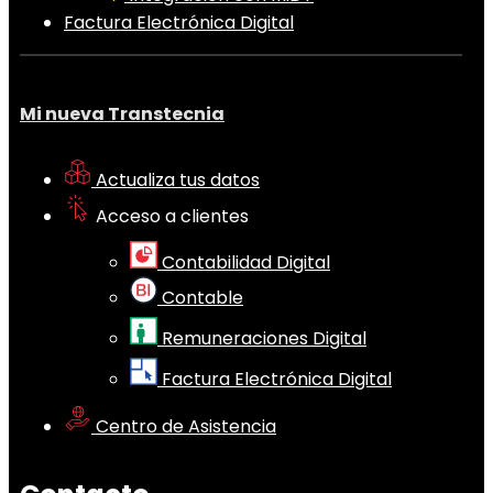
Factura Electrónica Digital
Mi nueva Transtecnia
Actualiza tus datos
Acceso a clientes
Contabilidad Digital
Contable
Remuneraciones Digital
Factura Electrónica Digital
Centro de Asistencia