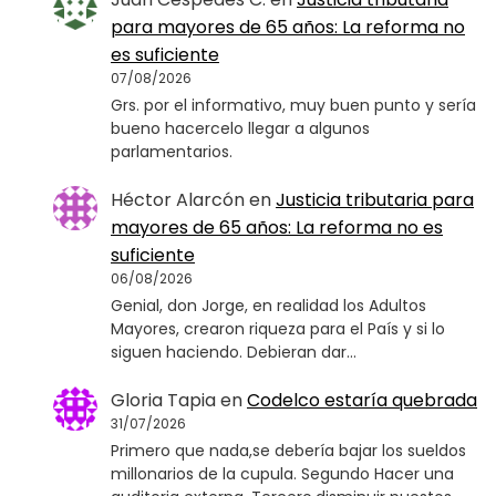
para mayores de 65 años: La reforma no
es suficiente
07/08/2026
Grs. por el informativo, muy buen punto y sería
bueno hacercelo llegar a algunos
parlamentarios.
Héctor Alarcón
en
Justicia tributaria para
mayores de 65 años: La reforma no es
suficiente
06/08/2026
Genial, don Jorge, en realidad los Adultos
Mayores, crearon riqueza para el País y si lo
siguen haciendo. Debieran dar…
Gloria Tapia
en
Codelco estaría quebrada
31/07/2026
Primero que nada,se debería bajar los sueldos
millonarios de la cupula. Segundo Hacer una