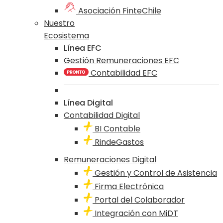
Asociación FinteChile
Nuestro
Ecosistema
Línea EFC
Gestión Remuneraciones EFC
Contabilidad EFC
Línea Digital
Contabilidad Digital
BI Contable
RindeGastos
Remuneraciones Digital
Gestión y Control de Asistencia
Firma Electrónica
Portal del Colaborador
Integración con MiDT