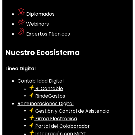
Diplomados
Webinars
Expertos Técnicos
Nuestro Ecosistema
Linea Digital
Contabilidad Digital
BI Contable
RindeGastos
Remuneraciones Digital
Gestión y Control de Asistencia
Firma Electrónica
Portal del Colaborador
Integración con MiDT