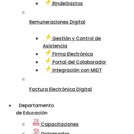
RindeGastos
Remuneraciones Digital
Gestión y Control de
Asistencia
Firma Electrónica
Portal del Colaborador
Integración con MiDT
Factura Electrónica Digital
Departamento
de Educación
Capacitaciones
Diplomados