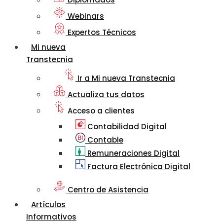
Webinars
Expertos Técnicos
Mi nueva
Transtecnia
Ir a Mi nueva Transtecnia
Actualiza tus datos
Acceso a clientes
Contabilidad Digital
Contable
Remuneraciones Digital
Factura Electrónica Digital
Centro de Asistencia
Artículos
Informativos