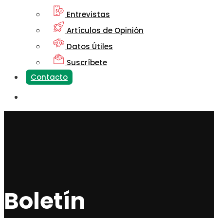
Entrevistas
Artículos de Opinión
Datos Útiles
Suscríbete
Contacto
Boletín