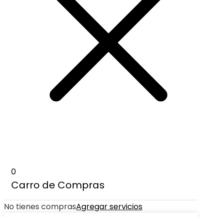
0
Carro de Compras
No tienes compras
Agregar servicios