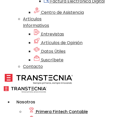
Factura Electrónica Digital
Centro de Asistencia
Artículos
Informativos
Entrevistas
Artículos de Opinión
Datos Útiles
Suscríbete
Contacto
Nosotros
Primera Fintech Contable