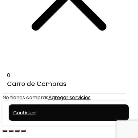
0
Carro de Compras
No tienes compras
Agregar servicios
Continuar