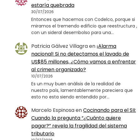
estaría quebrada
30/07/2026
Entonces que hacemos con Codelco, porque si
miramos el tremendo edificio que reestructura ,
con un sideral desembolso para una…
Patricia Gálvez Villagra
en
¡Alarma
nacional! Si no detectamos el lavado de
US$85 millones, ¿Cómo vamos a enfrentar
al crimen organizado?
10/07/2026
Es un muy buen análisis de la realidad de
nuestro país, lamentablemente pareciera que
esto no esta siendo entendido por…
Marcelo Espinosa
en
Cocinando para el SII:
Cuando la pregunta “¿Cuánto quiere
pagar?” revela la fragilidad del sistema
tributario