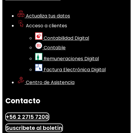
Actualiza tus datos
Acceso a clientes
Contabilidad Digital
Contable
Remuneraciones Digital
Factura Electrónica Digital
Centro de Asistencia
Contacto
+56 2 2715 7200
Suscribete al boletín