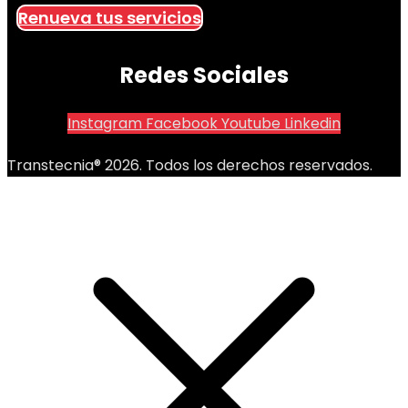
Renueva tus servicios
Redes Sociales
Instagram
Facebook
Youtube
Linkedin
Transtecnia® 2026. Todos los derechos reservados.