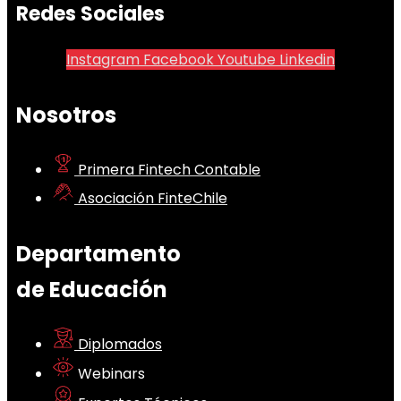
Redes Sociales
Instagram
Facebook
Youtube
Linkedin
Nosotros
Primera Fintech Contable
Asociación FinteChile
Departamento
de Educación
Diplomados
Webinars