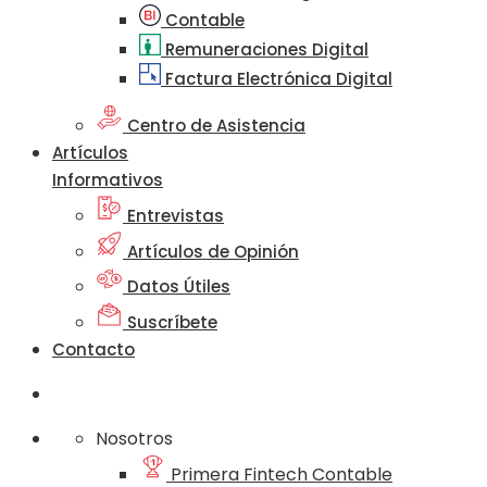
Contable
Remuneraciones Digital
Factura Electrónica Digital
Centro de Asistencia
Artículos
Informativos
Entrevistas
Artículos de Opinión
Datos Útiles
Suscríbete
Contacto
Nosotros
Primera Fintech Contable