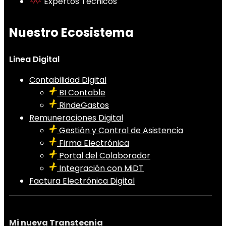
Expertos Técnicos
Nuestro Ecosistema
Linea Digital
Contabilidad Digital
BI Contable
RindeGastos
Remuneraciones Digital
Gestión y Control de Asistencia
Firma Electrónica
Portal del Colaborador
Integración con MiDT
Factura Electrónica Digital
Mi nueva Transtecnia