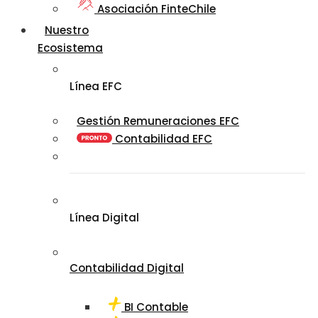
Asociación FinteChile
Nuestro
Ecosistema
Línea EFC
Gestión Remuneraciones EFC
Contabilidad EFC
Línea Digital
Contabilidad Digital
BI Contable