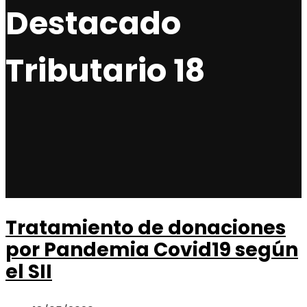
Destacado
Tributario 18
Tratamiento de donaciones
por Pandemia Covid19 según
el SII