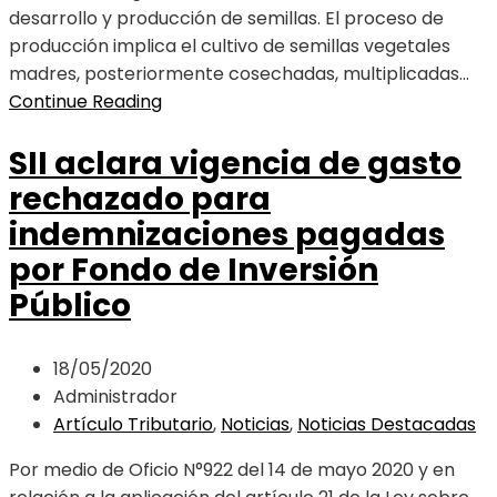
desarrollo y producción de semillas. El proceso de
producción implica el cultivo de semillas vegetales
madres, posteriormente cosechadas, multiplicadas...
Continue Reading
SII aclara vigencia de gasto
rechazado para
indemnizaciones pagadas
por Fondo de Inversión
Público
18/05/2020
Administrador
Artículo Tributario
,
Noticias
,
Noticias Destacadas
Por medio de Oficio N°922 del 14 de mayo 2020 y en