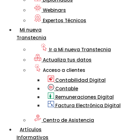
Webinars
Expertos Técnicos
Mi nueva
Transtecnia
Ir a Mi nueva Transtecnia
Actualiza tus datos
Acceso a clientes
Contabilidad Digital
Contable
Remuneraciones Digital
Factura Electrónica Digital
Centro de Asistencia
Artículos
Informativos