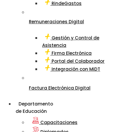
RindeGastos
Remuneraciones Digital
Gestión y Control de
Asistencia
Firma Electrónica
Portal del Colaborador
Integración con MiDT
Factura Electrónica Digital
Departamento
de Educación
Capacitaciones
Diplomados