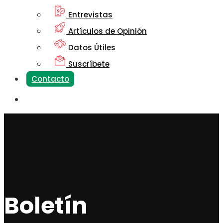
Entrevistas
Artículos de Opinión
Datos Útiles
Suscríbete
Contacto
Boletín