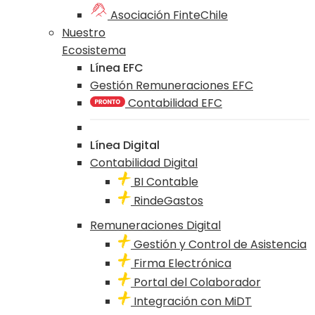
Asociación FinteChile
Nuestro
Ecosistema
Línea EFC
Gestión Remuneraciones EFC
Contabilidad EFC
Línea Digital
Contabilidad Digital
BI Contable
RindeGastos
Remuneraciones Digital
Gestión y Control de Asistencia
Firma Electrónica
Portal del Colaborador
Integración con MiDT