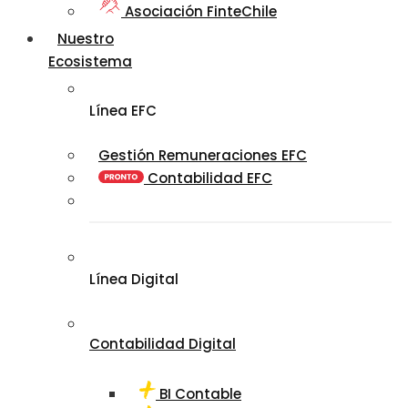
Asociación FinteChile
Nuestro
Ecosistema
Línea EFC
Gestión Remuneraciones EFC
Contabilidad EFC
Línea Digital
Contabilidad Digital
BI Contable