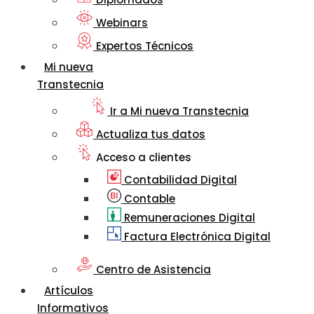
Webinars
Expertos Técnicos
Mi nueva
Transtecnia
Ir a Mi nueva Transtecnia
Actualiza tus datos
Acceso a clientes
Contabilidad Digital
Contable
Remuneraciones Digital
Factura Electrónica Digital
Centro de Asistencia
Artículos
Informativos