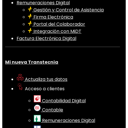
Remuneraciones Digital
Gestión y Control de Asistencia
Firma Electrónica
Portal del Colaborador
Integración con MiDT
Factura Electrónica Digital
Mi nueva Transtecnia
Actualiza tus datos
Acceso a clientes
Contabilidad Digital
Contable
Remuneraciones Digital