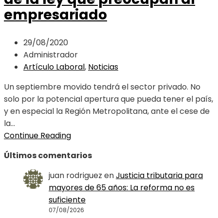
empresariado
29/08/2020
Administrador
Artículo Laboral
,
Noticias
Un septiembre movido tendrá el sector privado. No
solo por la potencial apertura que pueda tener el país,
y en especial la Región Metropolitana, ante el cese de
la...
Continue Reading
Últimos comentarios
juan rodriguez
en
Justicia tributaria para
mayores de 65 años: La reforma no es
suficiente
07/08/2026