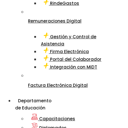
RindeGastos
Remuneraciones Digital
Gestión y Control de
Asistencia
Firma Electrónica
Portal del Colaborador
Integración con MiDT
Factura Electrónica Digital
Departamento
de Educación
Capacitaciones
Diplomados