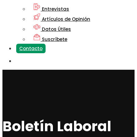
Entrevistas
Artículos de Opinión
Datos Útiles
Suscríbete
Contacto
Boletín Laboral