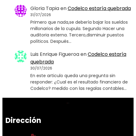
Gloria Tapia
en
Codelco estaría quebrada
31/07/2026
Primero que nada,se debería bajar los sueldos
millonarios de la cupula. Segundo Hacer una
auditoria externa. Tercero,disminuir puestos
políticos. Después…
Luis Enrique Figueroa
en
Codelco estaría
quebrada
30/07/2026
En este articulo queda una pregunta sin
responder: ¿Cual es el resultado financiero de
Codelco? medido con las regalas contables…
Dirección