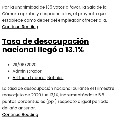
Por la unanimidad de 135 votos a favor, la Sala de la
Cámara aprobó y despachó a ley, el proyecto que
establece como deber del empleador ofrecer a la...
Continue Reading
Tasa de desocupación
nacional llegó a 13.1%
29/08/2020
Administrador
Artículo Laboral
,
Noticias
La tasa de desocupación nacional durante el trimestre
mayo-julio de 2020 fue 13,1%, incrementándose 5,6
puntos porcentuales (pp.) respecto a igual período
del año anterior.
Continue Reading