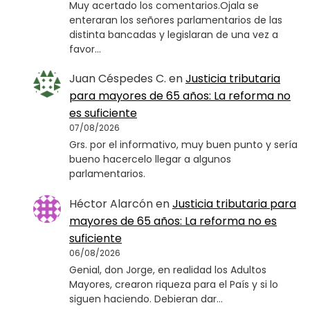
Muy acertado los comentarios.Ojala se
enteraran los señores parlamentarios de las
distinta bancadas y legislaran de una vez a
favor…
Juan Céspedes C.
en
Justicia tributaria
para mayores de 65 años: La reforma no
es suficiente
07/08/2026
Grs. por el informativo, muy buen punto y sería
bueno hacercelo llegar a algunos
parlamentarios.
Héctor Alarcón
en
Justicia tributaria para
mayores de 65 años: La reforma no es
suficiente
06/08/2026
Genial, don Jorge, en realidad los Adultos
Mayores, crearon riqueza para el País y si lo
siguen haciendo. Debieran dar…