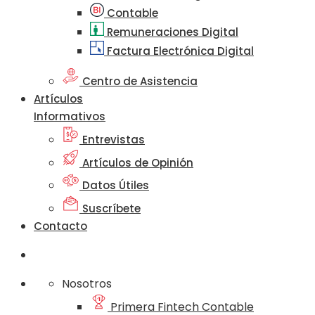
Contable
Remuneraciones Digital
Factura Electrónica Digital
Centro de Asistencia
Artículos
Informativos
Entrevistas
Artículos de Opinión
Datos Útiles
Suscríbete
Contacto
Nosotros
Primera Fintech Contable