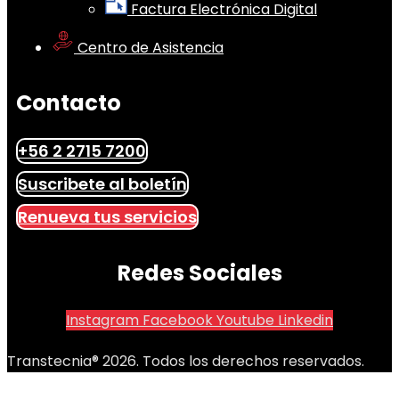
Factura Electrónica Digital
Centro de Asistencia
Contacto
+56 2 2715 7200
Suscribete al boletín
Renueva tus servicios
Redes Sociales
Instagram
Facebook
Youtube
Linkedin
Transtecnia® 2026. Todos los derechos reservados.