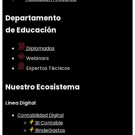
Departamento
de Educación
Diplomados
Webinars
Expertos Técnicos
Nuestro Ecosistema
Linea Digital
Contabilidad Digital
BI Contable
RindeGastos