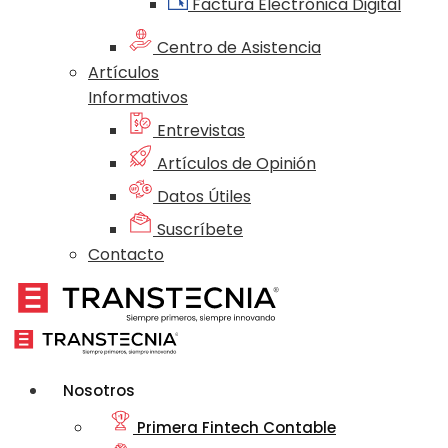
Factura Electrónica Digital
Centro de Asistencia
Artículos
Informativos
Entrevistas
Artículos de Opinión
Datos Útiles
Suscríbete
Contacto
Nosotros
Primera Fintech Contable