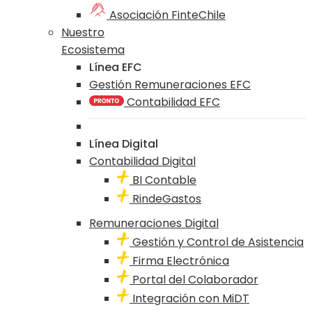
Asociación FinteChile
Nuestro
Ecosistema
Línea EFC
Gestión Remuneraciones EFC
Contabilidad EFC
Línea Digital
Contabilidad Digital
BI Contable
RindeGastos
Remuneraciones Digital
Gestión y Control de Asistencia
Firma Electrónica
Portal del Colaborador
Integración con MiDT