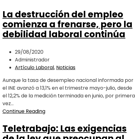
La destrucción del empleo
comienza a frenarse, pero la
debilidad laboral continúa
29/08/2020
Administrador
Artículo Laboral
,
Noticias
Aunque la tasa de desempleo nacional informada por
el INE avanzó a 13,1% en el trimestre mayo-julio, desde
el 12,2% de la medición terminada en junio, por primera
vez...
Continue Reading
Teletrabajo: Las exigencias
de la ley que preocupan al