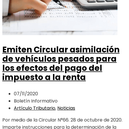
Emiten Circular asimilación
de vehículos pesados para
los efectos del pago del
impuesto a la renta
07/11/2020
Boletín Informativo
Artículo Tributario
,
Noticias
Por medio de la Circular N°66. 28 de octubre de 2020.
Imparte instrucciones para la determinación de la