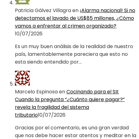
Patricia Gálvez Villagra
en
¡Alarma nacional! Si no
detectamos el lavado de US$85 millones, ¿Cómo
vamos a enfrentar al crimen organizado?
10/07/2026
Es un muy buen análisis de la realidad de nuestro
país, lamentablemente pareciera que esto no
esta siendo entendido por…
Marcelo Espinosa
en
Cocinando para el SII:
Cuando la pregunta “¿Cuánto quiere pagar?”
revela la fragilidad del sistema
tributario
10/07/2026
Gracias por el comentario, es una gran verdad
que nos debe hacer estar atentos y meditar en la