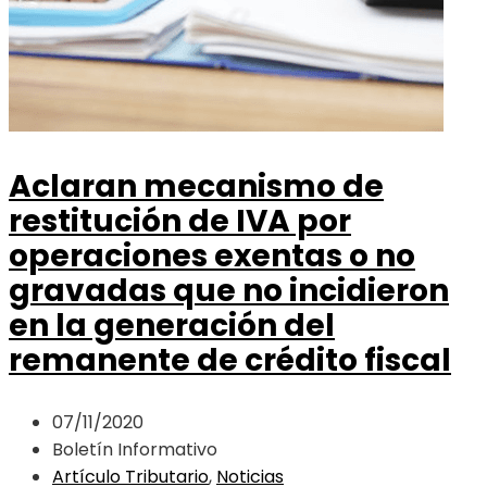
Aclaran mecanismo de
restitución de IVA por
operaciones exentas o no
gravadas que no incidieron
en la generación del
remanente de crédito fiscal
07/11/2020
Boletín Informativo
Artículo Tributario
,
Noticias