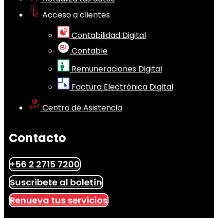
Acceso a clientes
Contabilidad Digital
Contable
Remuneraciones Digital
Factura Electrónica Digital
Centro de Asistencia
Contacto
+56 2 2715 7200
Suscribete al boletín
Renueva tus servicios