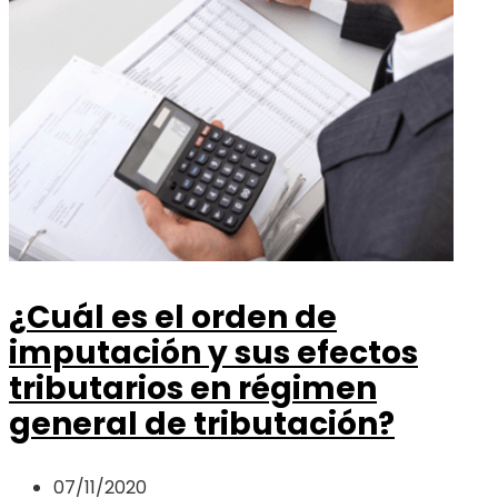
¿Cuál es el orden de
imputación y sus efectos
tributarios en régimen
general de tributación?
07/11/2020