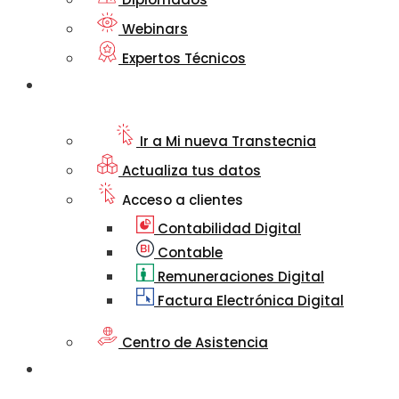
Webinars
Expertos Técnicos
Mi nueva
Transtecnia
Ir a Mi nueva Transtecnia
Actualiza tus datos
Acceso a clientes
Contabilidad Digital
Contable
Remuneraciones Digital
Factura Electrónica Digital
Centro de Asistencia
Artículos
Informativos