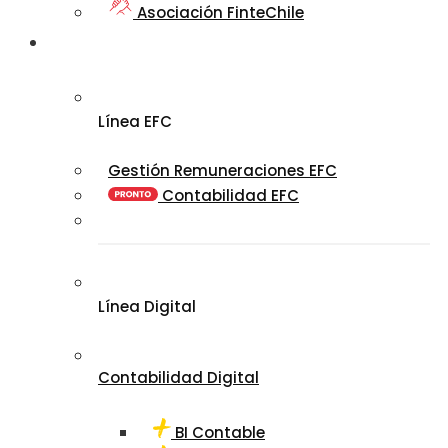
Asociación FinteChile
Nuestro
Ecosistema
Línea EFC
Gestión Remuneraciones EFC
Contabilidad EFC
Línea Digital
Contabilidad Digital
BI Contable