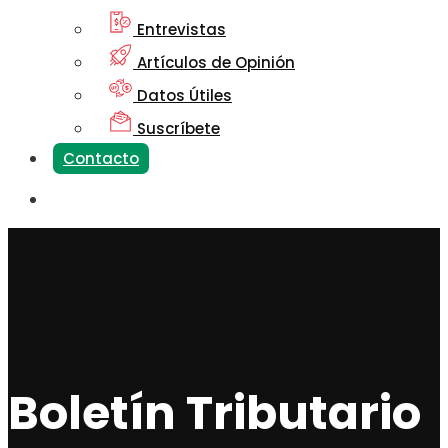
Entrevistas
Artículos de Opinión
Datos Útiles
Suscríbete
Contacto
Boletín Tributario