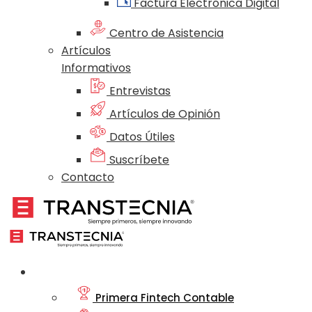
Factura Electrónica Digital
Centro de Asistencia
Artículos
Informativos
Entrevistas
Artículos de Opinión
Datos Útiles
Suscríbete
Contacto
Nosotros
Primera Fintech Contable