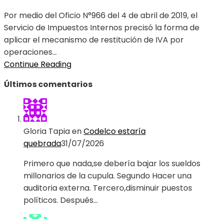
Por medio del Oficio N°966 del 4 de abril de 2019, el
Servicio de Impuestos Internos precisó la forma de
aplicar el mecanismo de restitución de IVA por
operaciones...
Continue Reading
Últimos comentarios
Gloria Tapia
en
Codelco estaría
quebrada
31/07/2026
Primero que nada,se debería bajar los sueldos
millonarios de la cupula. Segundo Hacer una
auditoria externa. Tercero,disminuir puestos
políticos. Después…