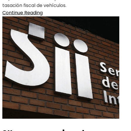
tasación fiscal de vehículos.
Continue Reading