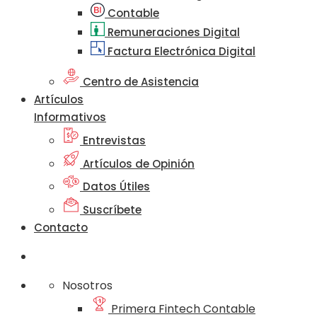
Contable
Remuneraciones Digital
Factura Electrónica Digital
Centro de Asistencia
Artículos
Informativos
Entrevistas
Artículos de Opinión
Datos Útiles
Suscríbete
Contacto
Nosotros
Primera Fintech Contable