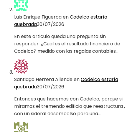
Luis Enrique Figueroa
en
Codelco estaría
quebrada
30/07/2026
En este articulo queda una pregunta sin
responder: ¿Cual es el resultado financiero de
Codelco? medido con las regalas contables…
Santiago Herrera Allende
en
Codelco estaría
quebrada
30/07/2026
Entonces que hacemos con Codelco, porque si
miramos el tremendo edificio que reestructura ,
con un sideral desembolso para una…