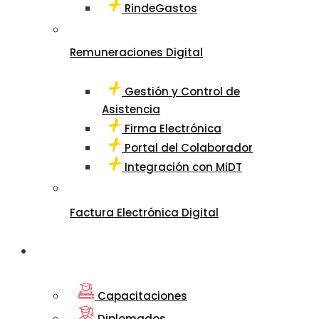
RindeGastos
Remuneraciones Digital
Gestión y Control de
Asistencia
Firma Electrónica
Portal del Colaborador
Integración con MiDT
Factura Electrónica Digital
Departamento
de Educación
Capacitaciones
Diplomados