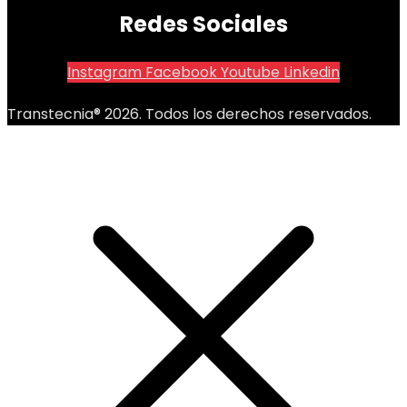
Redes Sociales
Instagram
Facebook
Youtube
Linkedin
Transtecnia® 2026. Todos los derechos reservados.