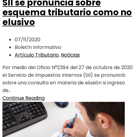
SII se pronuncia sobre
esquema tributario como no
elusivo
07/11/2020
Boletín Informativo
Artículo Tributario
,
Noticias
Por medio del Oficio N°2394 del 27 de octubre de 2020
el Servicio de Impuestos Internos (SII) se pronunció
sobre una consulta en materia de elusión si ingreso
de...
Continue Reading