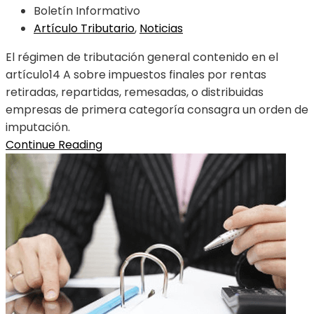
Boletín Informativo
Artículo Tributario
,
Noticias
El régimen de tributación general contenido en el
artículo14 A sobre impuestos finales por rentas
retiradas, repartidas, remesadas, o distribuidas
empresas de primera categoría consagra un orden de
imputación.
Continue Reading