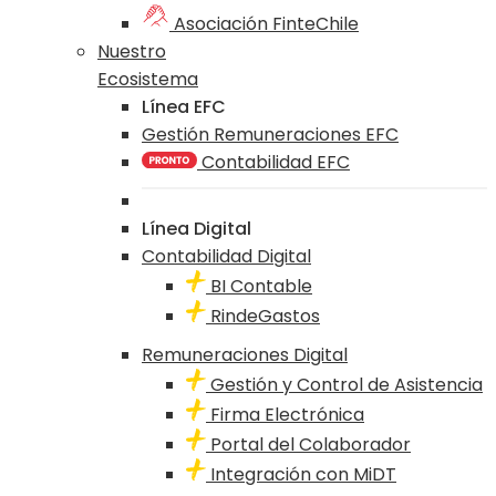
Asociación FinteChile
Nuestro
Ecosistema
Línea EFC
Gestión Remuneraciones EFC
Contabilidad EFC
Línea Digital
Contabilidad Digital
BI Contable
RindeGastos
Remuneraciones Digital
Gestión y Control de Asistencia
Firma Electrónica
Portal del Colaborador
Integración con MiDT