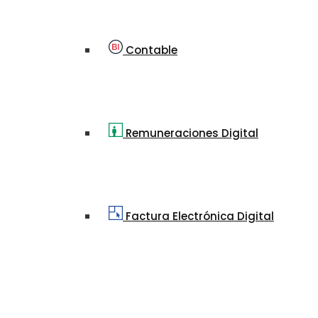
Contable
Remuneraciones Digital
Factura Electrónica Digital