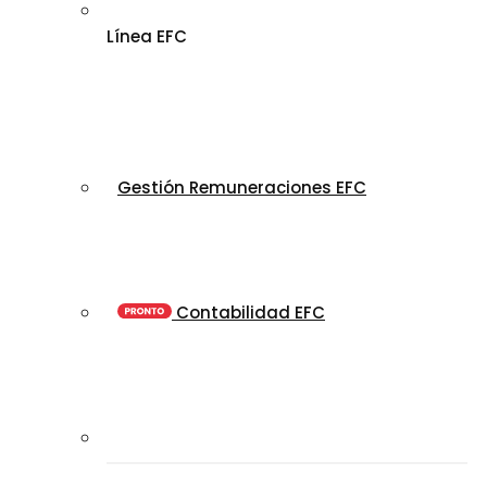
Línea EFC
Gestión Remuneraciones EFC
Contabilidad EFC