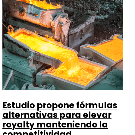
Estudio propone fórmulas
alternativas para elevar
royalty manteniendo la
competitividad