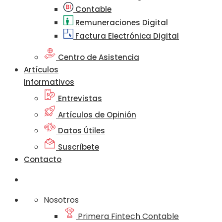
Contable
Remuneraciones Digital
Factura Electrónica Digital
Centro de Asistencia
Artículos
Informativos
Entrevistas
Artículos de Opinión
Datos Útiles
Suscríbete
Contacto
Nosotros
Primera Fintech Contable