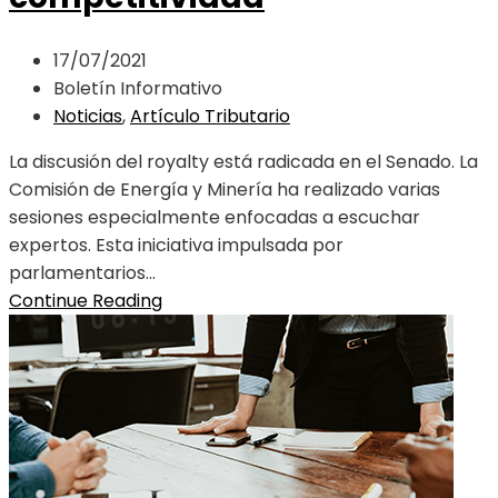
17/07/2021
Boletín Informativo
Noticias
,
Artículo Tributario
La discusión del royalty está radicada en el Senado. La
Comisión de Energía y Minería ha realizado varias
sesiones especialmente enfocadas a escuchar
expertos. Esta iniciativa impulsada por
parlamentarios...
Continue Reading