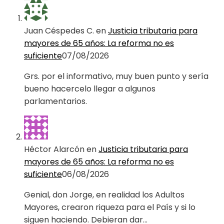
Juan Céspedes C.
en
Justicia tributaria para
mayores de 65 años: La reforma no es
suficiente
07/08/2026
Grs. por el informativo, muy buen punto y sería
bueno hacercelo llegar a algunos
parlamentarios.
Héctor Alarcón
en
Justicia tributaria para
mayores de 65 años: La reforma no es
suficiente
06/08/2026
Genial, don Jorge, en realidad los Adultos
Mayores, crearon riqueza para el País y si lo
siguen haciendo. Debieran dar…