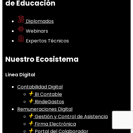
de Educación
Diplomados
Webinars
Expertos Técnicos
Nuestro Ecosistema
Linea Digital
Contabilidad Digital
BI Contable
RindeGastos
Remuneraciones Digital
Gestión y Control de Asistencia
Firma Electrónica
Portal del Colaborador