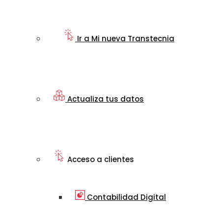
Ir a Mi nueva Transtecnia
Actualiza tus datos
Acceso a clientes
Contabilidad Digital