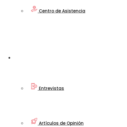
Centro de Asistencia
Artículos
Informativos
Entrevistas
Artículos de Opinión