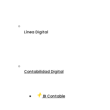
Línea Digital
Contabilidad Digital
BI Contable