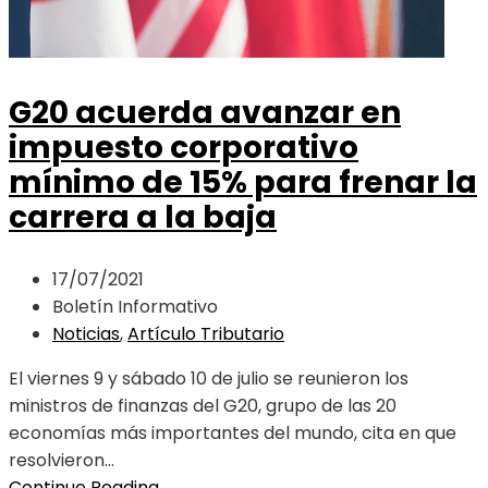
G20 acuerda avanzar en
impuesto corporativo
mínimo de 15% para frenar la
carrera a la baja
17/07/2021
Boletín Informativo
Noticias
,
Artículo Tributario
El viernes 9 y sábado 10 de julio se reunieron los
ministros de finanzas del G20, grupo de las 20
economías más importantes del mundo, cita en que
resolvieron...
Continue Reading