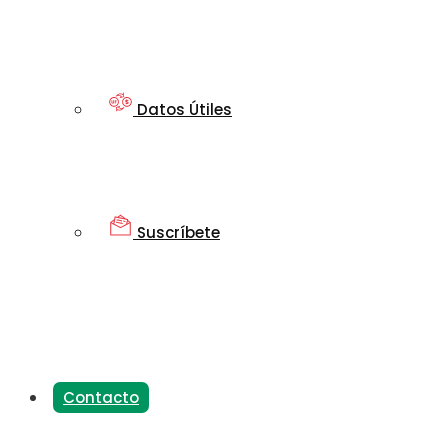
Datos Útiles
Suscríbete
Contacto