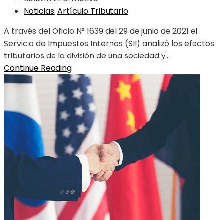
Noticias
,
Artículo Tributario
A través del Oficio N° 1639 del 29 de junio de 2021 el
Servicio de Impuestos Internos (SII) analizó los efectos
tributarios de la división de una sociedad y...
Continue Reading