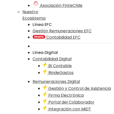
Asociación FinteChile
Nuestro
Ecosistema
Línea EFC
Gestión Remuneraciones EFC
Contabilidad EFC
Línea Digital
Contabilidad Digital
BI Contable
RindeGastos
Remuneraciones Digital
Gestión y Control de Asistencia
Firma Electrónica
Portal del Colaborador
Integración con MiDT