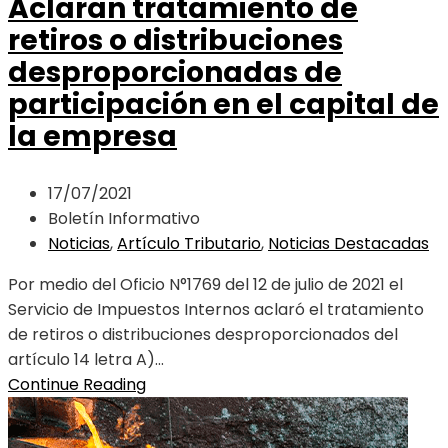
Aclaran tratamiento de
retiros o distribuciones
desproporcionadas de
participación en el capital de
la empresa
17/07/2021
Boletín Informativo
Noticias
,
Artículo Tributario
,
Noticias Destacadas
Por medio del Oficio N°1769 del 12 de julio de 2021 el
Servicio de Impuestos Internos aclaró el tratamiento
de retiros o distribuciones desproporcionados del
artículo 14 letra A)...
Continue Reading