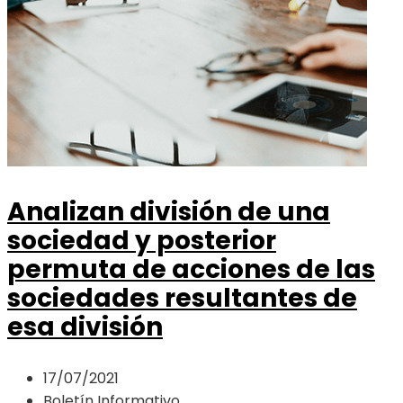
Analizan división de una
sociedad y posterior
permuta de acciones de las
sociedades resultantes de
esa división
17/07/2021
Boletín Informativo