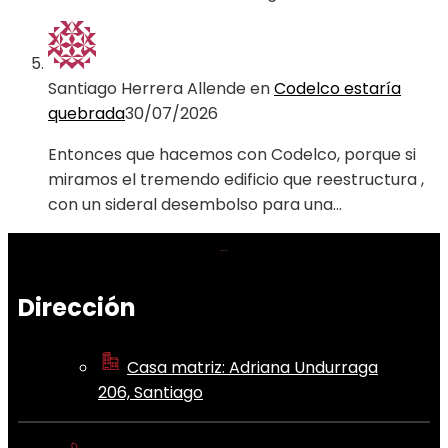
Santiago Herrera Allende
en
Codelco estaría
quebrada
30/07/2026
Entonces que hacemos con Codelco, porque si
miramos el tremendo edificio que reestructura ,
con un sideral desembolso para una…
Dirección
Casa matriz: Adriana Undurraga
206, Santiago