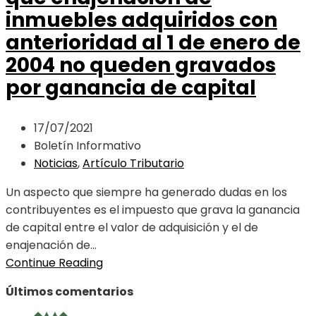
inmuebles adquiridos con
anterioridad al 1 de enero de
2004 no queden gravados
por ganancia de capital
17/07/2021
Boletín Informativo
Noticias
,
Artículo Tributario
Un aspecto que siempre ha generado dudas en los
contribuyentes es el impuesto que grava la ganancia
de capital entre el valor de adquisición y el de
enajenación de...
Continue Reading
Últimos comentarios