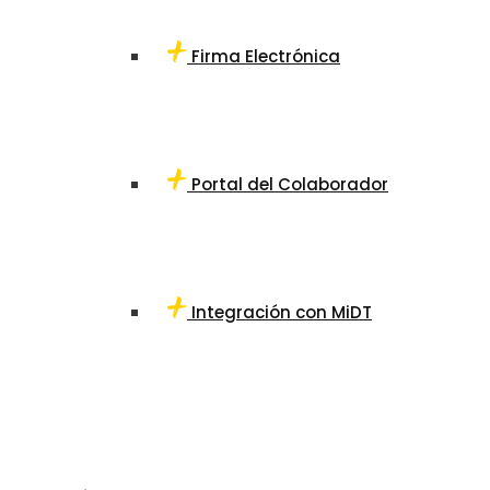
Firma Electrónica
Portal del Colaborador
Integración con MiDT