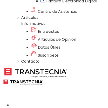
Factura Electrónica Digital
Centro de Asistencia
Artículos
Informativos
Entrevistas
Artículos de Opinión
Datos Útiles
Suscríbete
Contacto
Nosotros