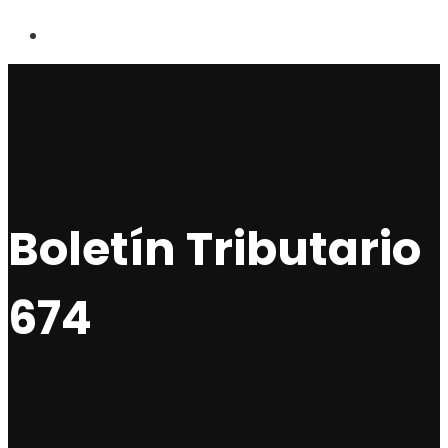
Boletín Tributario
674