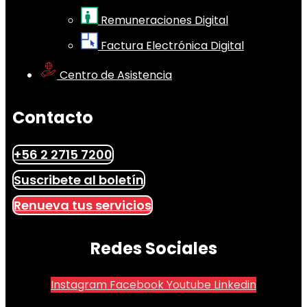
Remuneraciones Digital
Factura Electrónica Digital
Centro de Asistencia
Contacto
+56 2 2715 7200
Suscribete al boletín
Renueva tus servicios
Redes Sociales
Instagram
Facebook
Youtube
Linkedin