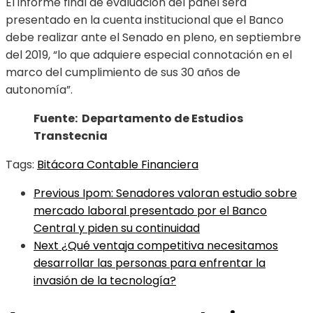
El informe final de evaluación del panel será
presentado en la cuenta institucional que el Banco
debe realizar ante el Senado en pleno, en septiembre
del 2019, “lo que adquiere especial connotación en el
marco del cumplimiento de sus 30 años de
autonomía”.
Fuente: Departamento de Estudios
Transtecnia
Tags:
Bitácora Contable Financiera
Previous
Ipom: Senadores valoran estudio sobre
mercado laboral presentado por el Banco
Central y piden su continuidad
Next
¿Qué ventaja competitiva necesitamos
desarrollar las personas para enfrentar la
invasión de la tecnología?