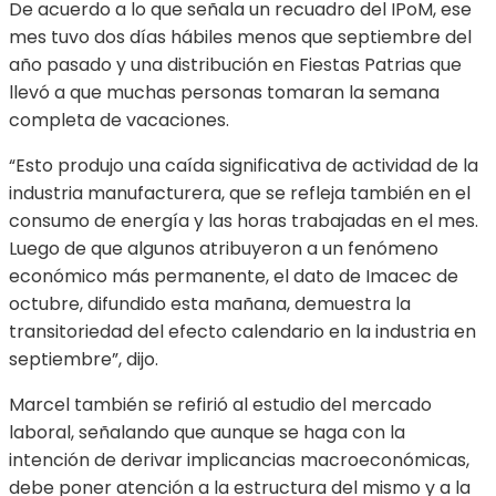
De acuerdo a lo que señala un recuadro del IPoM, ese
mes tuvo dos días hábiles menos que septiembre del
año pasado y una distribución en Fiestas Patrias que
llevó a que muchas personas tomaran la semana
completa de vacaciones.
“Esto produjo una caída significativa de actividad de la
industria manufacturera, que se refleja también en el
consumo de energía y las horas trabajadas en el mes.
Luego de que algunos atribuyeron a un fenómeno
económico más permanente, el dato de Imacec de
octubre, difundido esta mañana, demuestra la
transitoriedad del efecto calendario en la industria en
septiembre”, dijo.
Marcel también se refirió al estudio del mercado
laboral, señalando que aunque se haga con la
intención de derivar implicancias macroeconómicas,
debe poner atención a la estructura del mismo y a la