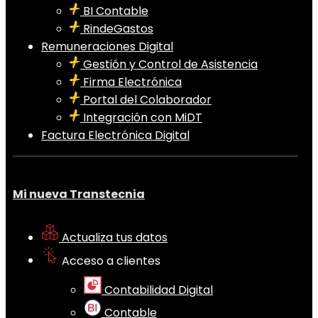
BI Contable
RindeGastos
Remuneraciones Digital
Gestión y Control de Asistencia
Firma Electrónica
Portal del Colaborador
Integración con MiDT
Factura Electrónica Digital
Mi nueva Transtecnia
Actualiza tus datos
Acceso a clientes
Contabilidad Digital
Contable