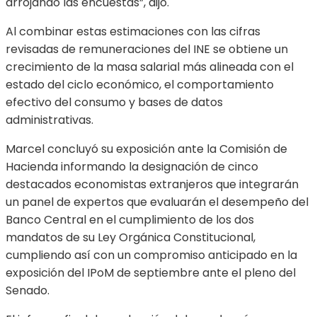
arrojando las encuestas”, dijo.
Al combinar estas estimaciones con las cifras
revisadas de remuneraciones del INE se obtiene un
crecimiento de la masa salarial más alineada con el
estado del ciclo económico, el comportamiento
efectivo del consumo y bases de datos
administrativas.
Marcel concluyó su exposición ante la Comisión de
Hacienda informando la designación de cinco
destacados economistas extranjeros que integrarán
un panel de expertos que evaluarán el desempeño del
Banco Central en el cumplimiento de los dos
mandatos de su Ley Orgánica Constitucional,
cumpliendo así con un compromiso anticipado en la
exposición del IPoM de septiembre ante el pleno del
Senado.