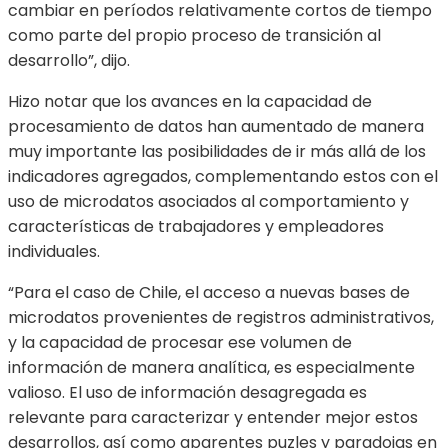
cambiar en períodos relativamente cortos de tiempo
como parte del propio proceso de transición al
desarrollo”, dijo.
Hizo notar que los avances en la capacidad de
procesamiento de datos han aumentado de manera
muy importante las posibilidades de ir más allá de los
indicadores agregados, complementando estos con el
uso de microdatos asociados al comportamiento y
características de trabajadores y empleadores
individuales.
“Para el caso de Chile, el acceso a nuevas bases de
microdatos provenientes de registros administrativos,
y la capacidad de procesar ese volumen de
información de manera analítica, es especialmente
valioso. El uso de información desagregada es
relevante para caracterizar y entender mejor estos
desarrollos, así como aparentes puzles y paradojas en