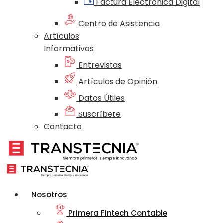
Factura Electrónica Digital
Centro de Asistencia
Artículos
Informativos
Entrevistas
Artículos de Opinión
Datos Útiles
Suscríbete
Contacto
Nosotros
Primera Fintech Contable