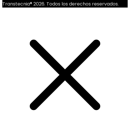
Transtecnia® 2026. Todos los derechos reservados.