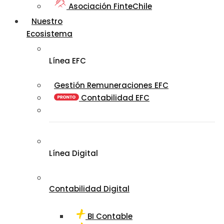
Asociación FinteChile
Nuestro
Ecosistema
Línea EFC
Gestión Remuneraciones EFC
Contabilidad EFC
Línea Digital
Contabilidad Digital
BI Contable