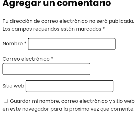
Agregar un comentario
Tu dirección de correo electrónico no será publicada.
Los campos requeridos están marcados
*
Nombre
*
Correo electrónico
*
Sitio web
Guardar mi nombre, correo electrónico y sitio web
en este navegador para la próxima vez que comente.