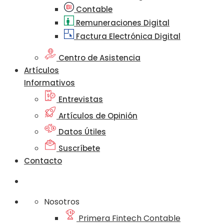
Contable
Remuneraciones Digital
Factura Electrónica Digital
Centro de Asistencia
Artículos
Informativos
Entrevistas
Artículos de Opinión
Datos Útiles
Suscríbete
Contacto
Nosotros
Primera Fintech Contable