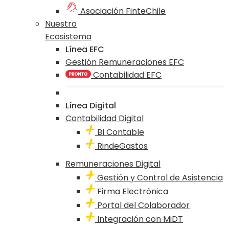
Asociación FinteChile
Nuestro
Ecosistema
Línea EFC
Gestión Remuneraciones EFC
Contabilidad EFC
Línea Digital
Contabilidad Digital
BI Contable
RindeGastos
Remuneraciones Digital
Gestión y Control de Asistencia
Firma Electrónica
Portal del Colaborador
Integración con MiDT