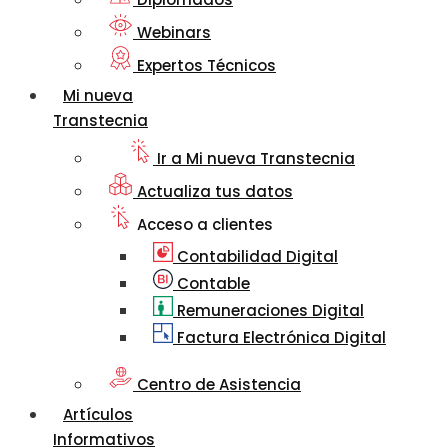
Webinars
Expertos Técnicos
Mi nueva
Transtecnia
Ir a Mi nueva Transtecnia
Actualiza tus datos
Acceso a clientes
Contabilidad Digital
Contable
Remuneraciones Digital
Factura Electrónica Digital
Centro de Asistencia
Artículos
Informativos