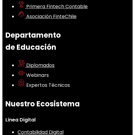
Primera Fintech Contable
Asociación FinteChile
Departamento
de Educación
Diplomados
Webinars
Expertos Técnicos
Nuestro Ecosistema
Linea Digital
Contabilidad Digital