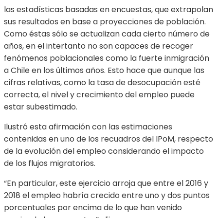
las estadísticas basadas en encuestas, que extrapolan
sus resultados en base a proyecciones de población.
Como éstas sólo se actualizan cada cierto número de
años, en el intertanto no son capaces de recoger
fenómenos poblacionales como la fuerte inmigración
a Chile en los últimos años. Esto hace que aunque las
cifras relativas, como la tasa de desocupación esté
correcta, el nivel y crecimiento del empleo puede
estar subestimado.
Ilustró esta afirmación con las estimaciones
contenidas en uno de los recuadros del IPoM, respecto
de la evolución del empleo considerando el impacto
de los flujos migratorios.
“En particular, este ejercicio arroja que entre el 2016 y
2018 el empleo habría crecido entre uno y dos puntos
porcentuales por encima de lo que han venido