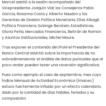
Marcel asistió a la sesión acompañado del
Vicepresidente Joaquín Vial; los Consejeros Pablo
García, Rosanna Costa y Alberto Naudon y los
Gerentes de División Política Monetaria, Elías Albagli;
Política Financiera, Solange Berstein; Estadísticas,
Gloria Peña; Mercados Financieros, Beltrán de Ramón
y Asuntos Institucionales, Michel Moure.
Tras exponer el contenido del IPoM el Presidente del
Banco Central advirtió sobre la importancia de no
sobredimensionar el análisis de datos puntuales que al
poco andar pueden tener una reversión significativa.
Puso como ejemplo el caso de septiembre, mes cuyo
Índice Mensual de Actividad Económica (Imacec)
estuvo fuertemente influido por un efecto calendario,
dado por la cantidad de días hábiles, feriados y su
composición.