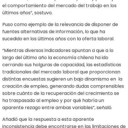
el comportamiento del mercado del trabajo en los
últimos años”, sostuvo.
Puso como ejemplo de la relevancia de disponer de
fuentes alternativas de información, lo que ha
sucedido en los últimos años con la oferta laboral.
“Mientras diversos indicadores apuntan a que a lo
largo del último año la economía chilena ha ido
cerrando sus holguras de capacidad, las estadísticas
tradicionales del mercado laboral que proporcionan
distintas encuestas sugieren un bajo dinamismo en la
creación de empleo, generando dudas comprensibles
sobre cuánto de la recuperación del crecimiento se
ha traspasado al empleo y por qué habría un
aparente rezago entre ambas variables”, señaló.
Añadió que la respuesta a esta aparente
inconsistencia debe encontrarse en las limitaciones de