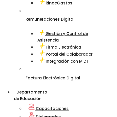
RindeGastos
Remuneraciones Digital
Gestión y Control de
Asistencia
Firma Electrónica
Portal del Colaborador
Integración con MiDT
Factura Electrónica Digital
Departamento
de Educación
Capacitaciones
Diplomados