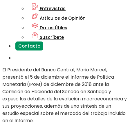
Entrevistas
Artículos de Opinión
Datos Útiles
Suscríbete
Contacto
El Presidente del Banco Central, Mario Marcel,
presentó el 5 de diciembre el Informe de Política
Monetaria (IPoM) de diciembre de 2018 ante la
Comisión de Hacienda del Senado en Santiago y
expuso los detalles de la evolución macroeconómica y
sus proyecciones, además de una síntesis de un
estudio especial sobre el mercado del trabajo incluido
en el Informe.