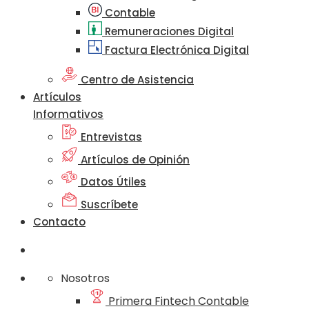
Contable
Remuneraciones Digital
Factura Electrónica Digital
Centro de Asistencia
Artículos
Informativos
Entrevistas
Artículos de Opinión
Datos Útiles
Suscríbete
Contacto
Nosotros
Primera Fintech Contable