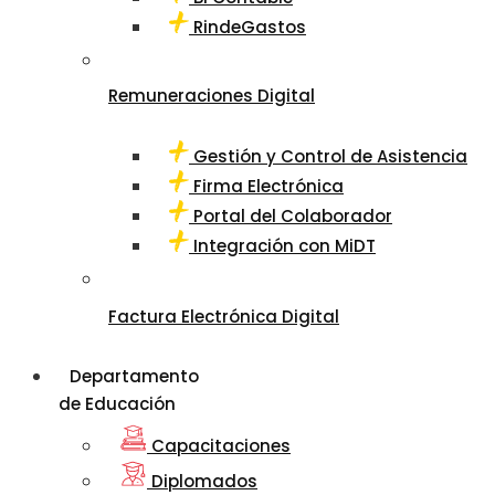
RindeGastos
Remuneraciones Digital
Gestión y Control de Asistencia
Firma Electrónica
Portal del Colaborador
Integración con MiDT
Factura Electrónica Digital
Departamento
de Educación
Capacitaciones
Diplomados