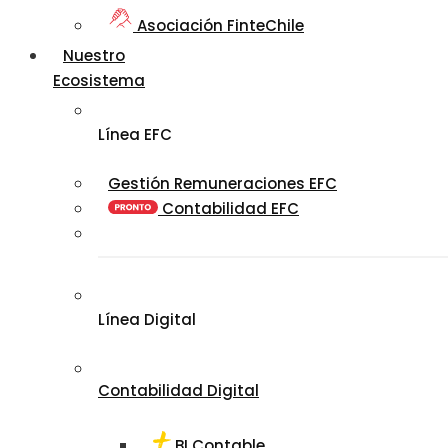
Asociación FinteChile
Nuestro
Ecosistema
Línea EFC
Gestión Remuneraciones EFC
Contabilidad EFC
Línea Digital
Contabilidad Digital
BI Contable