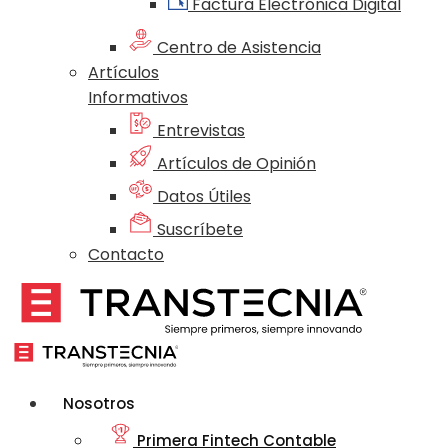
Factura Electrónica Digital
Centro de Asistencia
Artículos
Informativos
Entrevistas
Artículos de Opinión
Datos Útiles
Suscríbete
Contacto
Nosotros
Primera Fintech Contable