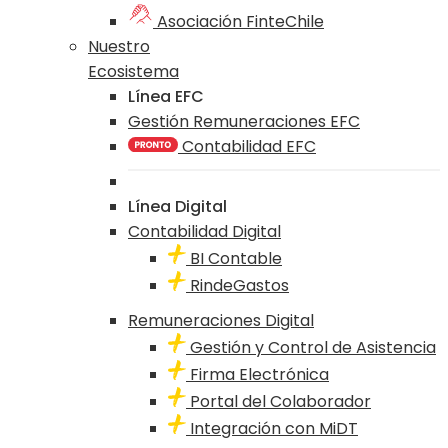
Asociación FinteChile
Nuestro
Ecosistema
Línea EFC
Gestión Remuneraciones EFC
Contabilidad EFC
Línea Digital
Contabilidad Digital
BI Contable
RindeGastos
Remuneraciones Digital
Gestión y Control de Asistencia
Firma Electrónica
Portal del Colaborador
Integración con MiDT