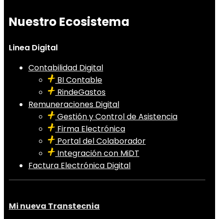
Nuestro Ecosistema
Linea Digital
Contabilidad Digital
BI Contable
RindeGastos
Remuneraciones Digital
Gestión y Control de Asistencia
Firma Electrónica
Portal del Colaborador
Integración con MiDT
Factura Electrónica Digital
Mi nueva Transtecnia