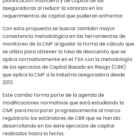
planificación financiera y de capital de las
aseguradoras al reducir la varianza en los
requerimientos de capital que pudieran enfrentar.
Con esta propuesta se buscar también mayor
consistencia metodológica en las herramientas de
monitoreo de la CMF al igualar la forma de cálculo que
se utiliza para obtener la tasa de descuento que se
aplica normativamente en el TSA con la metodología
de los ejercicios de Capital Basado en Riesgo (CBR)
que aplica la CMF a la industria aseguradora desde
2013.
Este cambio forma parte de la agenda de
modificaciones normativas que está estudiando la
CMF para incorporar progresivamente al marco
regulatorio los estándares de CBR que se han ido
desarrollando en los siete ejercicios de capital
realizados hasta la fecha.