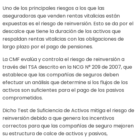
Uno de los principales riesgos a los que las
aseguradoras que venden rentas vitalicias están
expuestas es el riesgo de reinversión. Esto se da por el
descalce que tiene la duración de los activos que
respaldan rentas vitalicias con las obligaciones de
largo plazo por el pago de pensiones.
La CMF evalúa y controla el riesgo de reinversión a
través del TSA descrito en la NCG N° 209 de 2007, que
establece que las compañías de seguros deben
efectuar un análisis que determine si los flujos de los
activos son suficientes para el pago de los pasivos
comprometidos.
Dicho Test de Suficiencia de Activos mitiga el riesgo de
reinversión debido a que genera los incentivos
correctos para que las compañías de seguro mejoren
su estructura de calce de activos y pasivos,