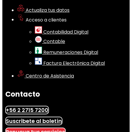
Actualiza tus datos
Acceso a clientes
Contabilidad Digital
Contable
Remuneraciones Digital
Factura Electrónica Digital
Centro de Asistencia
Contacto
+56 2 2715 7200
Suscribete al boletín
Renueva tus servicios