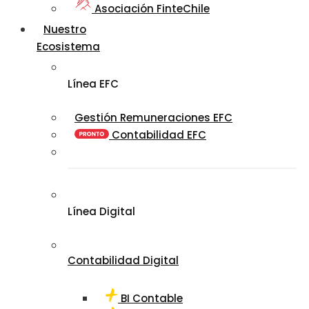
Asociación FinteChile
Nuestro
Ecosistema
Línea EFC
Gestión Remuneraciones EFC
Contabilidad EFC
Línea Digital
Contabilidad Digital
BI Contable