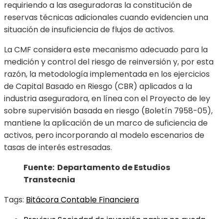
requiriendo a las aseguradoras la constitución de
reservas técnicas adicionales cuando evidencien una
situación de insuficiencia de flujos de activos.
La CMF considera este mecanismo adecuado para la
medición y control del riesgo de reinversión y, por esta
razón, la metodología implementada en los ejercicios
de Capital Basado en Riesgo (CBR) aplicados a la
industria aseguradora, en línea con el Proyecto de ley
sobre supervisión basada en riesgo (Boletín 7958-05),
mantiene la aplicación de un marco de suficiencia de
activos, pero incorporando al modelo escenarios de
tasas de interés estresadas.
Fuente: Departamento de Estudios
Transtecnia
Tags:
Bitácora Contable Financiera