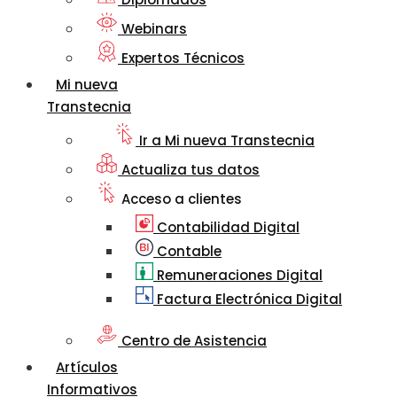
Webinars
Expertos Técnicos
Mi nueva
Transtecnia
Ir a Mi nueva Transtecnia
Actualiza tus datos
Acceso a clientes
Contabilidad Digital
Contable
Remuneraciones Digital
Factura Electrónica Digital
Centro de Asistencia
Artículos
Informativos