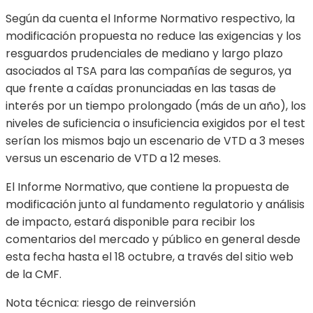
Según da cuenta el Informe Normativo respectivo, la
modificación propuesta no reduce las exigencias y los
resguardos prudenciales de mediano y largo plazo
asociados al TSA para las compañías de seguros, ya
que frente a caídas pronunciadas en las tasas de
interés por un tiempo prolongado (más de un año), los
niveles de suficiencia o insuficiencia exigidos por el test
serían los mismos bajo un escenario de VTD a 3 meses
versus un escenario de VTD a 12 meses.
El Informe Normativo, que contiene la propuesta de
modificación junto al fundamento regulatorio y análisis
de impacto, estará disponible para recibir los
comentarios del mercado y público en general desde
esta fecha hasta el 18 octubre, a través del sitio web
de la CMF.
Nota técnica: riesgo de reinversión