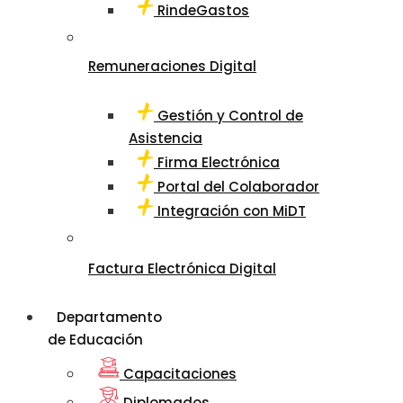
RindeGastos
Remuneraciones Digital
Gestión y Control de
Asistencia
Firma Electrónica
Portal del Colaborador
Integración con MiDT
Factura Electrónica Digital
Departamento
de Educación
Capacitaciones
Diplomados