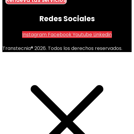
Redes Sociales
Instagram
Facebook
Youtube
Linkedin
Transtecnia® 2026. Todos los derechos reservados.