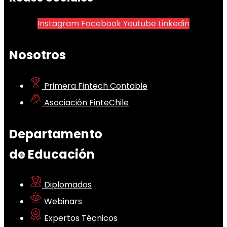
Instagram
Facebook
Youtube
Linkedin
Nosotros
Primera Fintech Contable
Asociación FinteChile
Departamento
de Educación
Diplomados
Webinars
Expertos Técnicos