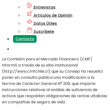
Entrevistas
Artículos de Opinión
Datos Útiles
Suscríbete
Contacto
La Comisión para el Mercado Financiero (CMF)
informó a través de su sitio institucional
(http://www.cmfchile.cl) que su Consejo ha resuelto
poner en consulta pública una modificación a la
Norma de Carácter General N° 209, que imparte
instrucciones relativas al análisis de suficiencia de
activos que respaldan obligaciones de rentas vitalicias
en compañías de seguro de vida.