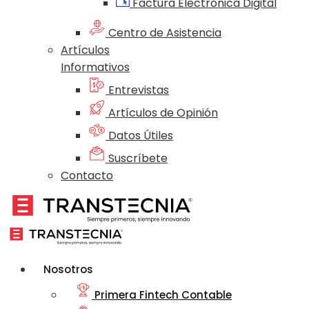
Factura Electrónica Digital
Centro de Asistencia
Artículos
Informativos
Entrevistas
Artículos de Opinión
Datos Útiles
Suscríbete
Contacto
Nosotros
Primera Fintech Contable