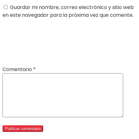
Guardar mi nombre, correo electrónico y sitio web
en este navegador para la próxima vez que comente.
Comentario
*