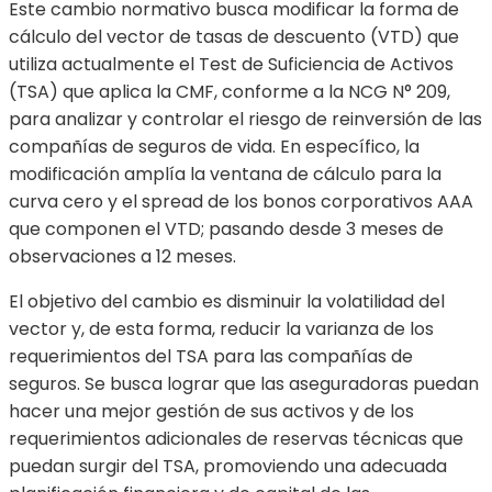
Este cambio normativo busca modificar la forma de
cálculo del vector de tasas de descuento (VTD) que
utiliza actualmente el Test de Suficiencia de Activos
(TSA) que aplica la CMF, conforme a la NCG N° 209,
para analizar y controlar el riesgo de reinversión de las
compañías de seguros de vida. En específico, la
modificación amplía la ventana de cálculo para la
curva cero y el spread de los bonos corporativos AAA
que componen el VTD; pasando desde 3 meses de
observaciones a 12 meses.
El objetivo del cambio es disminuir la volatilidad del
vector y, de esta forma, reducir la varianza de los
requerimientos del TSA para las compañías de
seguros. Se busca lograr que las aseguradoras puedan
hacer una mejor gestión de sus activos y de los
requerimientos adicionales de reservas técnicas que
puedan surgir del TSA, promoviendo una adecuada