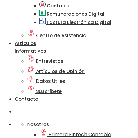
Contable
Remuneraciones Digital
Factura Electrónica Digital
Centro de Asistencia
Artículos
Informativos
Entrevistas
Artículos de Opinión
Datos Útiles
Suscríbete
Contacto
Nosotros
Primera Fintech Contable