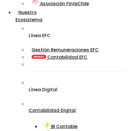
Asociación FinteChile
Nuestro
Ecosistema
Línea EFC
Gestión Remuneraciones EFC
Contabilidad EFC
Línea Digital
Contabilidad Digital
BI Contable