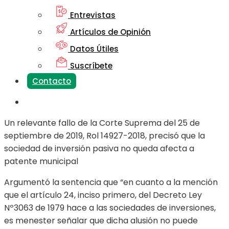
Entrevistas
Artículos de Opinión
Datos Útiles
Suscríbete
Contacto
Un relevante fallo de la Corte Suprema del 25 de
septiembre de 2019, Rol 14927-2018, precisó que la
sociedad de inversión pasiva no queda afecta a
patente municipal
Argumentó la sentencia que “en cuanto a la mención
que el artículo 24, inciso primero, del Decreto Ley
Nº3063 de 1979 hace a las sociedades de inversiones,
es menester señalar que dicha alusión no puede