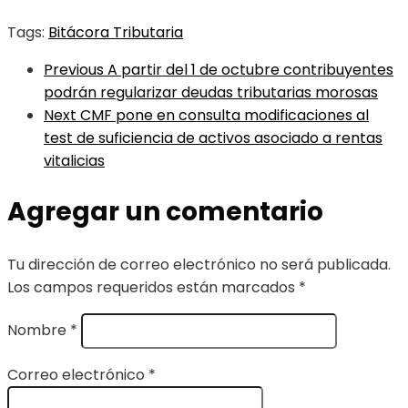
Tags:
Bitácora Tributaria
Previous
A partir del 1 de octubre contribuyentes
podrán regularizar deudas tributarias morosas
Next
CMF pone en consulta modificaciones al
test de suficiencia de activos asociado a rentas
vitalicias
Agregar un comentario
Tu dirección de correo electrónico no será publicada.
Los campos requeridos están marcados
*
Nombre
*
Correo electrónico
*