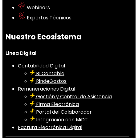
Webinars
Expertos Técnicos
Nuestro Ecosistema
Linea Digital
Contabilidad Digital
BI Contable
RindeGastos
Remuneraciones Digital
Gestión y Control de Asistencia
Firma Electrónica
Portal del Colaborador
Integración con MiDT
Factura Electrónica Digital