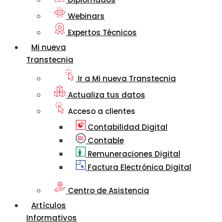
Webinars
Expertos Técnicos
Mi nueva
Transtecnia
Ir a Mi nueva Transtecnia
Actualiza tus datos
Acceso a clientes
Contabilidad Digital
Contable
Remuneraciones Digital
Factura Electrónica Digital
Centro de Asistencia
Artículos
Informativos