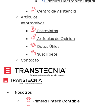
Factura Electrónica Digital
Centro de Asistencia
Artículos
Informativos
Entrevistas
Artículos de Opinión
Datos Útiles
Suscríbete
Contacto
Nosotros
Primera Fintech Contable