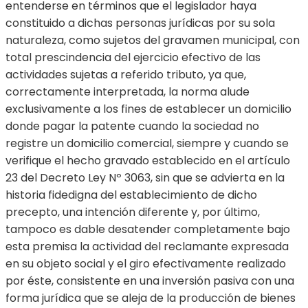
entenderse en términos que el legislador haya
constituido a dichas personas jurídicas por su sola
naturaleza, como sujetos del gravamen municipal, con
total prescindencia del ejercicio efectivo de las
actividades sujetas a referido tributo, ya que,
correctamente interpretada, la norma alude
exclusivamente a los fines de establecer un domicilio
donde pagar la patente cuando la sociedad no
registre un domicilio comercial, siempre y cuando se
verifique el hecho gravado establecido en el artículo
23 del Decreto Ley Nº 3063, sin que se advierta en la
historia fidedigna del establecimiento de dicho
precepto, una intención diferente y, por último,
tampoco es dable desatender completamente bajo
esta premisa la actividad del reclamante expresada
en su objeto social y el giro efectivamente realizado
por éste, consistente en una inversión pasiva con una
forma jurídica que se aleja de la producción de bienes