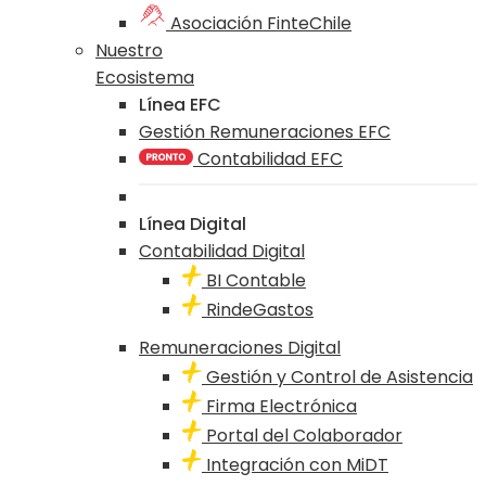
Asociación FinteChile
Nuestro
Ecosistema
Línea EFC
Gestión Remuneraciones EFC
Contabilidad EFC
Línea Digital
Contabilidad Digital
BI Contable
RindeGastos
Remuneraciones Digital
Gestión y Control de Asistencia
Firma Electrónica
Portal del Colaborador
Integración con MiDT