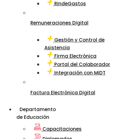
RindeGastos
Remuneraciones Digital
Gestión y Control de
Asistencia
Firma Electrónica
Portal del Colaborador
Integración con MiDT
Factura Electrónica Digital
Departamento
de Educación
Capacitaciones
Diplomados