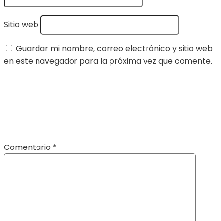
Sitio web
Guardar mi nombre, correo electrónico y sitio web
en este navegador para la próxima vez que comente.
Comentario
*