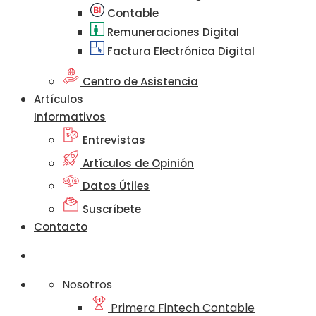
Contable
Remuneraciones Digital
Factura Electrónica Digital
Centro de Asistencia
Artículos
Informativos
Entrevistas
Artículos de Opinión
Datos Útiles
Suscríbete
Contacto
Nosotros
Primera Fintech Contable