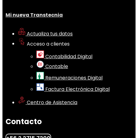
Mi nueva Transtecnia
Actualiza tus datos
Acceso a clientes
Contabilidad Digital
Contable
Remuneraciones Digital
Factura Electrónica Digital
Centro de Asistencia
Contacto