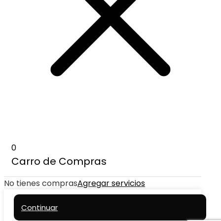
0
Carro de Compras
No tienes compras
Agregar servicios
Continuar