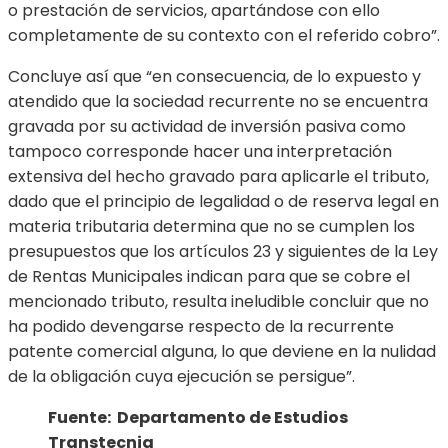
o prestación de servicios, apartándose con ello
completamente de su contexto con el referido cobro”.
Concluye así que “en consecuencia, de lo expuesto y
atendido que la sociedad recurrente no se encuentra
gravada por su actividad de inversión pasiva como
tampoco corresponde hacer una interpretación
extensiva del hecho gravado para aplicarle el tributo,
dado que el principio de legalidad o de reserva legal en
materia tributaria determina que no se cumplen los
presupuestos que los artículos 23 y siguientes de la Ley
de Rentas Municipales indican para que se cobre el
mencionado tributo, resulta ineludible concluir que no
ha podido devengarse respecto de la recurrente
patente comercial alguna, lo que deviene en la nulidad
de la obligación cuya ejecución se persigue”.
Fuente: Departamento de Estudios
Transtecnia