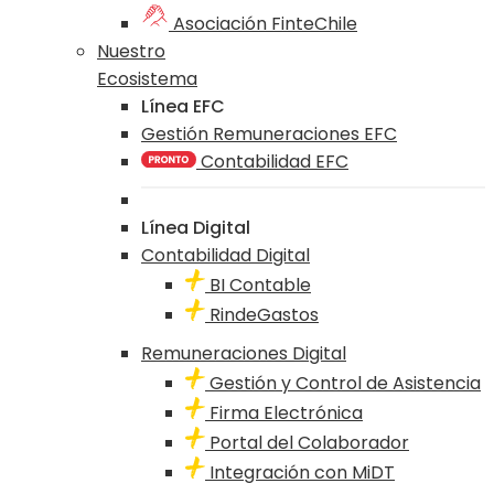
Asociación FinteChile
Nuestro
Ecosistema
Línea EFC
Gestión Remuneraciones EFC
Contabilidad EFC
Línea Digital
Contabilidad Digital
BI Contable
RindeGastos
Remuneraciones Digital
Gestión y Control de Asistencia
Firma Electrónica
Portal del Colaborador
Integración con MiDT