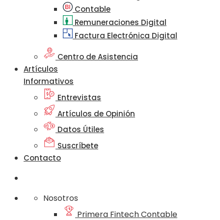
Contable
Remuneraciones Digital
Factura Electrónica Digital
Centro de Asistencia
Artículos
Informativos
Entrevistas
Artículos de Opinión
Datos Útiles
Suscríbete
Contacto
Nosotros
Primera Fintech Contable