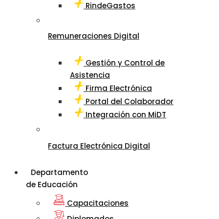
RindeGastos
Remuneraciones Digital
Gestión y Control de
Asistencia
Firma Electrónica
Portal del Colaborador
Integración con MiDT
Factura Electrónica Digital
Departamento
de Educación
Capacitaciones
Diplomados