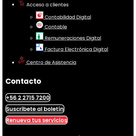
Acceso a clientes
Contabilidad Digital
Contable
Remuneraciones Digital
Factura Electrónica Digital
Centro de Asistencia
Contacto
+56 2 2715 7200
Suscribete al boletín
Renueva tus servicios