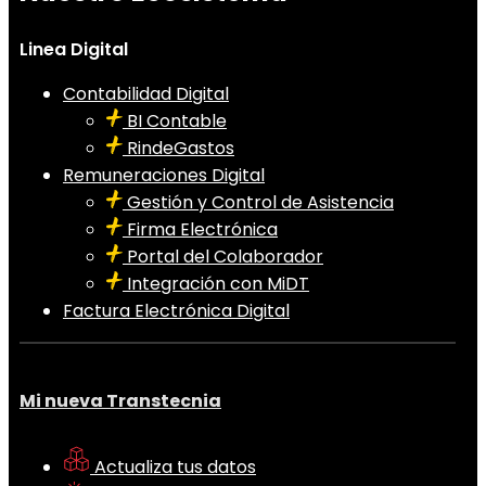
Linea Digital
Contabilidad Digital
BI Contable
RindeGastos
Remuneraciones Digital
Gestión y Control de Asistencia
Firma Electrónica
Portal del Colaborador
Integración con MiDT
Factura Electrónica Digital
Mi nueva Transtecnia
Actualiza tus datos