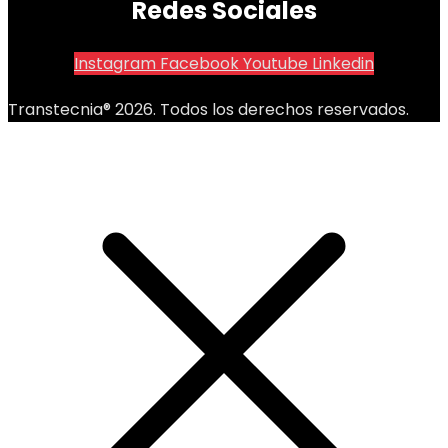
Redes Sociales
Instagram
Facebook
Youtube
Linkedin
Transtecnia® 2026. Todos los derechos reservados.