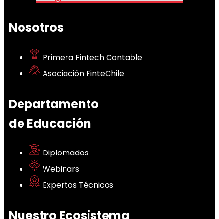
Nosotros
Primera Fintech Contable
Asociación FinteChile
Departamento
de Educación
Diplomados
Webinars
Expertos Técnicos
Nuestro Ecosistema