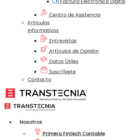
Factura Electrónica Digital
Centro de Asistencia
Artículos
Informativos
Entrevistas
Artículos de Opinión
Datos Útiles
Suscríbete
Contacto
Nosotros
Primera Fintech Contable