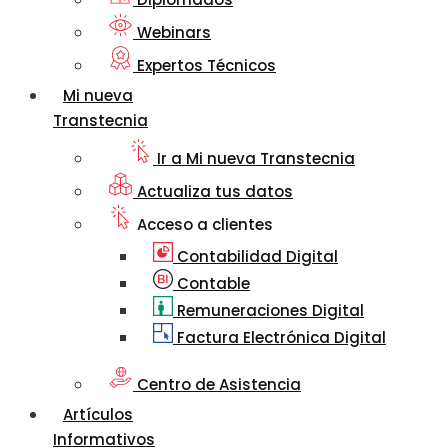
Webinars
Expertos Técnicos
Mi nueva
Transtecnia
Ir a Mi nueva Transtecnia
Actualiza tus datos
Acceso a clientes
Contabilidad Digital
Contable
Remuneraciones Digital
Factura Electrónica Digital
Centro de Asistencia
Artículos
Informativos