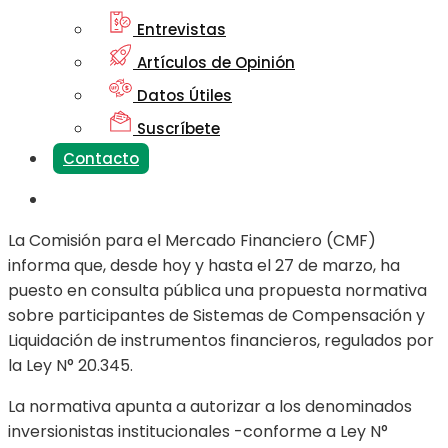
Entrevistas
Artículos de Opinión
Datos Útiles
Suscríbete
Contacto
La Comisión para el Mercado Financiero (CMF)
informa que, desde hoy y hasta el 27 de marzo, ha
puesto en consulta pública una propuesta normativa
sobre participantes de Sistemas de Compensación y
Liquidación de instrumentos financieros, regulados por
la Ley N° 20.345.
La normativa apunta a autorizar a los denominados
inversionistas institucionales -conforme a Ley N°