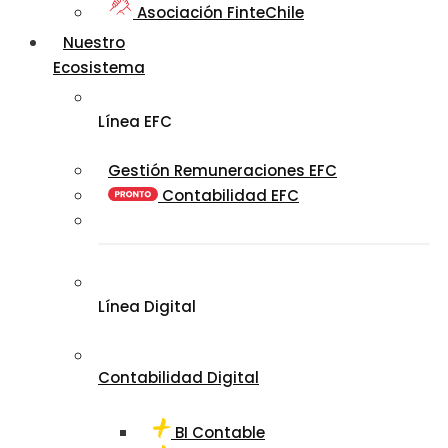
Asociación FinteChile
Nuestro
Ecosistema
Línea EFC
Gestión Remuneraciones EFC
Contabilidad EFC
Línea Digital
Contabilidad Digital
BI Contable