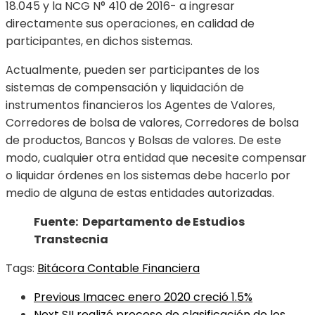
18.045 y la NCG N° 410 de 2016- a ingresar
directamente sus operaciones, en calidad de
participantes, en dichos sistemas.
Actualmente, pueden ser participantes de los
sistemas de compensación y liquidación de
instrumentos financieros los Agentes de Valores,
Corredores de bolsa de valores, Corredores de bolsa
de productos, Bancos y Bolsas de valores. De este
modo, cualquier otra entidad que necesite compensar
o liquidar órdenes en los sistemas debe hacerlo por
medio de alguna de estas entidades autorizadas.
Fuente: Departamento de Estudios
Transtecnia
Tags:
Bitácora Contable Financiera
Previous
Imacec enero 2020 creció 1.5%
Next
SII realizó proceso de clasificación de los