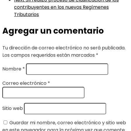
contribuyentes en los nuevos Regímenes
Tributarios
Agregar un comentario
Tu dirección de correo electrónico no será publicada.
Los campos requeridos están marcados
*
Nombre
*
Correo electrónico
*
Sitio web
Guardar mi nombre, correo electrónico y sitio web
en este navegador para la próxima vez que comente.