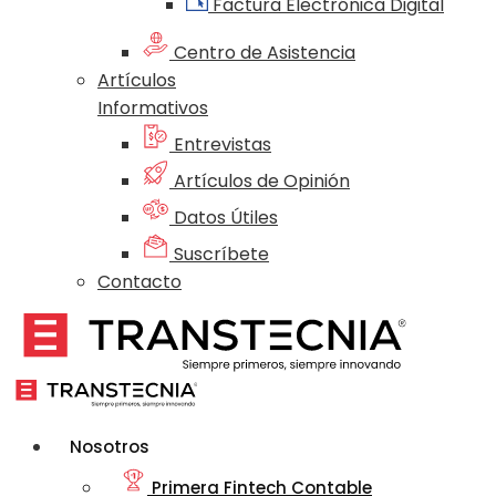
Factura Electrónica Digital
Centro de Asistencia
Artículos
Informativos
Entrevistas
Artículos de Opinión
Datos Útiles
Suscríbete
Contacto
Nosotros
Primera Fintech Contable