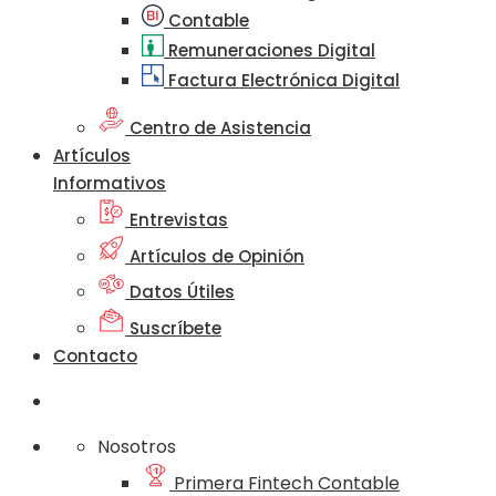
Contable
Remuneraciones Digital
Factura Electrónica Digital
Centro de Asistencia
Artículos
Informativos
Entrevistas
Artículos de Opinión
Datos Útiles
Suscríbete
Contacto
Nosotros
Primera Fintech Contable