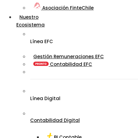
Asociación FinteChile
Nuestro
Ecosistema
Línea EFC
Gestión Remuneraciones EFC
Contabilidad EFC
Línea Digital
Contabilidad Digital
BI Contable