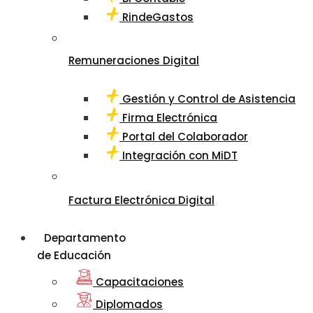
RindeGastos
Remuneraciones Digital
Gestión y Control de Asistencia
Firma Electrónica
Portal del Colaborador
Integración con MiDT
Factura Electrónica Digital
Departamento
de Educación
Capacitaciones
Diplomados