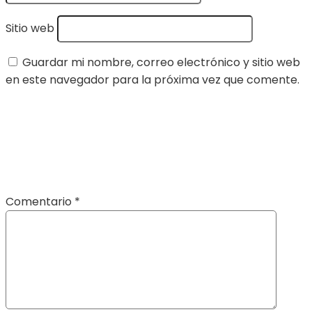
Sitio web
Guardar mi nombre, correo electrónico y sitio web
en este navegador para la próxima vez que comente.
Comentario
*