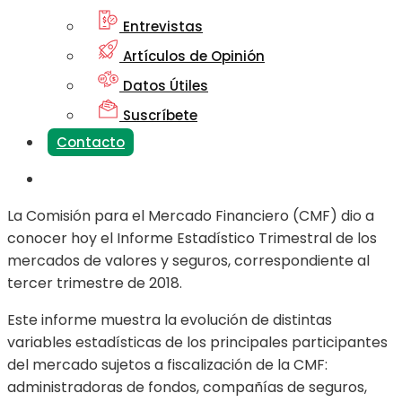
Entrevistas
Artículos de Opinión
Datos Útiles
Suscríbete
Contacto
La Comisión para el Mercado Financiero (CMF) dio a
conocer hoy el Informe Estadístico Trimestral de los
mercados de valores y seguros, correspondiente al
tercer trimestre de 2018.
Este informe muestra la evolución de distintas
variables estadísticas de los principales participantes
del mercado sujetos a fiscalización de la CMF:
administradoras de fondos, compañías de seguros,