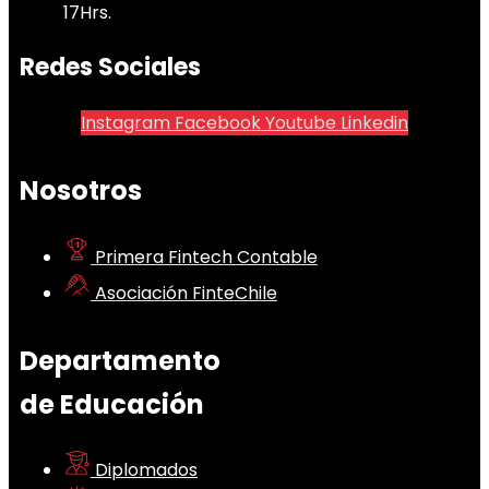
17Hrs.
Redes Sociales
Instagram
Facebook
Youtube
Linkedin
Nosotros
Primera Fintech Contable
Asociación FinteChile
Departamento
de Educación
Diplomados