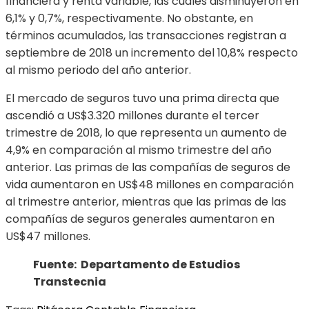
financiera y renta variable, las cuales disminuyeron en
6,1% y 0,7%, respectivamente. No obstante, en
términos acumulados, las transacciones registran a
septiembre de 2018 un incremento del 10,8% respecto
al mismo periodo del año anterior.
El mercado de seguros tuvo una prima directa que
ascendió a US$3.320 millones durante el tercer
trimestre de 2018, lo que representa un aumento de
4,9% en comparación al mismo trimestre del año
anterior. Las primas de las compañías de seguros de
vida aumentaron en US$48 millones en comparación
al trimestre anterior, mientras que las primas de las
compañías de seguros generales aumentaron en
US$47 millones.
Fuente: Departamento de Estudios
Transtecnia