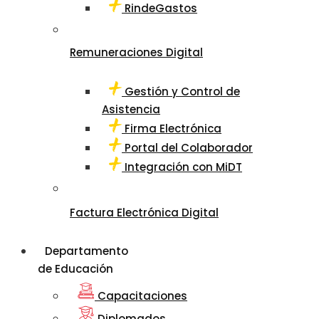
RindeGastos
Remuneraciones Digital
Gestión y Control de
Asistencia
Firma Electrónica
Portal del Colaborador
Integración con MiDT
Factura Electrónica Digital
Departamento
de Educación
Capacitaciones
Diplomados