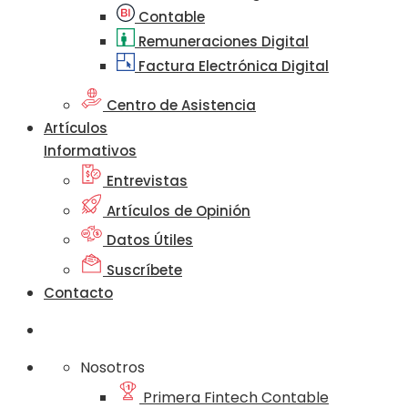
Contable
Remuneraciones Digital
Factura Electrónica Digital
Centro de Asistencia
Artículos
Informativos
Entrevistas
Artículos de Opinión
Datos Útiles
Suscríbete
Contacto
Nosotros
Primera Fintech Contable