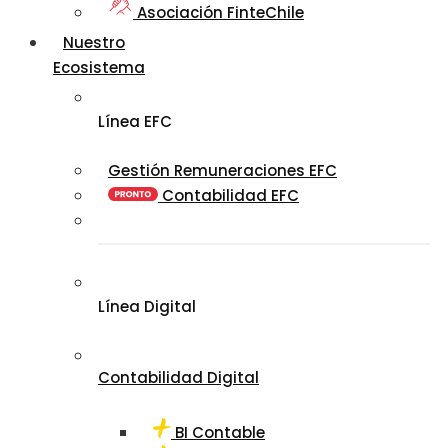
Asociación FinteChile
Nuestro
Ecosistema
Línea EFC
Gestión Remuneraciones EFC
Contabilidad EFC
Línea Digital
Contabilidad Digital
BI Contable