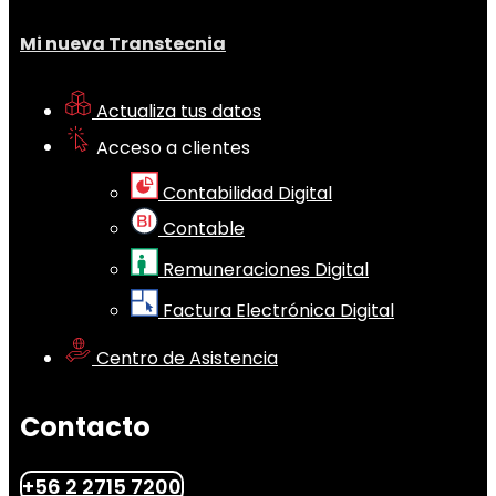
Mi nueva Transtecnia
Actualiza tus datos
Acceso a clientes
Contabilidad Digital
Contable
Remuneraciones Digital
Factura Electrónica Digital
Centro de Asistencia
Contacto
+56 2 2715 7200