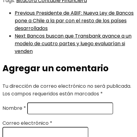
Tags:
Bitácora Contable Financiera
Previous
Presidente de ABIF: Nueva Ley de Bancos
pone a Chile a la par con el resto de los países
desarrollados
Next
Bancos buscan que Transbank avance a un
modelo de cuatro partes y luego evaluarían si
venden
Agregar un comentario
Tu dirección de correo electrónico no será publicada.
Los campos requeridos están marcados
*
Nombre
*
Correo electrónico
*