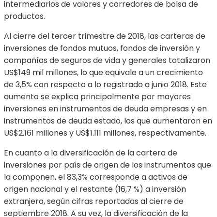
intermediarios de valores y corredores de bolsa de
productos.
Al cierre del tercer trimestre de 2018, las carteras de
inversiones de fondos mutuos, fondos de inversión y
compañías de seguros de vida y generales totalizaron
US$149 mil millones, lo que equivale a un crecimiento
de 3,5% con respecto a lo registrado a junio 2018. Este
aumento se explica principalmente por mayores
inversiones en instrumentos de deuda empresas y en
instrumentos de deuda estado, los que aumentaron en
US$2.161 millones y US$1.111 millones, respectivamente.
En cuanto a la diversificación de la cartera de
inversiones por país de origen de los instrumentos que
la componen, el 83,3% corresponde a activos de
origen nacional y el restante (16,7 %) a inversión
extranjera, según cifras reportadas al cierre de
septiembre 2018. A su vez, la diversificación de la