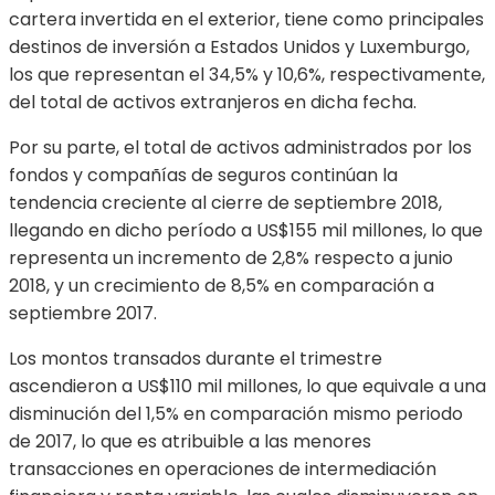
cartera invertida en el exterior, tiene como principales
destinos de inversión a Estados Unidos y Luxemburgo,
los que representan el 34,5% y 10,6%, respectivamente,
del total de activos extranjeros en dicha fecha.
Por su parte, el total de activos administrados por los
fondos y compañías de seguros continúan la
tendencia creciente al cierre de septiembre 2018,
llegando en dicho período a US$155 mil millones, lo que
representa un incremento de 2,8% respecto a junio
2018, y un crecimiento de 8,5% en comparación a
septiembre 2017.
Los montos transados durante el trimestre
ascendieron a US$110 mil millones, lo que equivale a una
disminución del 1,5% en comparación mismo periodo
de 2017, lo que es atribuible a las menores
transacciones en operaciones de intermediación