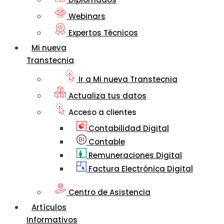
Webinars
Expertos Técnicos
Mi nueva
Transtecnia
Ir a Mi nueva Transtecnia
Actualiza tus datos
Acceso a clientes
Contabilidad Digital
Contable
Remuneraciones Digital
Factura Electrónica Digital
Centro de Asistencia
Artículos
Informativos