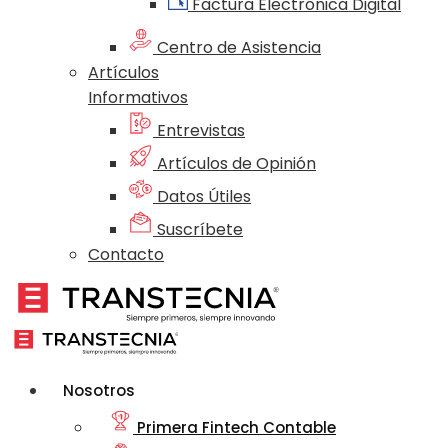
Factura Electrónica Digital
Centro de Asistencia
Artículos
Informativos
Entrevistas
Artículos de Opinión
Datos Útiles
Suscríbete
Contacto
Nosotros
Primera Fintech Contable