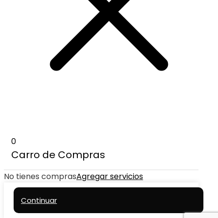
0
Carro de Compras
No tienes compras
Agregar servicios
Continuar