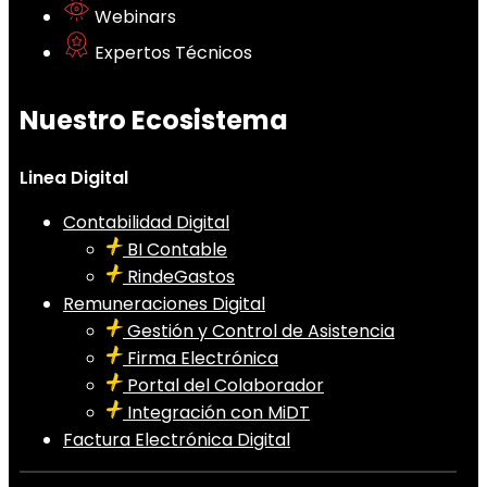
Webinars
Expertos Técnicos
Nuestro Ecosistema
Linea Digital
Contabilidad Digital
BI Contable
RindeGastos
Remuneraciones Digital
Gestión y Control de Asistencia
Firma Electrónica
Portal del Colaborador
Integración con MiDT
Factura Electrónica Digital