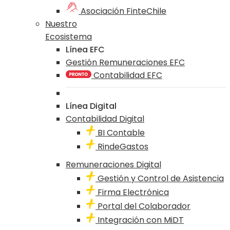
Asociación FinteChile
Nuestro
Ecosistema
Línea EFC
Gestión Remuneraciones EFC
Contabilidad EFC
Línea Digital
Contabilidad Digital
BI Contable
RindeGastos
Remuneraciones Digital
Gestión y Control de Asistencia
Firma Electrónica
Portal del Colaborador
Integración con MiDT