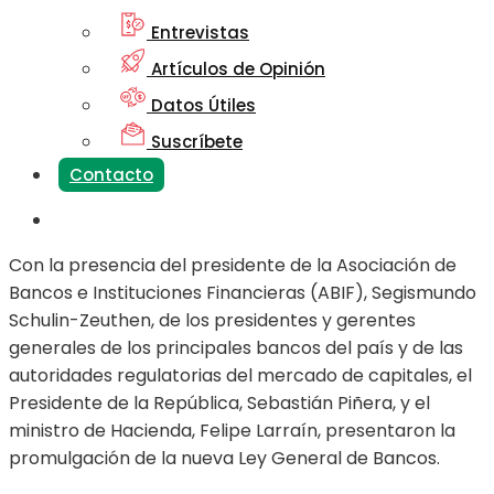
Entrevistas
Artículos de Opinión
Datos Útiles
Suscríbete
Contacto
Con la presencia del presidente de la Asociación de
Bancos e Instituciones Financieras (ABIF), Segismundo
Schulin-Zeuthen, de los presidentes y gerentes
generales de los principales bancos del país y de las
autoridades regulatorias del mercado de capitales, el
Presidente de la República, Sebastián Piñera, y el
ministro de Hacienda, Felipe Larraín, presentaron la
promulgación de la nueva Ley General de Bancos.