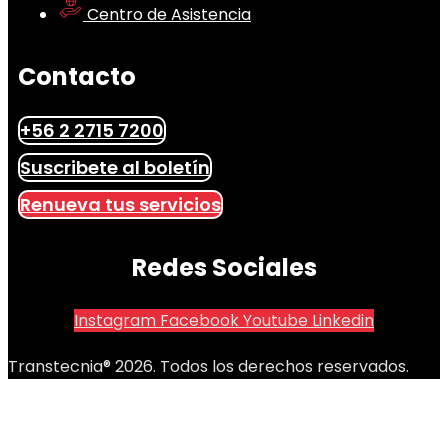
Centro de Asistencia
Contacto
+56 2 2715 7200
Suscribete al boletín
Renueva tus servicios
Redes Sociales
Instagram
Facebook
Youtube
Linkedin
Transtecnia® 2026. Todos los derechos reservados.