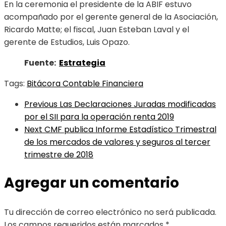
En la ceremonia el presidente de la ABIF estuvo
acompañado por el gerente general de la Asociación,
Ricardo Matte; el fiscal, Juan Esteban Laval y el
gerente de Estudios, Luis Opazo.
Fuente:
Estrategia
Tags:
Bitácora Contable Financiera
Previous
Las Declaraciones Juradas modificadas
por el SII para la operación renta 2019
Next
CMF publica Informe Estadístico Trimestral
de los mercados de valores y seguros al tercer
trimestre de 2018
Agregar un comentario
Tu dirección de correo electrónico no será publicada.
Los campos requeridos están marcados
*