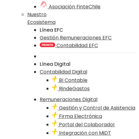
Asociación FinteChile
Nuestro
Ecosistema
Línea EFC
Gestión Remuneraciones EFC
Contabilidad EFC
Línea Digital
Contabilidad Digital
BI Contable
RindeGastos
Remuneraciones Digital
Gestión y Control de Asistencia
Firma Electrónica
Portal del Colaborador
Integración con MiDT