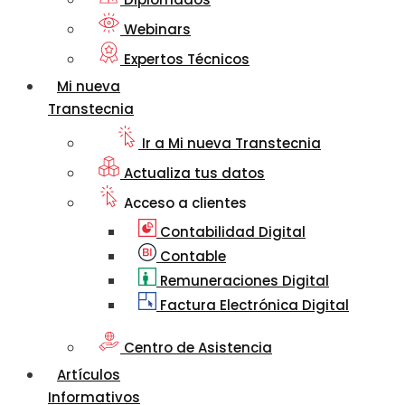
Webinars
Expertos Técnicos
Mi nueva
Transtecnia
Ir a Mi nueva Transtecnia
Actualiza tus datos
Acceso a clientes
Contabilidad Digital
Contable
Remuneraciones Digital
Factura Electrónica Digital
Centro de Asistencia
Artículos
Informativos