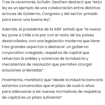
Tras la ceremonia, Schulin-Zeuthen destacó que “esta
ley es un ejemplo de una colaboración entre distintos
actores de Gobierno, Congreso y del sector privado
para sacar una buena ley”.
Además, el presidente de la ABIF señaló que “la nueva
ley pone a Chile a la par con el resto de los países
desarrollados, con una legislación moderna que tiene
tres grandes aspectos a destacar: un gobierno
corporativo colegiado, requisitos de capital que
refuerzan la solidez y solvencia de la industria y
mecanismos de resolución que permiten otorgar
soluciones ordenadas”.
Finalmente, manifestó que “desde la industria bancaria
estamos convencidos que el plazo de cuatro años
para adecuarse a las nuevas normativas de requisitos
de capital es un plazo suficiente”.