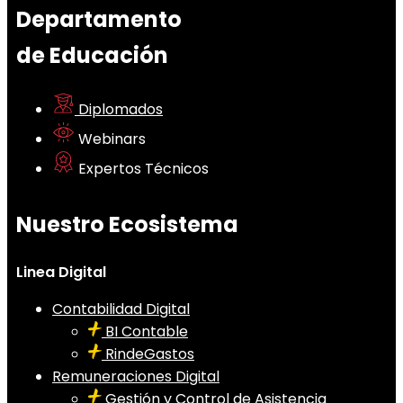
Departamento
de Educación
Diplomados
Webinars
Expertos Técnicos
Nuestro Ecosistema
Linea Digital
Contabilidad Digital
BI Contable
RindeGastos
Remuneraciones Digital
Gestión y Control de Asistencia