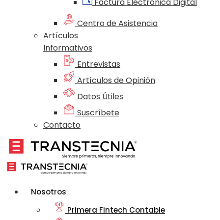
Factura Electrónica Digital
Centro de Asistencia
Artículos
Informativos
Entrevistas
Artículos de Opinión
Datos Útiles
Suscríbete
Contacto
Nosotros
Primera Fintech Contable