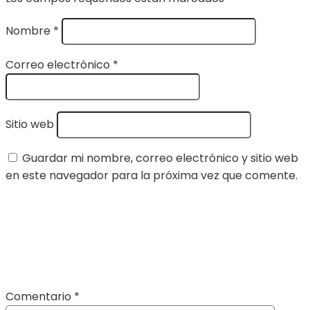
Nombre
*
Correo electrónico
*
Sitio web
Guardar mi nombre, correo electrónico y sitio web
en este navegador para la próxima vez que comente.
Comentario
*