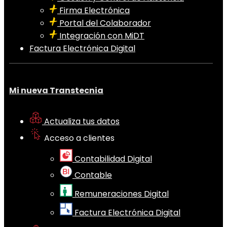
Firma Electrónica
Portal del Colaborador
Integración con MiDT
Factura Electrónica Digital
Mi nueva Transtecnia
Actualiza tus datos
Acceso a clientes
Contabilidad Digital
Contable
Remuneraciones Digital
Factura Electrónica Digital