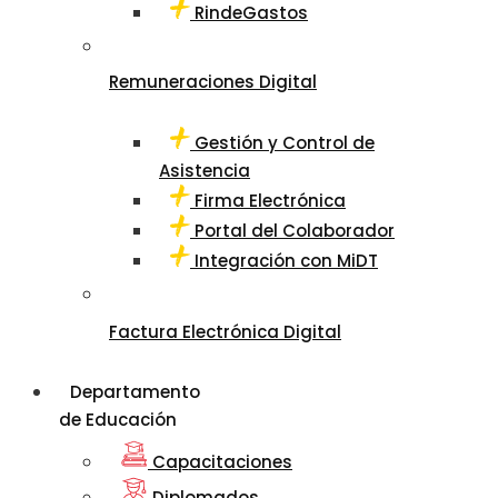
RindeGastos
Remuneraciones Digital
Gestión y Control de
Asistencia
Firma Electrónica
Portal del Colaborador
Integración con MiDT
Factura Electrónica Digital
Departamento
de Educación
Capacitaciones
Diplomados