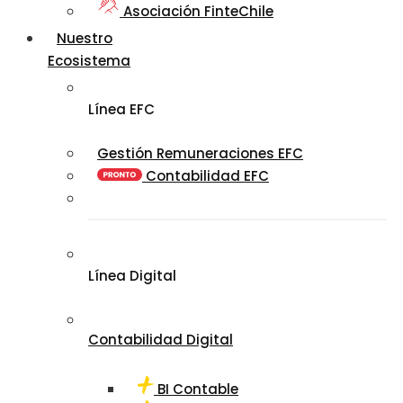
Asociación FinteChile
Nuestro
Ecosistema
Línea EFC
Gestión Remuneraciones EFC
Contabilidad EFC
Línea Digital
Contabilidad Digital
BI Contable