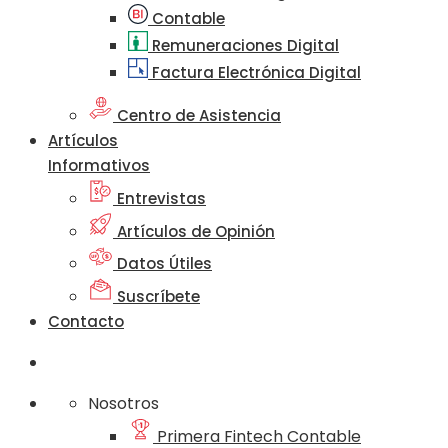
Contable
Remuneraciones Digital
Factura Electrónica Digital
Centro de Asistencia
Artículos
Informativos
Entrevistas
Artículos de Opinión
Datos Útiles
Suscríbete
Contacto
Nosotros
Primera Fintech Contable