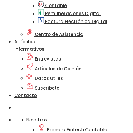
Contable
Remuneraciones Digital
Factura Electrónica Digital
Centro de Asistencia
Artículos
Informativos
Entrevistas
Artículos de Opinión
Datos Útiles
Suscríbete
Contacto
Nosotros
Primera Fintech Contable