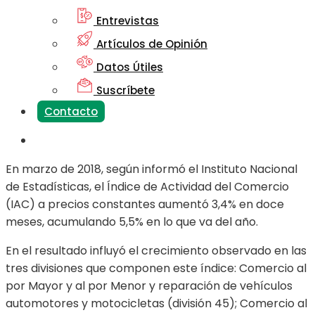
Entrevistas
Artículos de Opinión
Datos Útiles
Suscríbete
Contacto
En marzo de 2018, según informó el Instituto Nacional
de Estadísticas, el Índice de Actividad del Comercio
(IAC) a precios constantes aumentó 3,4% en doce
meses, acumulando 5,5% en lo que va del año.
En el resultado influyó el crecimiento observado en las
tres divisiones que componen este índice: Comercio al
por Mayor y al por Menor y reparación de vehículos
automotores y motocicletas (división 45); Comercio al