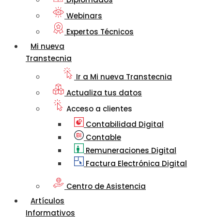
Webinars
Expertos Técnicos
Mi nueva
Transtecnia
Ir a Mi nueva Transtecnia
Actualiza tus datos
Acceso a clientes
Contabilidad Digital
Contable
Remuneraciones Digital
Factura Electrónica Digital
Centro de Asistencia
Artículos
Informativos