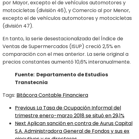
por Mayor, excepto el de vehículos automotores y
motocicletas (división 46), y Comercio al por Menor,
excepto el de vehículos automotores y motocicletas
(división 47).
En tanto, la serie desestacionalizada del Índice de
Ventas de Supermercados (ISUP) creció 2,5% en
comparación con el mes anterior. La serie original a
precios constantes aumentó 10,6% interanualmente.
Fuente: Departamento de Estudios
Transtecnia
Tags:
Bitácora Contable Financiera
Previous
La Tasa de Ocupación Informal del
trimestre enero-marzo 2018 se situó en 29,1%
Next
Aplican sanción en contra de Aurus Capital
S.A. Administradora General de Fondos y sus ex
ejecutivos y ex directores