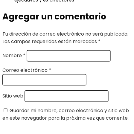
Agregar un comentario
Tu dirección de correo electrónico no será publicada.
Los campos requeridos están marcados
*
Nombre
*
Correo electrónico
*
Sitio web
Guardar mi nombre, correo electrónico y sitio web
en este navegador para la próxima vez que comente.