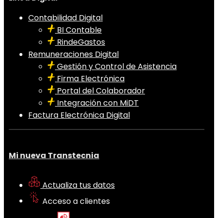
Contabilidad Digital
BI Contable
RindeGastos
Remuneraciones Digital
Gestión y Control de Asistencia
Firma Electrónica
Portal del Colaborador
Integración con MiDT
Factura Electrónica Digital
Mi nueva Transtecnia
Actualiza tus datos
Acceso a clientes