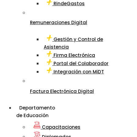
RindeGastos
Remuneraciones Digital
Gestión y Control de
Asistencia
Firma Electrónica
Portal del Colaborador
Integración con MiDT
Factura Electrónica Digital
Departamento
de Educación
Capacitaciones
Diplomados