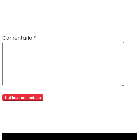
Comentario
*