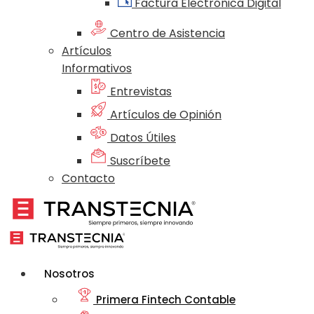
Factura Electrónica Digital
Centro de Asistencia
Artículos
Informativos
Entrevistas
Artículos de Opinión
Datos Útiles
Suscríbete
Contacto
Nosotros
Primera Fintech Contable