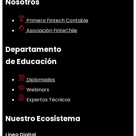
Nosotros
Primera Fintech Contable
Asociación FinteChile
Departamento
de Educación
Diplomados
Webinars
Expertos Técnicos
Nuestro Ecosistema
Linea Digital