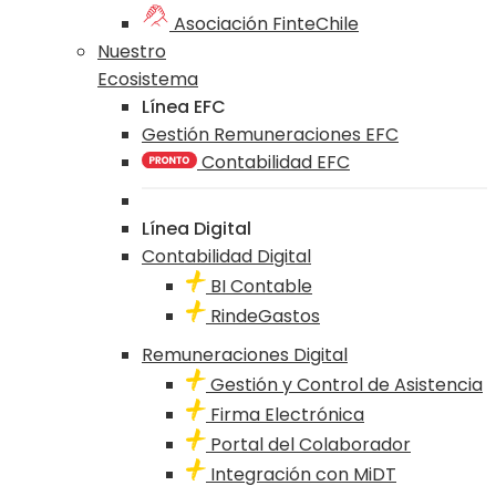
Asociación FinteChile
Nuestro
Ecosistema
Línea EFC
Gestión Remuneraciones EFC
Contabilidad EFC
Línea Digital
Contabilidad Digital
BI Contable
RindeGastos
Remuneraciones Digital
Gestión y Control de Asistencia
Firma Electrónica
Portal del Colaborador
Integración con MiDT