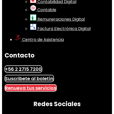
Contabilidad Digital
Contable
Remuneraciones Digital
Factura Electrónica Digital
Centro de Asistencia
Contacto
+56 2 2715 7200
Suscribete al boletín
Renueva tus servicios
Redes Sociales