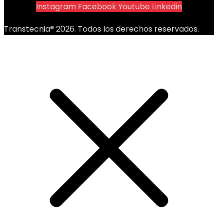
Instagram
Facebook
Youtube
Linkedin
Transtecnia® 2026. Todos los derechos reservados.