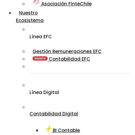
Asociación FinteChile
Nuestro
Ecosistema
Línea EFC
Gestión Remuneraciones EFC
Contabilidad EFC
Línea Digital
Contabilidad Digital
BI Contable