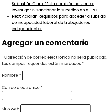
Sebastián Claro: “Esta comisión no viene a
investigar ni sancionar lo sucedido en el IPC”
Next
Aclaran Requisitos para acceder a subsidio
de incapacidad laboral de trabajadores
independientes
Agregar un comentario
Tu dirección de correo electrónico no será publicada.
Los campos requeridos están marcados
*
Nombre
*
Correo electrónico
*
Sitio web