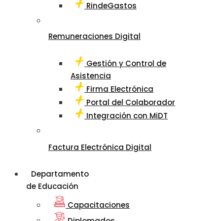
RindeGastos
Remuneraciones Digital
Gestión y Control de
Asistencia
Firma Electrónica
Portal del Colaborador
Integración con MiDT
Factura Electrónica Digital
Departamento
de Educación
Capacitaciones
Diplomados