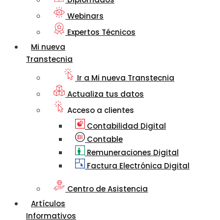
Webinars
Expertos Técnicos
Mi nueva
Transtecnia
Ir a Mi nueva Transtecnia
Actualiza tus datos
Acceso a clientes
Contabilidad Digital
Contable
Remuneraciones Digital
Factura Electrónica Digital
Centro de Asistencia
Artículos
Informativos