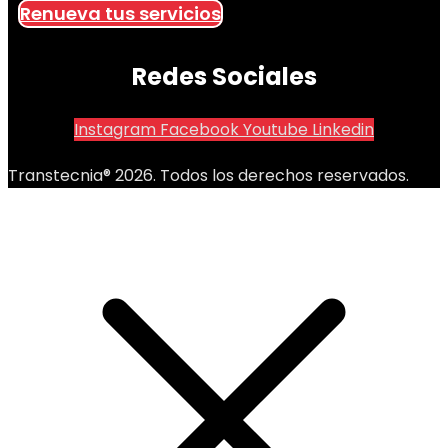
Renueva tus servicios
Redes Sociales
Instagram
Facebook
Youtube
Linkedin
Transtecnia® 2026. Todos los derechos reservados.