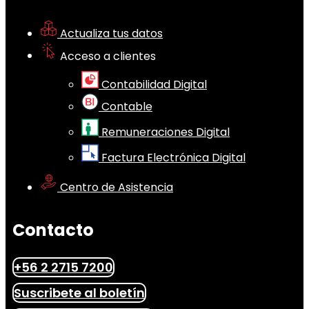
Actualiza tus datos
Acceso a clientes
Contabilidad Digital
Contable
Remuneraciones Digital
Factura Electrónica Digital
Centro de Asistencia
Contacto
+56 2 2715 7200
Suscribete al boletín