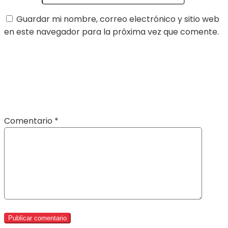
Guardar mi nombre, correo electrónico y sitio web
en este navegador para la próxima vez que comente.
Comentario
*