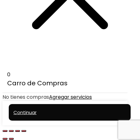
0
Carro de Compras
No tienes compras
Agregar servicios
Continuar