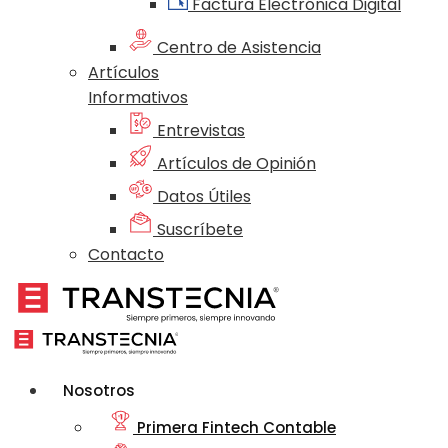
Factura Electrónica Digital
Centro de Asistencia
Artículos
Informativos
Entrevistas
Artículos de Opinión
Datos Útiles
Suscríbete
Contacto
Nosotros
Primera Fintech Contable