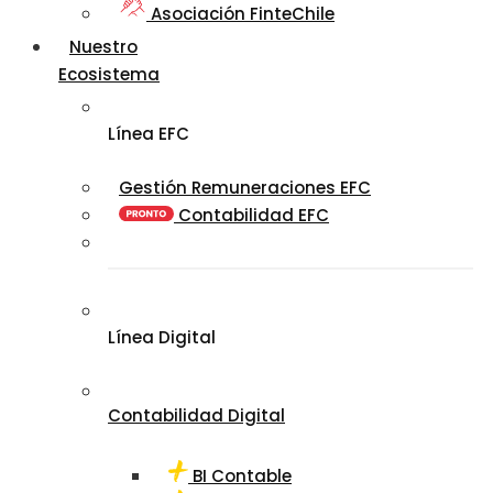
Asociación FinteChile
Nuestro
Ecosistema
Línea EFC
Gestión Remuneraciones EFC
Contabilidad EFC
Línea Digital
Contabilidad Digital
BI Contable