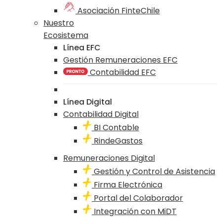
Asociación FinteChile
Nuestro
Ecosistema
Línea EFC
Gestión Remuneraciones EFC
Contabilidad EFC
Línea Digital
Contabilidad Digital
BI Contable
RindeGastos
Remuneraciones Digital
Gestión y Control de Asistencia
Firma Electrónica
Portal del Colaborador
Integración con MiDT