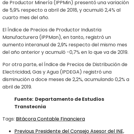
de Productor Minería (IPPMin) presentó una variación
de 5,9% respecto a abril de 2018, y acumuló 2,4% al
cuarto mes del año.
El Índice de Precios de Productor Industria
Manufacturera (IPPMan), en tanto, registró un
aumento interanual de 2,9% respecto del mismo mes
del año anterior y acumuló -0,7% en lo que va de 2019.
Por otra parte, el Índice de Precios de Distribución de
Electricidad, Gas y Agua (IPDEGA) registró una
disminución a doce meses de 2,2%, acumulando 0,2% a
abril de 2019.
Fuente: Departamento de Estudios
Transtecnia
Tags:
Bitácora Contable Financiera
Previous
Presidente del Consejo Asesor del INE,