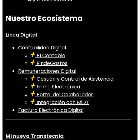
Nuestro Ecosistema
Linea Digital
Contabilidad Digital
BI Contable
RindeGastos
Remuneraciones Digital
Gestión y Control de Asistencia
Firma Electrónica
Portal del Colaborador
Integración con MiDT
Factura Electrónica Digital
Mi nueva Transtecnia