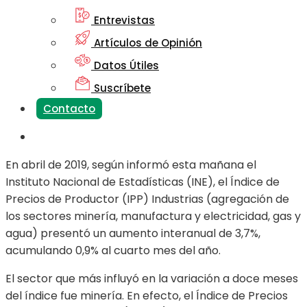
Entrevistas
Artículos de Opinión
Datos Útiles
Suscríbete
Contacto
En abril de 2019, según informó esta mañana el
Instituto Nacional de Estadísticas (INE), el Índice de
Precios de Productor (IPP) Industrias (agregación de
los sectores minería, manufactura y electricidad, gas y
agua) presentó un aumento interanual de 3,7%,
acumulando 0,9% al cuarto mes del año.
El sector que más influyó en la variación a doce meses
del índice fue minería. En efecto, el Índice de Precios