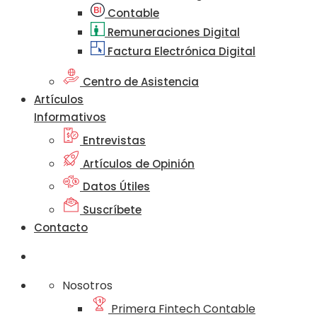
Contable
Remuneraciones Digital
Factura Electrónica Digital
Centro de Asistencia
Artículos
Informativos
Entrevistas
Artículos de Opinión
Datos Útiles
Suscríbete
Contacto
Nosotros
Primera Fintech Contable