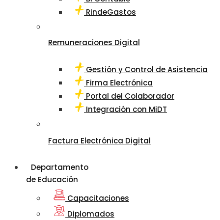
RindeGastos
Remuneraciones Digital
Gestión y Control de Asistencia
Firma Electrónica
Portal del Colaborador
Integración con MiDT
Factura Electrónica Digital
Departamento
de Educación
Capacitaciones
Diplomados