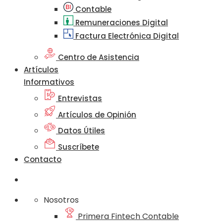
Contable
Remuneraciones Digital
Factura Electrónica Digital
Centro de Asistencia
Artículos
Informativos
Entrevistas
Artículos de Opinión
Datos Útiles
Suscríbete
Contacto
Nosotros
Primera Fintech Contable