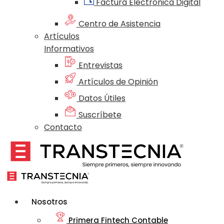
Factura Electrónica Digital
Centro de Asistencia
Artículos
Informativos
Entrevistas
Artículos de Opinión
Datos Útiles
Suscríbete
Contacto
Nosotros
Primera Fintech Contable