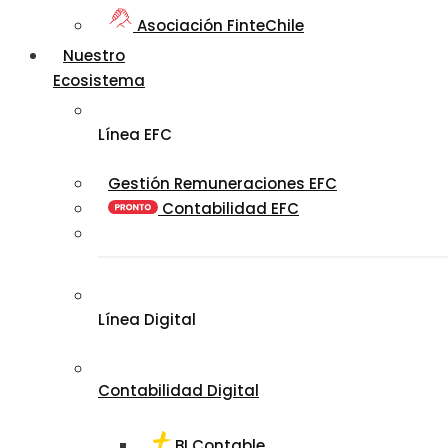
Asociación FinteChile
Nuestro
Ecosistema
Línea EFC
Gestión Remuneraciones EFC
Contabilidad EFC
Línea Digital
Contabilidad Digital
BI Contable