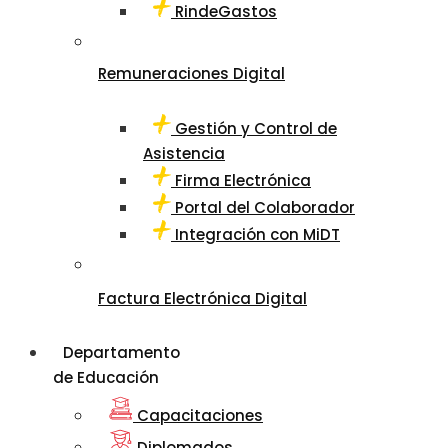
RindeGastos
Remuneraciones Digital
Gestión y Control de
Asistencia
Firma Electrónica
Portal del Colaborador
Integración con MiDT
Factura Electrónica Digital
Departamento
de Educación
Capacitaciones
Diplomados