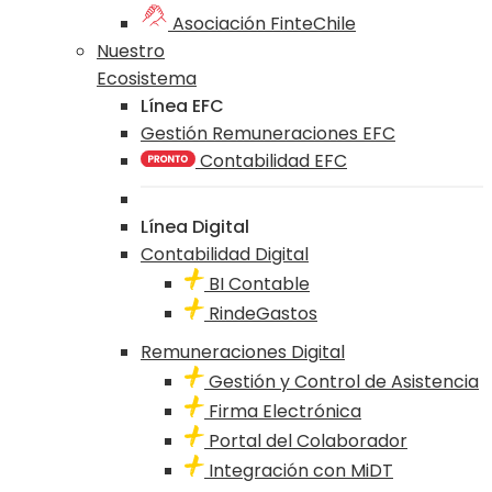
Asociación FinteChile
Nuestro
Ecosistema
Línea EFC
Gestión Remuneraciones EFC
Contabilidad EFC
Línea Digital
Contabilidad Digital
BI Contable
RindeGastos
Remuneraciones Digital
Gestión y Control de Asistencia
Firma Electrónica
Portal del Colaborador
Integración con MiDT