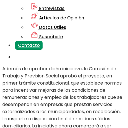
Entrevistas
Artículos de Opinión
Datos Útiles
Suscríbete
Contacto
Además de aprobar dicha iniciativa, la Comisión de
Trabajo y Previsión Social aprobó el proyecto, en
primer trámite constitucional, que establece normas
para incentivar mejoras de las condiciones de
remuneraciones y empleo de los trabajadores que se
desempeñan en empresas que prestan servicios
externalizados a las municipalidades, en recolección,
transporte o disposición final de residuos sólidos
domiciliarios. La iniciativa ahora comenzará a ser