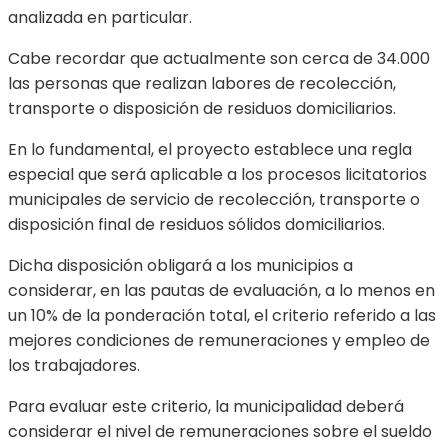
analizada en particular.
Cabe recordar que actualmente son cerca de 34.000
las personas que realizan labores de recolección,
transporte o disposición de residuos domiciliarios.
En lo fundamental, el proyecto establece una regla
especial que será aplicable a los procesos licitatorios
municipales de servicio de recolección, transporte o
disposición final de residuos sólidos domiciliarios.
Dicha disposición obligará a los municipios a
considerar, en las pautas de evaluación, a lo menos en
un 10% de la ponderación total, el criterio referido a las
mejores condiciones de remuneraciones y empleo de
los trabajadores.
Para evaluar este criterio, la municipalidad deberá
considerar el nivel de remuneraciones sobre el sueldo