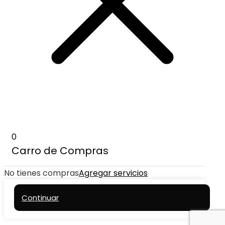
0
Carro de Compras
No tienes compras
Agregar servicios
Continuar