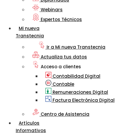
Webinars
Expertos Técnicos
Mi nueva
Transtecnia
Ir a Mi nueva Transtecnia
Actualiza tus datos
Acceso a clientes
Contabilidad Digital
Contable
Remuneraciones Digital
Factura Electrónica Digital
Centro de Asistencia
Artículos
Informativos