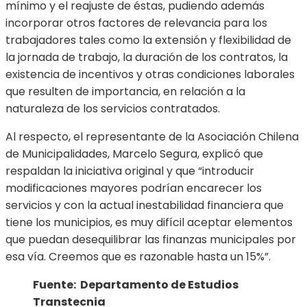
mínimo y el reajuste de éstas, pudiendo además
incorporar otros factores de relevancia para los
trabajadores tales como la extensión y flexibilidad de
la jornada de trabajo, la duración de los contratos, la
existencia de incentivos y otras condiciones laborales
que resulten de importancia, en relación a la
naturaleza de los servicios contratados.
Al respecto, el representante de la Asociación Chilena
de Municipalidades, Marcelo Segura, explicó que
respaldan la iniciativa original y que “introducir
modificaciones mayores podrían encarecer los
servicios y con la actual inestabilidad financiera que
tiene los municipios, es muy difícil aceptar elementos
que puedan desequilibrar las finanzas municipales por
esa vía. Creemos que es razonable hasta un 15%”.
Fuente: Departamento de Estudios
Transtecnia