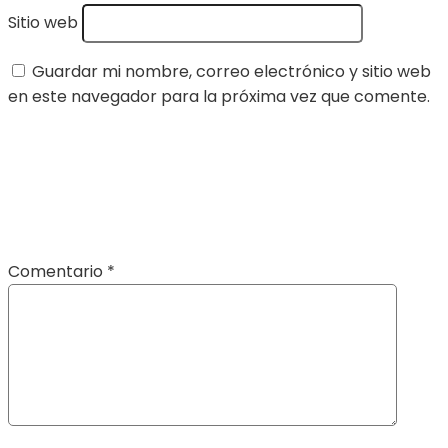
Sitio web
Guardar mi nombre, correo electrónico y sitio web
en este navegador para la próxima vez que comente.
Comentario
*