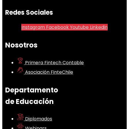
Redes Sociales
Instagram
Facebook
Youtube
Linkedin
Nosotros
Primera Fintech Contable
Asociación FinteChile
Departamento
de Educación
Diplomados
Webinars