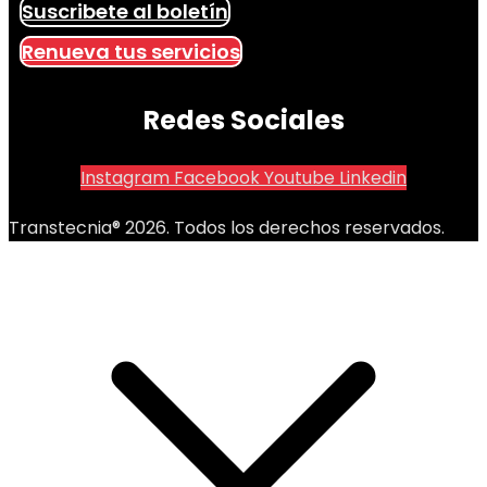
Suscribete al boletín
Renueva tus servicios
Redes Sociales
Instagram
Facebook
Youtube
Linkedin
Transtecnia® 2026. Todos los derechos reservados.