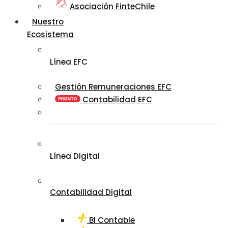
Asociación FinteChile
Nuestro
Ecosistema
Línea EFC
Gestión Remuneraciones EFC
Contabilidad EFC
Línea Digital
Contabilidad Digital
BI Contable