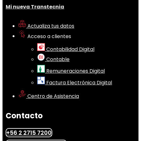
Mi nueva Transtecnia
Actualiza tus datos
Acceso a clientes
Contabilidad Digital
Contable
Remuneraciones Digital
Factura Electrónica Digital
Centro de Asistencia
Contacto
+56 2 2715 7200