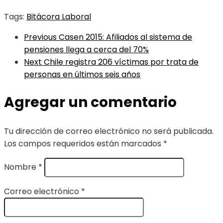
Tags:
Bitácora Laboral
Previous
Casen 2015: Afiliados al sistema de
pensiones llega a cerca del 70%
Next
Chile registra 206 víctimas por trata de
personas en últimos seis años
Agregar un comentario
Tu dirección de correo electrónico no será publicada.
Los campos requeridos están marcados
*
Nombre
*
Correo electrónico
*