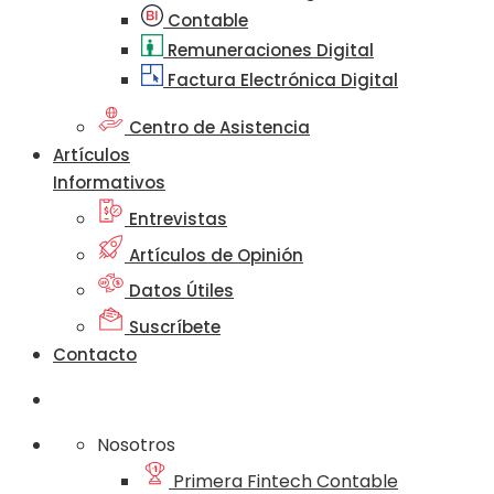
Contable
Remuneraciones Digital
Factura Electrónica Digital
Centro de Asistencia
Artículos
Informativos
Entrevistas
Artículos de Opinión
Datos Útiles
Suscríbete
Contacto
Nosotros
Primera Fintech Contable