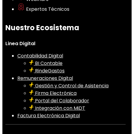
Expertos Técnicos
Nuestro Ecosistema
Linea Digital
Contabilidad Digital
BI Contable
RindeGastos
Remuneraciones Digital
Gestión y Control de Asistencia
Firma Electrónica
Portal del Colaborador
Integración con MiDT
Factura Electrónica Digital