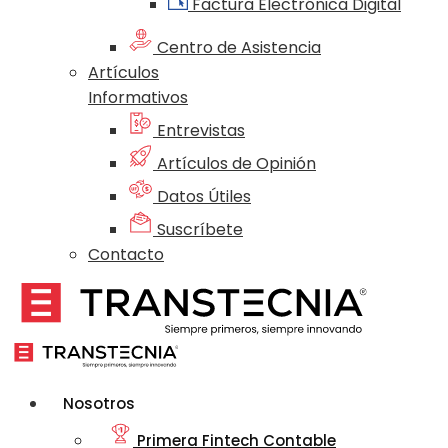
Factura Electrónica Digital
Centro de Asistencia
Artículos
Informativos
Entrevistas
Artículos de Opinión
Datos Útiles
Suscríbete
Contacto
Nosotros
Primera Fintech Contable