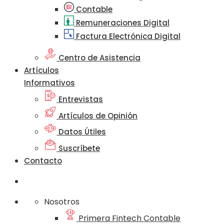
Contable
Remuneraciones Digital
Factura Electrónica Digital
Centro de Asistencia
Artículos
Informativos
Entrevistas
Artículos de Opinión
Datos Útiles
Suscríbete
Contacto
Nosotros
Primera Fintech Contable