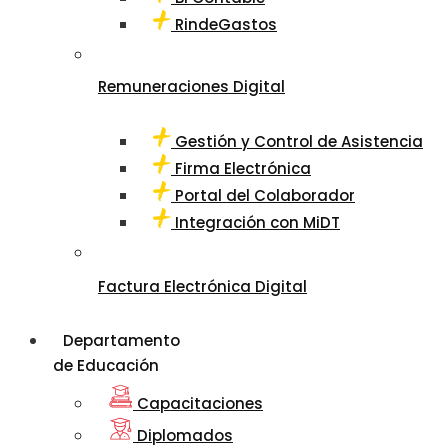
RindeGastos
Remuneraciones Digital
Gestión y Control de Asistencia
Firma Electrónica
Portal del Colaborador
Integración con MiDT
Factura Electrónica Digital
Departamento
de Educación
Capacitaciones
Diplomados