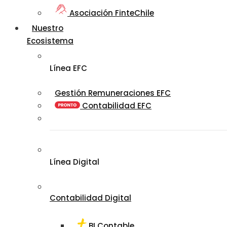
Asociación FinteChile
Nuestro
Ecosistema
Línea EFC
Gestión Remuneraciones EFC
Contabilidad EFC
Línea Digital
Contabilidad Digital
BI Contable