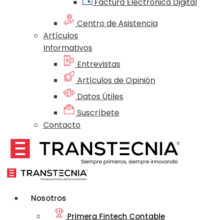
Factura Electrónica Digital
Centro de Asistencia
Artículos
Informativos
Entrevistas
Artículos de Opinión
Datos Útiles
Suscríbete
Contacto
Nosotros
Primera Fintech Contable