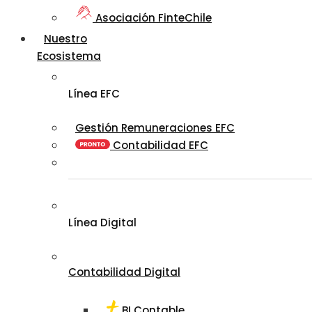
Asociación FinteChile
Nuestro
Ecosistema
Línea EFC
Gestión Remuneraciones EFC
Contabilidad EFC
Línea Digital
Contabilidad Digital
BI Contable