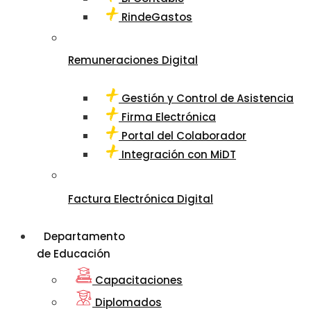
RindeGastos
Remuneraciones Digital
Gestión y Control de Asistencia
Firma Electrónica
Portal del Colaborador
Integración con MiDT
Factura Electrónica Digital
Departamento
de Educación
Capacitaciones
Diplomados