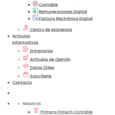
Contable
Remuneraciones Digital
Factura Electrónica Digital
Centro de Asistencia
Artículos
Informativos
Entrevistas
Artículos de Opinión
Datos Útiles
Suscríbete
Contacto
Nosotros
Primera Fintech Contable