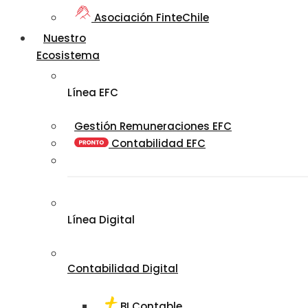
Asociación FinteChile
Nuestro
Ecosistema
Línea EFC
Gestión Remuneraciones EFC
Contabilidad EFC
Línea Digital
Contabilidad Digital
BI Contable