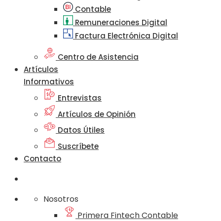
Contable
Remuneraciones Digital
Factura Electrónica Digital
Centro de Asistencia
Artículos
Informativos
Entrevistas
Artículos de Opinión
Datos Útiles
Suscríbete
Contacto
Nosotros
Primera Fintech Contable