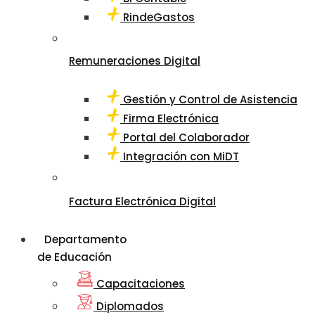
RindeGastos
Remuneraciones Digital
Gestión y Control de Asistencia
Firma Electrónica
Portal del Colaborador
Integración con MiDT
Factura Electrónica Digital
Departamento
de Educación
Capacitaciones
Diplomados