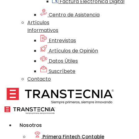
Factura Electrónica Digital
Centro de Asistencia
Artículos
Informativos
Entrevistas
Artículos de Opinión
Datos Útiles
Suscríbete
Contacto
Nosotros
Primera Fintech Contable