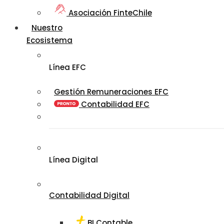
Asociación FinteChile
Nuestro
Ecosistema
Línea EFC
Gestión Remuneraciones EFC
Contabilidad EFC
Línea Digital
Contabilidad Digital
BI Contable