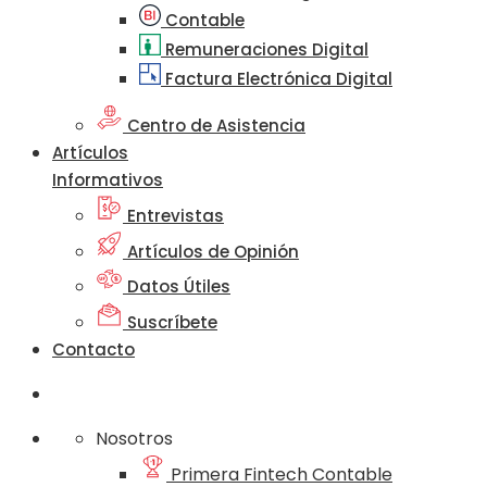
Contable
Remuneraciones Digital
Factura Electrónica Digital
Centro de Asistencia
Artículos
Informativos
Entrevistas
Artículos de Opinión
Datos Útiles
Suscríbete
Contacto
Nosotros
Primera Fintech Contable