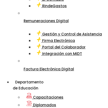
RindeGastos
Remuneraciones Digital
Gestión y Control de Asistencia
Firma Electrónica
Portal del Colaborador
Integración con MiDT
Factura Electrónica Digital
Departamento
de Educación
Capacitaciones
Diplomados