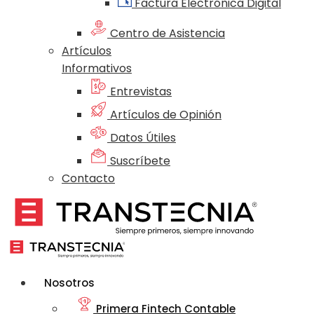
Factura Electrónica Digital
Centro de Asistencia
Artículos
Informativos
Entrevistas
Artículos de Opinión
Datos Útiles
Suscríbete
Contacto
Nosotros
Primera Fintech Contable