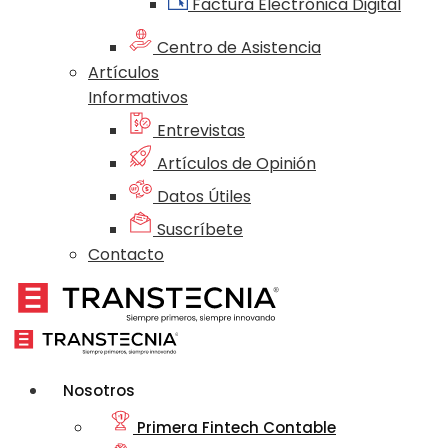
Factura Electrónica Digital
Centro de Asistencia
Artículos
Informativos
Entrevistas
Artículos de Opinión
Datos Útiles
Suscríbete
Contacto
Nosotros
Primera Fintech Contable