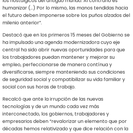
los nostálgicos del antiguo mundo. Al contrario es
humanizar (…) Por lo mismo, las manos tendidas hacia
el futuro deben imponerse sobre los puños alzados del
milenio anterior”.
Destacó que en los primeros 15 meses del Gobierno se
ha impulsado una agenda modernizadora cuyo eje
central ha sido abrir nuevas oportunidades para que
los trabajadores puedan mantener y mejorar su
empleo, perfeccionarse de manera contínua y
diversificarse, siempre manteniendo sus condiciones
de seguridad social y compatibilizar su vida familiar y
social con sus horas de trabajo.
Recalcó que ante la irrupción de las nuevas
tecnologías y de un mundo cada vez más
interconectado, los gobiernos, trabajadores y
empresarios deben “revalorizar un elemento que por
décadas hemos relativizado y que dice relación con la