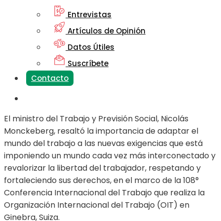
Entrevistas
Artículos de Opinión
Datos Útiles
Suscríbete
Contacto
El ministro del Trabajo y Previsión Social, Nicolás
Monckeberg, resaltó la importancia de adaptar el
mundo del trabajo a las nuevas exigencias que está
imponiendo un mundo cada vez más interconectado y
revalorizar la libertad del trabajador, respetando y
fortaleciendo sus derechos, en el marco de la 108°
Conferencia Internacional del Trabajo que realiza la
Organización Internacional del Trabajo (OIT) en
Ginebra, Suiza.