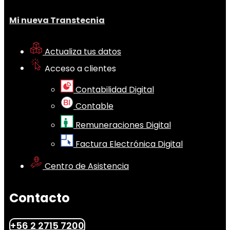
Mi nueva Transtecnia
Actualiza tus datos
Acceso a clientes
Contabilidad Digital
Contable
Remuneraciones Digital
Factura Electrónica Digital
Centro de Asistencia
Contacto
+56 2 2715 7200