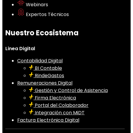
Webinars
Expertos Técnicos
Nuestro Ecosistema
Linea Digital
Contabilidad Digital
BI Contable
RindeGastos
Remuneraciones Digital
Gestión y Control de Asistencia
Firma Electrónica
Portal del Colaborador
Integración con MiDT
Factura Electrónica Digital