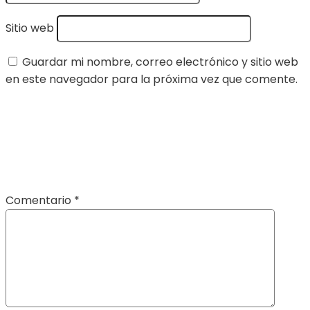
Sitio web
Guardar mi nombre, correo electrónico y sitio web
en este navegador para la próxima vez que comente.
Comentario
*