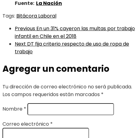
Fuente:
La Nación
Tags:
Bitácora Laboral
Previous
En un 31% cayeron las multas por trabajo
infantil en Chile en el 2018
Next
DT fija criterio respecto de uso de ropa de
trabajo
Agregar un comentario
Tu dirección de correo electrónico no será publicada.
Los campos requeridos están marcados
*
Nombre
*
Correo electrónico
*