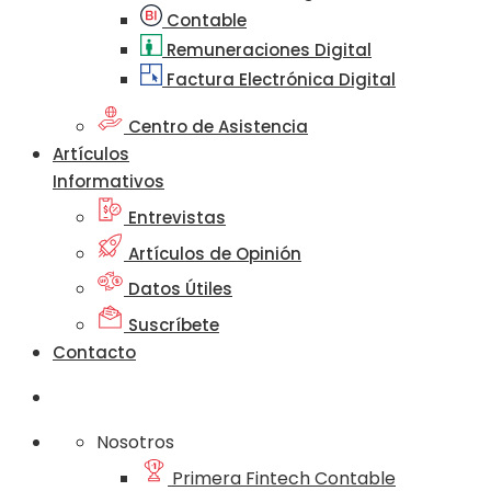
Contable
Remuneraciones Digital
Factura Electrónica Digital
Centro de Asistencia
Artículos
Informativos
Entrevistas
Artículos de Opinión
Datos Útiles
Suscríbete
Contacto
Nosotros
Primera Fintech Contable