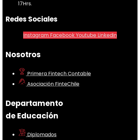
17Hrs.
Redes Sociales
Instagram
Facebook
Youtube
Linkedin
Nosotros
Primera Fintech Contable
Asociación FinteChile
Departamento
de Educación
Diplomados