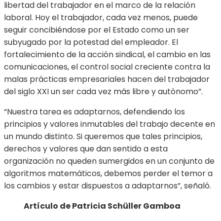
libertad del trabajador en el marco de la relación
laboral. Hoy el trabajador, cada vez menos, puede
seguir concibiéndose por el Estado como un ser
subyugado por la potestad del empleador. El
fortalecimiento de la acción sindical, el cambio en las
comunicaciones, el control social creciente contra la
malas prácticas empresariales hacen del trabajador
del siglo XXI un ser cada vez más libre y autónomo”.
“Nuestra tarea es adaptarnos, defendiendo los
principios y valores inmutables del trabajo decente en
un mundo distinto. Si queremos que tales principios,
derechos y valores que dan sentido a esta
organización no queden sumergidos en un conjunto de
algoritmos matemáticos, debemos perder el temor a
los cambios y estar dispuestos a adaptarnos”, señaló.
Artículo de Patricia Schüller Gamboa