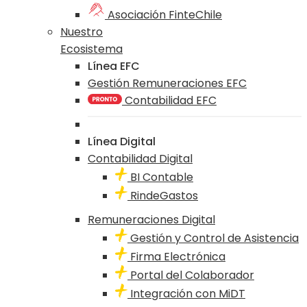
Asociación FinteChile
Nuestro
Ecosistema
Línea EFC
Gestión Remuneraciones EFC
Contabilidad EFC
Línea Digital
Contabilidad Digital
BI Contable
RindeGastos
Remuneraciones Digital
Gestión y Control de Asistencia
Firma Electrónica
Portal del Colaborador
Integración con MiDT