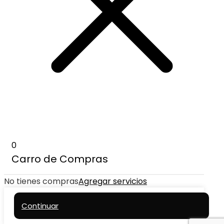
0
Carro de Compras
No tienes compras
Agregar servicios
Continuar