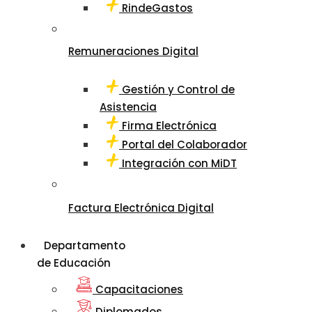
RindeGastos
Remuneraciones Digital
Gestión y Control de
Asistencia
Firma Electrónica
Portal del Colaborador
Integración con MiDT
Factura Electrónica Digital
Departamento
de Educación
Capacitaciones
Diplomados