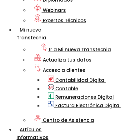
Webinars
Expertos Técnicos
Mi nueva
Transtecnia
Ir a Mi nueva Transtecnia
Actualiza tus datos
Acceso a clientes
Contabilidad Digital
Contable
Remuneraciones Digital
Factura Electrónica Digital
Centro de Asistencia
Artículos
Informativos