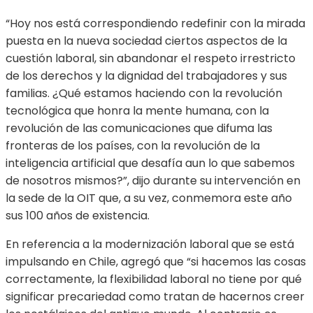
“Hoy nos está correspondiendo redefinir con la mirada
puesta en la nueva sociedad ciertos aspectos de la
cuestión laboral, sin abandonar el respeto irrestricto
de los derechos y la dignidad del trabajadores y sus
familias. ¿Qué estamos haciendo con la revolución
tecnológica que honra la mente humana, con la
revolución de las comunicaciones que difuma las
fronteras de los países, con la revolución de la
inteligencia artificial que desafía aun lo que sabemos
de nosotros mismos?”, dijo durante su intervención en
la sede de la OIT que, a su vez, conmemora este año
sus 100 años de existencia.
En referencia a la modernización laboral que se está
impulsando en Chile, agregó que “si hacemos las cosas
correctamente, la flexibilidad laboral no tiene por qué
significar precariedad como tratan de hacernos creer