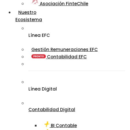
Asociación FinteChile
Nuestro
Ecosistema
Línea EFC
Gestión Remuneraciones EFC
Contabilidad EFC
Línea Digital
Contabilidad Digital
BI Contable