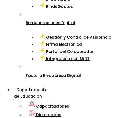
RindeGastos
Remuneraciones Digital
Gestión y Control de Asistencia
Firma Electrónica
Portal del Colaborador
Integración con MiDT
Factura Electrónica Digital
Departamento
de Educación
Capacitaciones
Diplomados