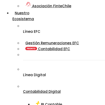
Asociación FinteChile
Nuestro
Ecosistema
Línea EFC
Gestión Remuneraciones EFC
Contabilidad EFC
Línea Digital
Contabilidad Digital
BI Contable