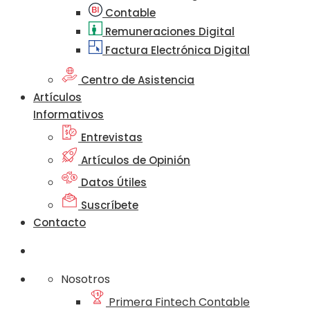
Contable
Remuneraciones Digital
Factura Electrónica Digital
Centro de Asistencia
Artículos
Informativos
Entrevistas
Artículos de Opinión
Datos Útiles
Suscríbete
Contacto
Nosotros
Primera Fintech Contable