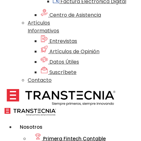
Factura Electrónica Digital
Centro de Asistencia
Artículos
Informativos
Entrevistas
Artículos de Opinión
Datos Útiles
Suscríbete
Contacto
Nosotros
Primera Fintech Contable