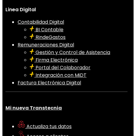
Linea Digital
Contabilidad Digital
BI Contable
RindeGastos
Remuneraciones Digital
Gestión y Control de Asistencia
Firma Electrónica
Portal del Colaborador
Integración con MiDT
Factura Electrónica Digital
Mi nueva Transtecnia
Actualiza tus datos