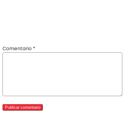
Comentario
*