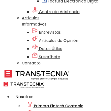
Factura Electrónica Digital
Centro de Asistencia
Artículos
Informativos
Entrevistas
Artículos de Opinión
Datos Útiles
Suscríbete
Contacto
Nosotros
Primera Fintech Contable