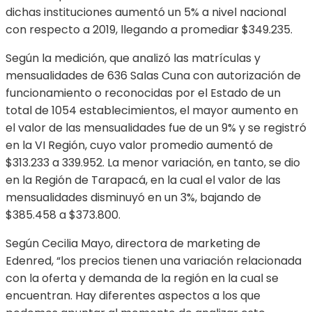
dichas instituciones aumentó un 5% a nivel nacional
con respecto a 2019, llegando a promediar $349.235.
Según la medición, que analizó las matrículas y
mensualidades de 636 Salas Cuna con autorización de
funcionamiento o reconocidas por el Estado de un
total de 1054 establecimientos, el mayor aumento en
el valor de las mensualidades fue de un 9% y se registró
en la VI Región, cuyo valor promedio aumentó de
$313.233 a 339.952. La menor variación, en tanto, se dio
en la Región de Tarapacá, en la cual el valor de las
mensualidades disminuyó en un 3%, bajando de
$385.458 a $373.800.
Según Cecilia Mayo, directora de marketing de
Edenred, “los precios tienen una variación relacionada
con la oferta y demanda de la región en la cual se
encuentran. Hay diferentes aspectos a los que