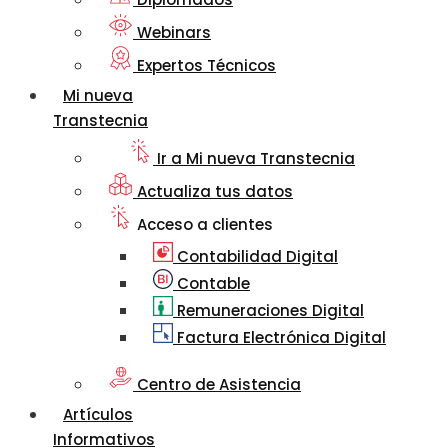
Webinars
Expertos Técnicos
Mi nueva
Transtecnia
Ir a Mi nueva Transtecnia
Actualiza tus datos
Acceso a clientes
Contabilidad Digital
Contable
Remuneraciones Digital
Factura Electrónica Digital
Centro de Asistencia
Artículos
Informativos