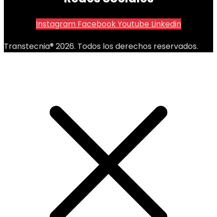
Instagram
Facebook
Youtube
Linkedin
Transtecnia® 2026. Todos los derechos reservados.