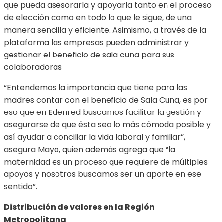
que pueda asesorarla y apoyarla tanto en el proceso
de elección como en todo lo que le sigue, de una
manera sencilla y eficiente. Asimismo, a través de la
plataforma las empresas pueden administrar y
gestionar el beneficio de sala cuna para sus
colaboradoras
“Entendemos la importancia que tiene para las
madres contar con el beneficio de Sala Cuna, es por
eso que en Edenred buscamos facilitar la gestión y
asegurarse de que ésta sea lo más cómoda posible y
así ayudar a conciliar la vida laboral y familiar”,
asegura Mayo, quien además agrega que “la
maternidad es un proceso que requiere de múltiples
apoyos y nosotros buscamos ser un aporte en ese
sentido”.
Distribución de valores en la Región
Metropolitana