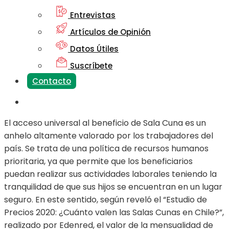
Entrevistas
Artículos de Opinión
Datos Útiles
Suscríbete
Contacto
El acceso universal al beneficio de Sala Cuna es un
anhelo altamente valorado por los trabajadores del
país. Se trata de una política de recursos humanos
prioritaria, ya que permite que los beneficiarios
puedan realizar sus actividades laborales teniendo la
tranquilidad de que sus hijos se encuentran en un lugar
seguro. En este sentido, según reveló el “Estudio de
Precios 2020: ¿Cuánto valen las Salas Cunas en Chile?”,
realizado por Edenred, el valor de la mensualidad de