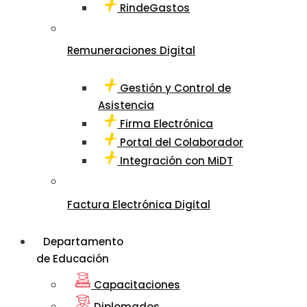
RindeGastos
Remuneraciones Digital
Gestión y Control de
Asistencia
Firma Electrónica
Portal del Colaborador
Integración con MiDT
Factura Electrónica Digital
Departamento
de Educación
Capacitaciones
Diplomados