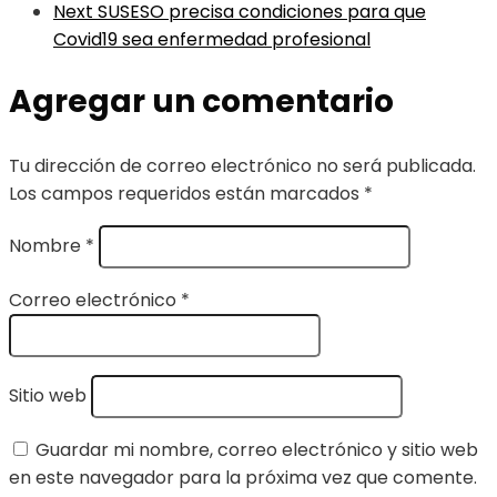
Next
SUSESO precisa condiciones para que
Covid19 sea enfermedad profesional
Agregar un comentario
Tu dirección de correo electrónico no será publicada.
Los campos requeridos están marcados
*
Nombre
*
Correo electrónico
*
Sitio web
Guardar mi nombre, correo electrónico y sitio web
en este navegador para la próxima vez que comente.