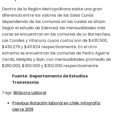
Dentro de la Región Metropolitana existe una gran
diferencia entre los valores de las Salas Cunas
dependiendo de las comunas en las cuales se sitúan.
Según el estudio de Edenred, las mensualidades más
caras se encuentran en las comunas de Lo Barnechea,
Las Condes y Vitacura, cuyos costos son de $430.500,
$430.279 y $411.824 respectivamente. En el otro
extremo se encuentran las comunas de Pedro Aguirre
Cerda, Melipilla y Buin, con mensualidades promedio de
$280.000, $300.000 y $302.000 respectivamente.
Fuente: Departamento de Estudios
Transtecnia
Tags:
Bitácora Laboral
Previous
Rotación laboral en chile: infografía
cierre 2019