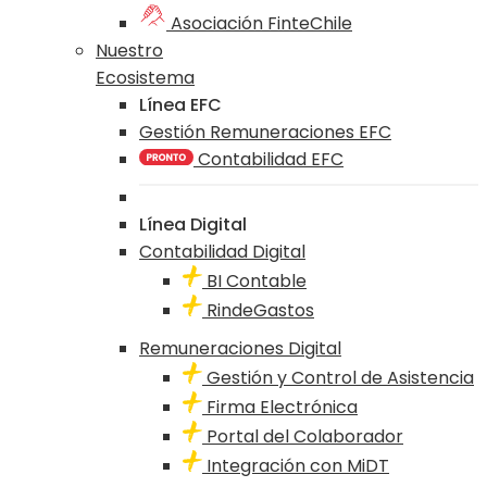
Asociación FinteChile
Nuestro
Ecosistema
Línea EFC
Gestión Remuneraciones EFC
Contabilidad EFC
Línea Digital
Contabilidad Digital
BI Contable
RindeGastos
Remuneraciones Digital
Gestión y Control de Asistencia
Firma Electrónica
Portal del Colaborador
Integración con MiDT