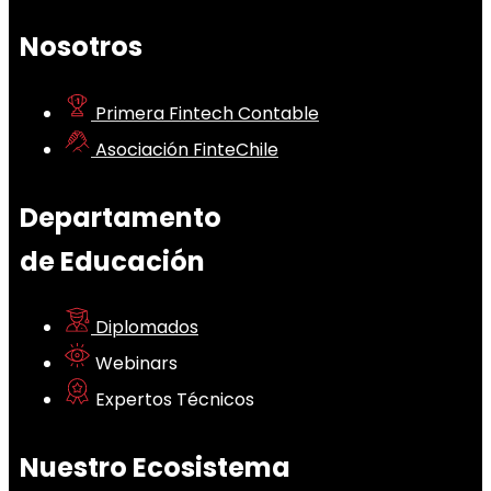
Nosotros
Primera Fintech Contable
Asociación FinteChile
Departamento
de Educación
Diplomados
Webinars
Expertos Técnicos
Nuestro Ecosistema