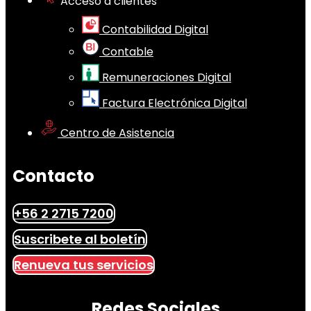
Acceso a clientes
Contabilidad Digital
Contable
Remuneraciones Digital
Factura Electrónica Digital
Centro de Asistencia
Contacto
+56 2 2715 7200
Suscribete al boletín
Renueva tus servicios
Redes Sociales