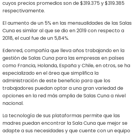
cuyos precios promedios son de $319.375 y $319.385
respectivamente.
El aumento de un 5% en las mensualidades de las Salas
Cuna es similar al que se dio en 2019 con respecto a
2018, el cual fue de un 5,84%.
Edenred, compañía que lleva años trabajando en la
gestión de Salas Cuna para las empresas en países
como Francia, Holanda, España y Chile, en otros, se ha
especializado en el área que simplifica la
administración de este beneficio para que los
trabajadores puedan optar a una gran variedad de
opciones en la red más amplia de Salas Cuna a nivel
nacional.
La tecnología de sus plataformas permite que las
madres puedan encontrar la Sala Cuna que mejor se
adapte a sus necesidades y que cuente con un equipo