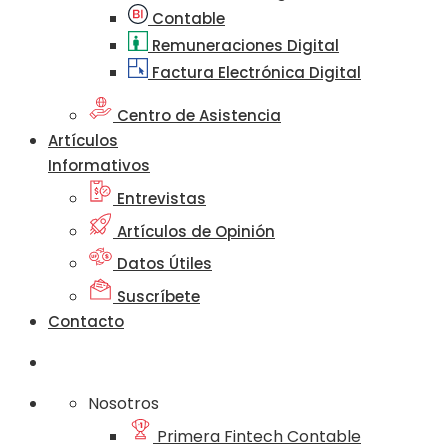
Contable
Remuneraciones Digital
Factura Electrónica Digital
Centro de Asistencia
Artículos
Informativos
Entrevistas
Artículos de Opinión
Datos Útiles
Suscríbete
Contacto
Nosotros
Primera Fintech Contable