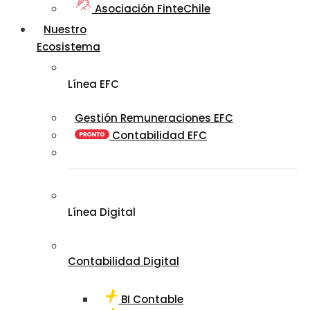
Asociación FinteChile
Nuestro
Ecosistema
Línea EFC
Gestión Remuneraciones EFC
Contabilidad EFC
Línea Digital
Contabilidad Digital
BI Contable