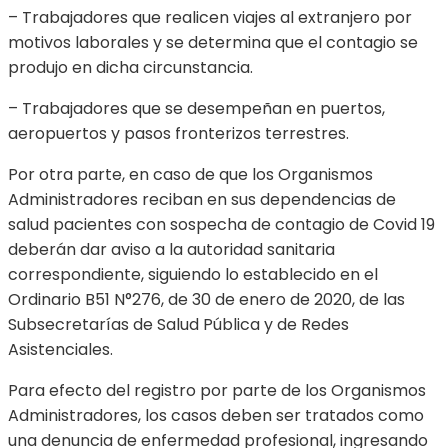
– Trabajadores que realicen viajes al extranjero por
motivos laborales y se determina que el contagio se
produjo en dicha circunstancia.
– Trabajadores que se desempeñan en puertos,
aeropuertos y pasos fronterizos terrestres.
Por otra parte, en caso de que los Organismos
Administradores reciban en sus dependencias de
salud pacientes con sospecha de contagio de Covid 19
deberán dar aviso a la autoridad sanitaria
correspondiente, siguiendo lo establecido en el
Ordinario B51 N°276, de 30 de enero de 2020, de las
Subsecretarías de Salud Pública y de Redes
Asistenciales.
Para efecto del registro por parte de los Organismos
Administradores, los casos deben ser tratados como
una denuncia de enfermedad profesional, ingresando