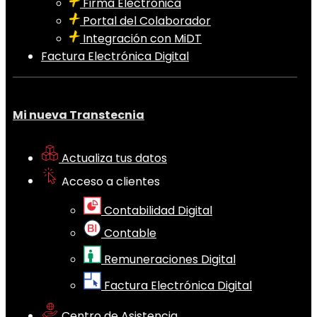
Firma Electrónica
Portal del Colaborador
Integración con MiDT
Factura Electrónica Digital
Mi nueva Transtecnia
Actualiza tus datos
Acceso a clientes
Contabilidad Digital
Contable
Remuneraciones Digital
Factura Electrónica Digital
Centro de Asistencia