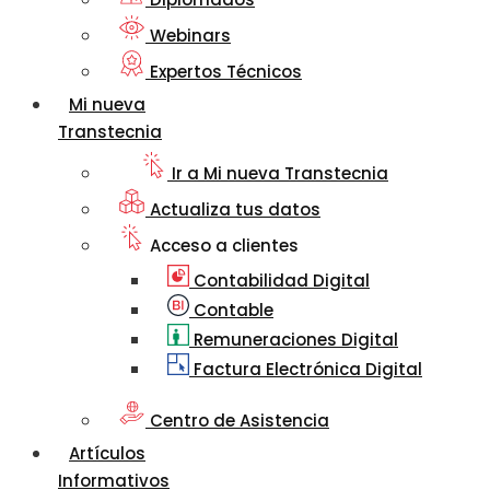
Webinars
Expertos Técnicos
Mi nueva
Transtecnia
Ir a Mi nueva Transtecnia
Actualiza tus datos
Acceso a clientes
Contabilidad Digital
Contable
Remuneraciones Digital
Factura Electrónica Digital
Centro de Asistencia
Artículos
Informativos