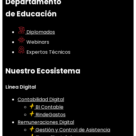
Departamento
de Educación
Diplomados
Webinars
Expertos Técnicos
Nuestro Ecosistema
Linea Digital
Contabilidad Digital
BI Contable
RindeGastos
Remuneraciones Digital
Gestión y Control de Asistencia