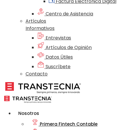
Factura Electrónica Digital
Centro de Asistencia
Artículos
Informativos
Entrevistas
Artículos de Opinión
Datos Útiles
Suscríbete
Contacto
Nosotros
Primera Fintech Contable