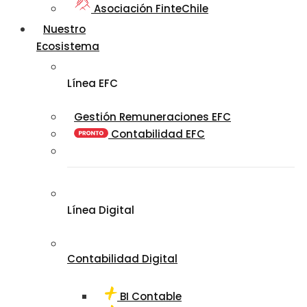
Asociación FinteChile
Nuestro
Ecosistema
Línea EFC
Gestión Remuneraciones EFC
Contabilidad EFC
Línea Digital
Contabilidad Digital
BI Contable