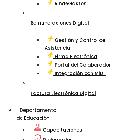
RindeGastos
Remuneraciones Digital
Gestión y Control de
Asistencia
Firma Electrónica
Portal del Colaborador
Integración con MiDT
Factura Electrónica Digital
Departamento
de Educación
Capacitaciones
Diplomados