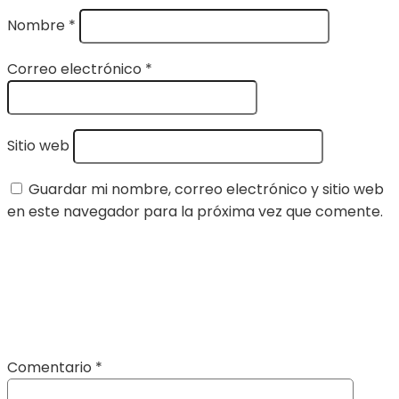
Nombre
*
Correo electrónico
*
Sitio web
Guardar mi nombre, correo electrónico y sitio web
en este navegador para la próxima vez que comente.
Comentario
*