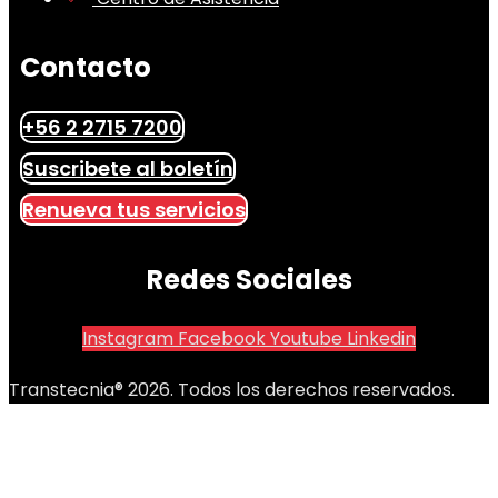
Contacto
+56 2 2715 7200
Suscribete al boletín
Renueva tus servicios
Redes Sociales
Instagram
Facebook
Youtube
Linkedin
Transtecnia® 2026. Todos los derechos reservados.