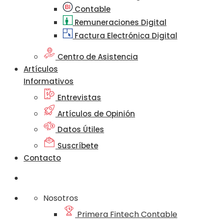
Contable
Remuneraciones Digital
Factura Electrónica Digital
Centro de Asistencia
Artículos
Informativos
Entrevistas
Artículos de Opinión
Datos Útiles
Suscríbete
Contacto
Nosotros
Primera Fintech Contable