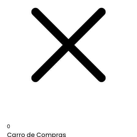
0
Carro de Compras