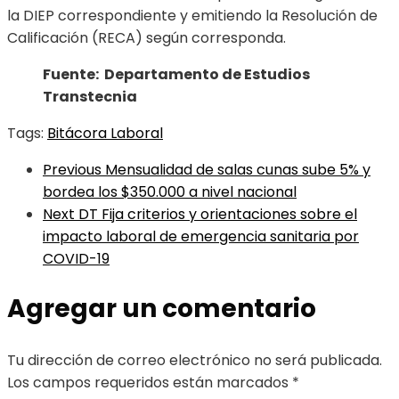
la DIEP correspondiente y emitiendo la Resolución de
Calificación (RECA) según corresponda.
Fuente: Departamento de Estudios
Transtecnia
Tags:
Bitácora Laboral
Previous
Mensualidad de salas cunas sube 5% y
bordea los $350.000 a nivel nacional
Next
DT Fija criterios y orientaciones sobre el
impacto laboral de emergencia sanitaria por
COVID-19
Agregar un comentario
Tu dirección de correo electrónico no será publicada.
Los campos requeridos están marcados
*