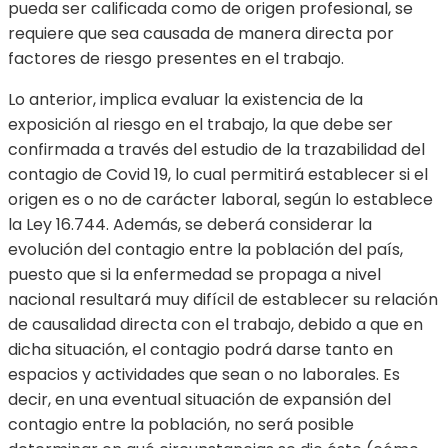
pueda ser calificada como de origen profesional, se
requiere que sea causada de manera directa por
factores de riesgo presentes en el trabajo.
Lo anterior, implica evaluar la existencia de la
exposición al riesgo en el trabajo, la que debe ser
confirmada a través del estudio de la trazabilidad del
contagio de Covid 19, lo cual permitirá establecer si el
origen es o no de carácter laboral, según lo establece
la Ley 16.744. Además, se deberá considerar la
evolución del contagio entre la población del país,
puesto que si la enfermedad se propaga a nivel
nacional resultará muy difícil de establecer su relación
de causalidad directa con el trabajo, debido a que en
dicha situación, el contagio podrá darse tanto en
espacios y actividades que sean o no laborales. Es
decir, en una eventual situación de expansión del
contagio entre la población, no será posible