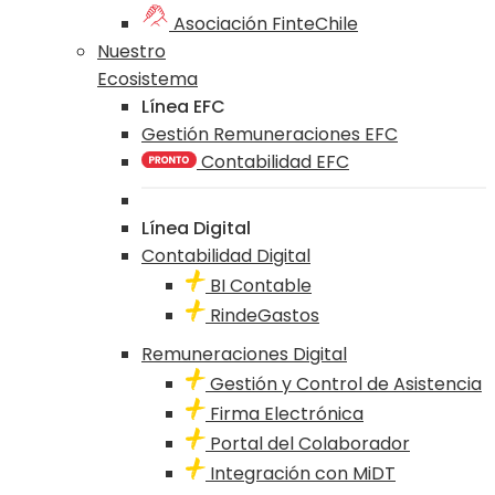
Asociación FinteChile
Nuestro
Ecosistema
Línea EFC
Gestión Remuneraciones EFC
Contabilidad EFC
Línea Digital
Contabilidad Digital
BI Contable
RindeGastos
Remuneraciones Digital
Gestión y Control de Asistencia
Firma Electrónica
Portal del Colaborador
Integración con MiDT