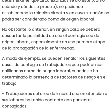
determinar en qué circunstancias se dio éste (cómo,
cuándo y dónde se produjo), no pudiendo
establecerse la relación directa y en cuya situación no
podrá ser considerado como de origen laboral.
No obstante lo anterior, en ningún caso se deberá
descartar la posibilidad de que el contagio sea de
origen laboral, especialmente en una primera etapa
de la propagación de la enfermedad.
A modo de ejemplo, se pueden señalar los siguientes
casos de contagio de trabajadores que podrían ser
calificados como de origen laboral, cuando se ha
determinado la presencia de factores de riesgo en el
trabajo:
– Trabajadores del área de la salud que en atención a
sus labores ha tenido contacto con pacientes
contagiados.