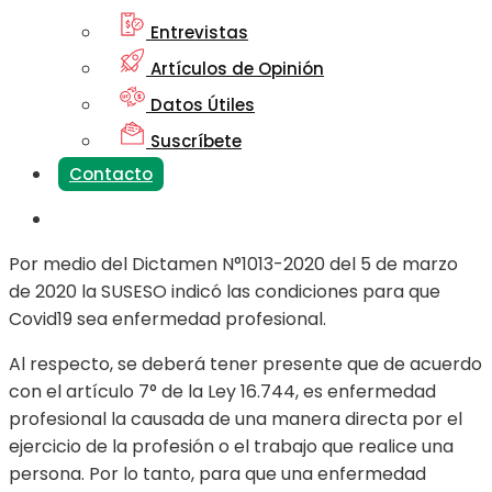
Entrevistas
Artículos de Opinión
Datos Útiles
Suscríbete
Contacto
Por medio del Dictamen N°1013-2020 del 5 de marzo
de 2020 la SUSESO indicó las condiciones para que
Covid19 sea enfermedad profesional.
Al respecto, se deberá tener presente que de acuerdo
con el artículo 7° de la Ley 16.744, es enfermedad
profesional la causada de una manera directa por el
ejercicio de la profesión o el trabajo que realice una
persona. Por lo tanto, para que una enfermedad