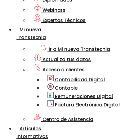
Webinars
Expertos Técnicos
Mi nueva
Transtecnia
Ir a Mi nueva Transtecnia
Actualiza tus datos
Acceso a clientes
Contabilidad Digital
Contable
Remuneraciones Digital
Factura Electrónica Digital
Centro de Asistencia
Artículos
Informativos