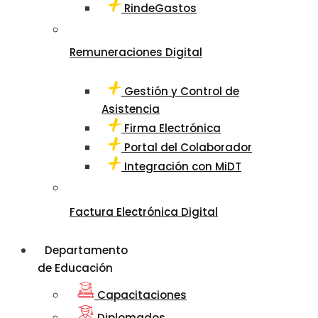
RindeGastos
Remuneraciones Digital
Gestión y Control de
Asistencia
Firma Electrónica
Portal del Colaborador
Integración con MiDT
Factura Electrónica Digital
Departamento
de Educación
Capacitaciones
Diplomados