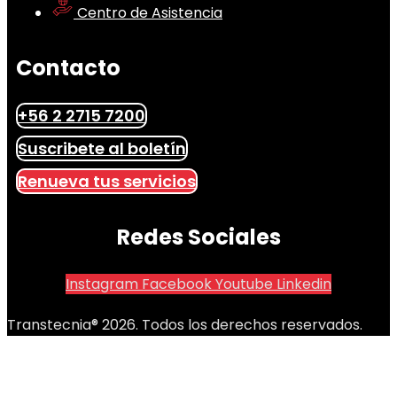
Centro de Asistencia
Contacto
+56 2 2715 7200
Suscribete al boletín
Renueva tus servicios
Redes Sociales
Instagram
Facebook
Youtube
Linkedin
Transtecnia® 2026. Todos los derechos reservados.