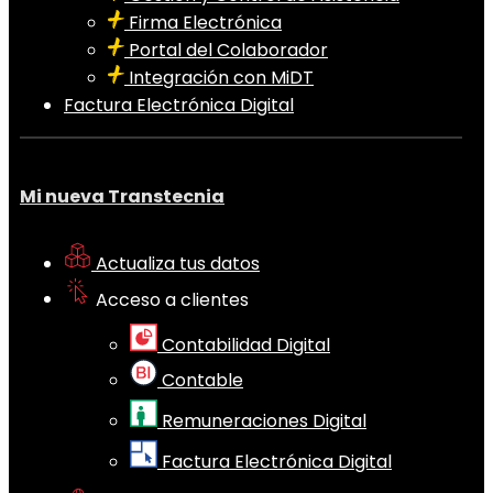
Firma Electrónica
Portal del Colaborador
Integración con MiDT
Factura Electrónica Digital
Mi nueva Transtecnia
Actualiza tus datos
Acceso a clientes
Contabilidad Digital
Contable
Remuneraciones Digital
Factura Electrónica Digital