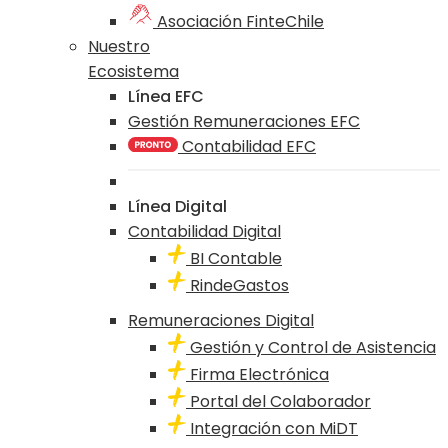
Asociación FinteChile
Nuestro
Ecosistema
Línea EFC
Gestión Remuneraciones EFC
Contabilidad EFC
Línea Digital
Contabilidad Digital
BI Contable
RindeGastos
Remuneraciones Digital
Gestión y Control de Asistencia
Firma Electrónica
Portal del Colaborador
Integración con MiDT