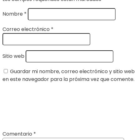
Nombre
*
Correo electrónico
*
Sitio web
Guardar mi nombre, correo electrónico y sitio web
en este navegador para la próxima vez que comente.
Comentario
*