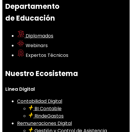
Departamento
de Educación
Diplomados
Webinars
Expertos Técnicos
Nuestro Ecosistema
Linea Digital
Contabilidad Digital
BI Contable
RindeGastos
Remuneraciones Digital
Gestión y Control de Asistencia