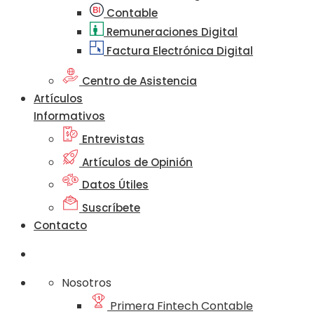
Contable
Remuneraciones Digital
Factura Electrónica Digital
Centro de Asistencia
Artículos
Informativos
Entrevistas
Artículos de Opinión
Datos Útiles
Suscríbete
Contacto
Nosotros
Primera Fintech Contable