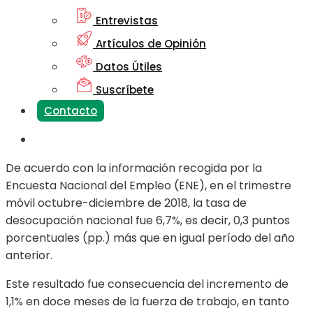
Entrevistas
Artículos de Opinión
Datos Útiles
Suscríbete
Contacto
De acuerdo con la información recogida por la
Encuesta Nacional del Empleo (ENE), en el trimestre
móvil octubre-diciembre de 2018, la tasa de
desocupación nacional fue 6,7%, es decir, 0,3 puntos
porcentuales (pp.) más que en igual período del año
anterior.
Este resultado fue consecuencia del incremento de
1,1% en doce meses de la fuerza de trabajo, en tanto