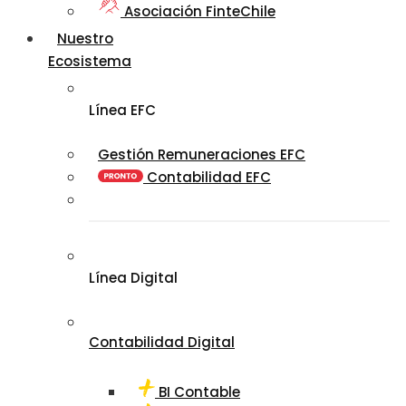
Asociación FinteChile
Nuestro
Ecosistema
Línea EFC
Gestión Remuneraciones EFC
Contabilidad EFC
Línea Digital
Contabilidad Digital
BI Contable