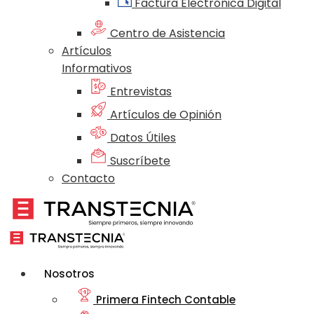
Factura Electrónica Digital
Centro de Asistencia
Artículos
Informativos
Entrevistas
Artículos de Opinión
Datos Útiles
Suscríbete
Contacto
Nosotros
Primera Fintech Contable