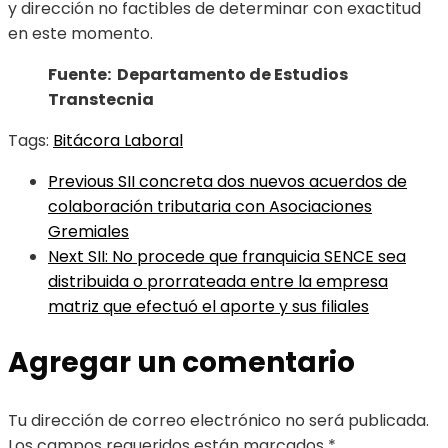
y dirección no factibles de determinar con exactitud
en este momento.
Fuente: Departamento de Estudios
Transtecnia
Tags:
Bitácora Laboral
Previous
SII concreta dos nuevos acuerdos de
colaboración tributaria con Asociaciones
Gremiales
Next
SII: No procede que franquicia SENCE sea
distribuida o prorrateada entre la empresa
matriz que efectuó el aporte y sus filiales
Agregar un comentario
Tu dirección de correo electrónico no será publicada.
Los campos requeridos están marcados
*