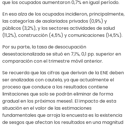
que los ocupados aumentaron 0,7% en igual período.
En esa alza de los ocupados incidieron, principalmente,
las categorías de asalariados privados (0,9%) y
públicos (3,2%), y los sectores actividades de salud
(11,2%), construcción (4,5%) y comunicaciones (14,5%).
Por su parte, la tasa de desocupación
desestacionalizada se situó en 7,1%, 0,1 pp. superior en
comparación con el trimestre móvil anterior.
Se recuerda que las cifras que derivan de la ENE deben
ser analizadas con cautela, ya que actualmente el
proceso que conduce a los resultados contiene
limitaciones que solo se podrán eliminar de forma
gradual en los próximos meses1. El impacto de esta
situación en el valor de las estimaciones
fundamentales que arroja la encuesta es la existencia
de sesgos que afectan los resultados en una magnitud