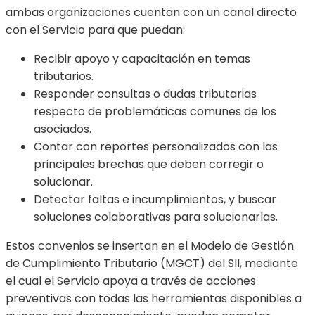
ambas organizaciones cuentan con un canal directo
con el Servicio para que puedan:
Recibir apoyo y capacitación en temas
tributarios.
Responder consultas o dudas tributarias
respecto de problemáticas comunes de los
asociados.
Contar con reportes personalizados con las
principales brechas que deben corregir o
solucionar.
Detectar faltas e incumplimientos, y buscar
soluciones colaborativas para solucionarlas.
Estos convenios se insertan en el Modelo de Gestión
de Cumplimiento Tributario (MGCT) del SII, mediante
el cual el Servicio apoya a través de acciones
preventivas con todas las herramientas disponibles a