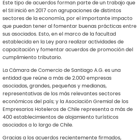
Este tipo de acuerdos forman parte de un trabajo que
el SII inició en 2017 con agrupaciones de distintos
sectores de la economía, por el importante impacto
que puedan tener al fomentar buenas prácticas entre
sus asociados. Esto, en el marco de la facultad
establecida en la Ley para realizar actividades de
capacitación y fomentar acuerdos de promoción del
cumplimiento tributario.
La Cámara de Comercio de Santiago A.G. es una
entidad que reúne a más de 2.000 empresas
asociadas, grandes, pequeñas y medianas,
representativas de los más relevantes sectores
económicos del país; y la Asociación Gremial de los
Empresarios Hoteleros de Chile representa a más de
400 establecimientos de alojamiento turísticos
asociados a lo largo de Chile.
Gracias a los acuerdos recientemente firmados,