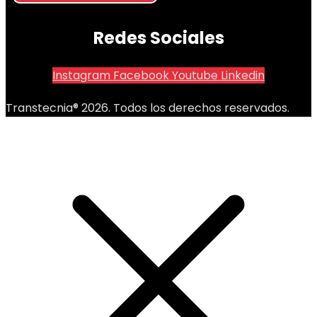
Redes Sociales
Instagram
Facebook
Youtube
Linkedin
Transtecnia® 2026. Todos los derechos reservados.