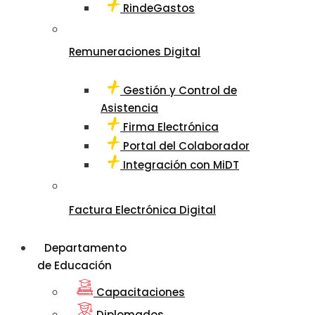
RindeGastos
Remuneraciones Digital
Gestión y Control de
Asistencia
Firma Electrónica
Portal del Colaborador
Integración con MiDT
Factura Electrónica Digital
Departamento
de Educación
Capacitaciones
Diplomados