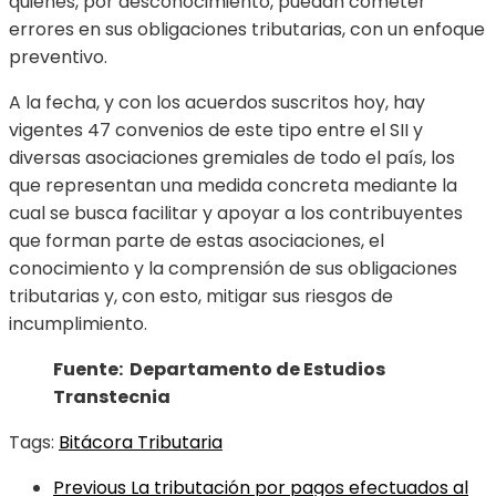
quienes, por desconocimiento, puedan cometer
errores en sus obligaciones tributarias, con un enfoque
preventivo.
A la fecha, y con los acuerdos suscritos hoy, hay
vigentes 47 convenios de este tipo entre el SII y
diversas asociaciones gremiales de todo el país, los
que representan una medida concreta mediante la
cual se busca facilitar y apoyar a los contribuyentes
que forman parte de estas asociaciones, el
conocimiento y la comprensión de sus obligaciones
tributarias y, con esto, mitigar sus riesgos de
incumplimiento.
Fuente: Departamento de Estudios
Transtecnia
Tags:
Bitácora Tributaria
Previous
La tributación por pagos efectuados al