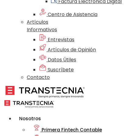
Factura Electrónica Digital
Centro de Asistencia
Artículos
Informativos
Entrevistas
Artículos de Opinión
Datos Útiles
Suscríbete
Contacto
Nosotros
Primera Fintech Contable