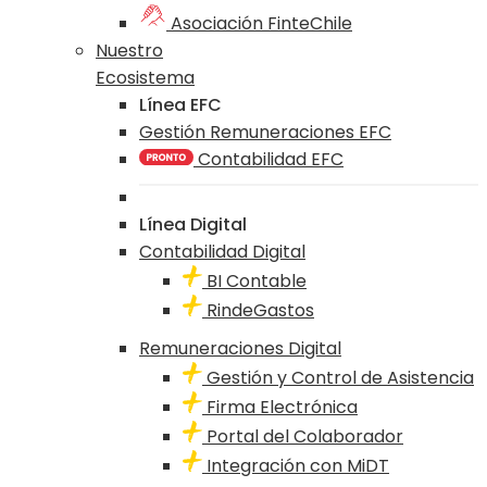
Asociación FinteChile
Nuestro
Ecosistema
Línea EFC
Gestión Remuneraciones EFC
Contabilidad EFC
Línea Digital
Contabilidad Digital
BI Contable
RindeGastos
Remuneraciones Digital
Gestión y Control de Asistencia
Firma Electrónica
Portal del Colaborador
Integración con MiDT