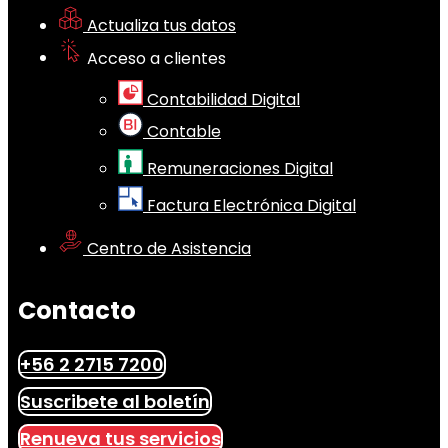
Actualiza tus datos
Acceso a clientes
Contabilidad Digital
Contable
Remuneraciones Digital
Factura Electrónica Digital
Centro de Asistencia
Contacto
+56 2 2715 7200
Suscribete al boletín
Renueva tus servicios