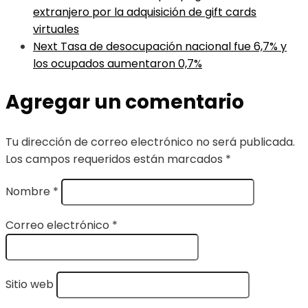
extranjero por la adquisición de gift cards
virtuales
Next
Tasa de desocupación nacional fue 6,7% y
los ocupados aumentaron 0,7%
Agregar un comentario
Tu dirección de correo electrónico no será publicada.
Los campos requeridos están marcados
*
Nombre
*
Correo electrónico
*
Sitio web