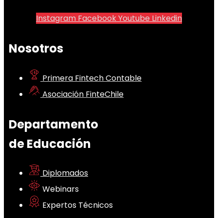
Instagram
Facebook
Youtube
Linkedin
Nosotros
Primera Fintech Contable
Asociación FinteChile
Departamento
de Educación
Diplomados
Webinars
Expertos Técnicos