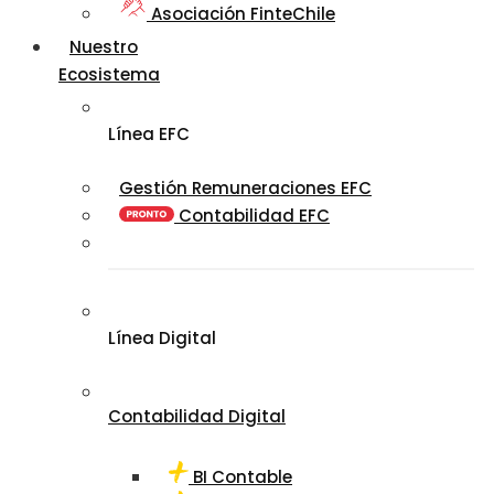
Asociación FinteChile
Nuestro
Ecosistema
Línea EFC
Gestión Remuneraciones EFC
Contabilidad EFC
Línea Digital
Contabilidad Digital
BI Contable