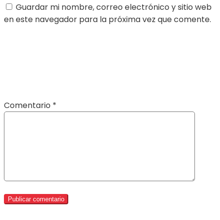
Guardar mi nombre, correo electrónico y sitio web
en este navegador para la próxima vez que comente.
Comentario
*