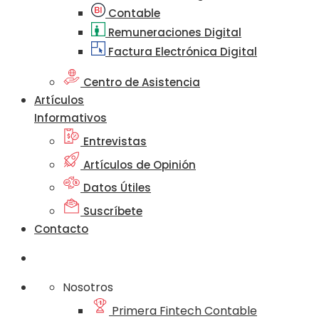
Contable
Remuneraciones Digital
Factura Electrónica Digital
Centro de Asistencia
Artículos
Informativos
Entrevistas
Artículos de Opinión
Datos Útiles
Suscríbete
Contacto
Nosotros
Primera Fintech Contable