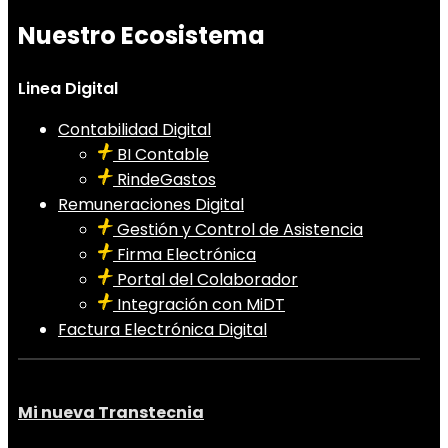
Nuestro Ecosistema
Linea Digital
Contabilidad Digital
BI Contable
RindeGastos
Remuneraciones Digital
Gestión y Control de Asistencia
Firma Electrónica
Portal del Colaborador
Integración con MiDT
Factura Electrónica Digital
Mi nueva Transtecnia