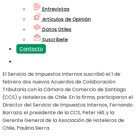
Entrevistas
Artículos de Opinión
Datos Útiles
Suscríbete
Contacto
El Servicio de Impuestos Internos suscribió el 1 de
febrero dos nuevos Acuerdos de Colaboración
Tributaria con la Cámara de Comercio de Santiago
(CCS) y Hoteleros de Chile. En la firma, participaron el
Director del Servicio de Impuestos Internos, Fernando
Barraza; el presidente de la CCS, Peter Hill; y la
Gerente General de la Asociación de Hoteleros de
Chile, Paulina Sierra.