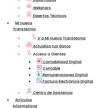
Webinars
Expertos Técnicos
Mi nueva
Transtecnia
Ir a Mi nueva Transtecnia
Actualiza tus datos
Acceso a clientes
Contabilidad Digital
Contable
Remuneraciones Digital
Factura Electrónica Digital
Centro de Asistencia
Artículos
Informativos