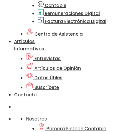
Contable
Remuneraciones Digital
Factura Electrónica Digital
Centro de Asistencia
Artículos
Informativos
Entrevistas
Artículos de Opinión
Datos Útiles
Suscríbete
Contacto
Nosotros
Primera Fintech Contable