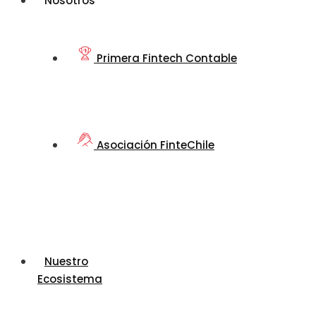
Nosotros
Primera Fintech Contable
Asociación FinteChile
Nuestro
Ecosistema