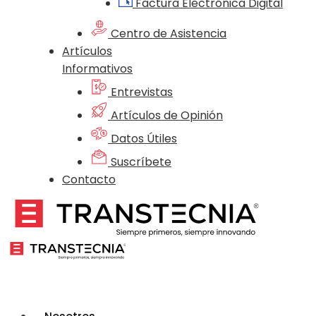
Factura Electrónica Digital
Centro de Asistencia
Artículos
Informativos
Entrevistas
Artículos de Opinión
Datos Útiles
Suscríbete
Contacto