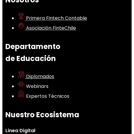
Primera Fintech Contable
Asociación FinteChile
Departamento
de Educación
Diplomados
Webinars
Expertos Técnicos
Nuestro Ecosistema
Linea Digital