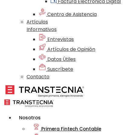
Factura Electrónica Digital
Centro de Asistencia
Artículos
Informativos
Entrevistas
Artículos de Opinión
Datos Útiles
Suscríbete
Contacto
Nosotros
Primera Fintech Contable