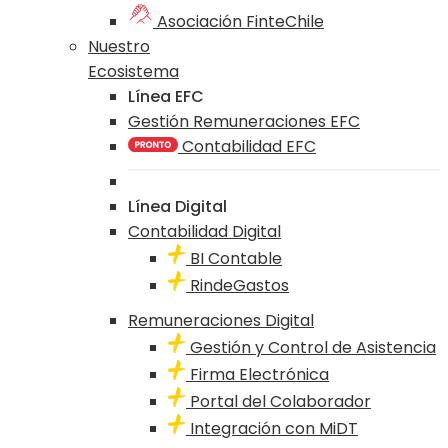
Asociación FinteChile
Nuestro
Ecosistema
Línea EFC
Gestión Remuneraciones EFC
Contabilidad EFC
Línea Digital
Contabilidad Digital
BI Contable
RindeGastos
Remuneraciones Digital
Gestión y Control de Asistencia
Firma Electrónica
Portal del Colaborador
Integración con MiDT