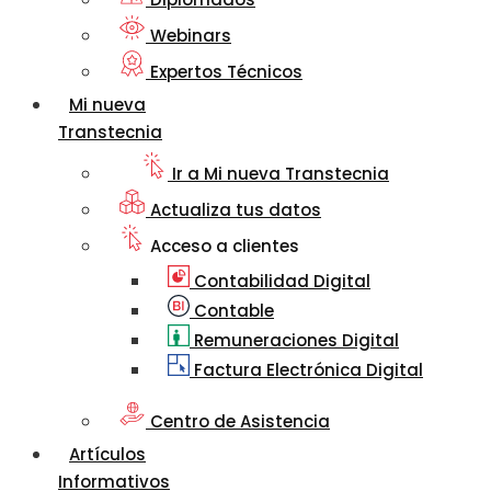
Webinars
Expertos Técnicos
Mi nueva
Transtecnia
Ir a Mi nueva Transtecnia
Actualiza tus datos
Acceso a clientes
Contabilidad Digital
Contable
Remuneraciones Digital
Factura Electrónica Digital
Centro de Asistencia
Artículos
Informativos