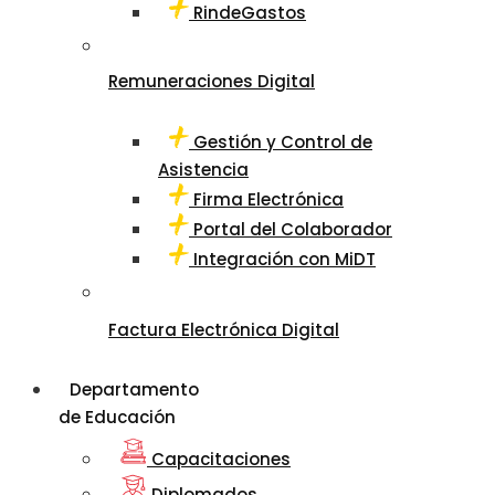
RindeGastos
Remuneraciones Digital
Gestión y Control de
Asistencia
Firma Electrónica
Portal del Colaborador
Integración con MiDT
Factura Electrónica Digital
Departamento
de Educación
Capacitaciones
Diplomados