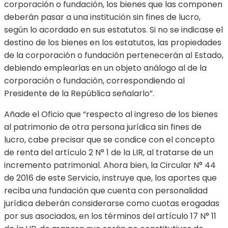
corporación o fundación, los bienes que las componen
deberán pasar a una institución sin fines de lucro,
según lo acordado en sus estatutos. Si no se indicase el
destino de los bienes en los estatutos, las propiedades
de la corporación o fundación pertenecerán al Estado,
debiendo emplearlas en un objeto análogo al de la
corporación o fundación, correspondiendo al
Presidente de la República señalarlo”.
Añade el Oficio que “respecto al ingreso de los bienes
al patrimonio de otra persona jurídica sin fines de
lucro, cabe precisar que se condice con el concepto
de renta del artículo 2 N° 1 de la LIR, al tratarse de un
incremento patrimonial. Ahora bien, la Circular N° 44
de 2016 de este Servicio, instruye que, los aportes que
reciba una fundación que cuenta con personalidad
jurídica deberán considerarse como cuotas erogadas
por sus asociados, en los términos del artículo 17 N° 11