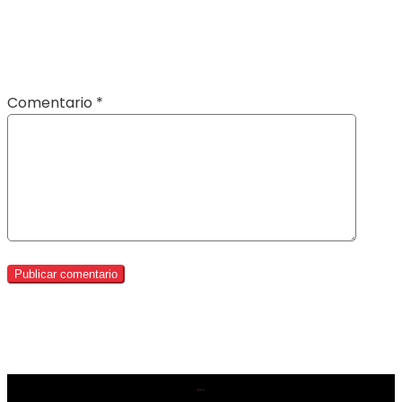
Comentario
*