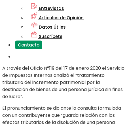
Entrevistas
Artículos de Opinión
Datos Útiles
Suscríbete
Contacto
A través del Oficio N°119 del 17 de enero 2020 el Servicio
de Impuestos Internos analizó el “tratamiento
tributario del incremento patrimonial por la
destinación de bienes de una persona jurídica sin fines
de lucro”.
El pronunciamiento se dio ante la consulta formulada
con un contribuyente que “guarda relación con los
efectos tributarios de la disolución de una persona