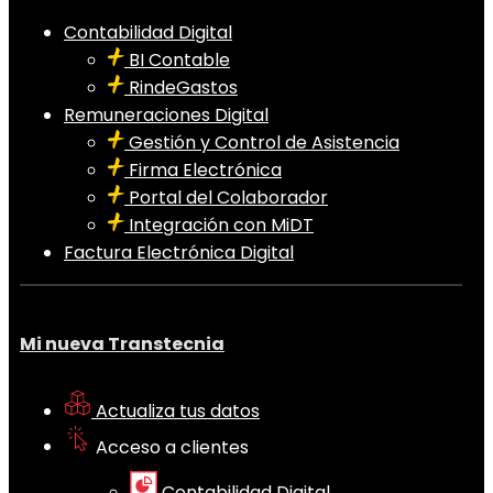
Contabilidad Digital
BI Contable
RindeGastos
Remuneraciones Digital
Gestión y Control de Asistencia
Firma Electrónica
Portal del Colaborador
Integración con MiDT
Factura Electrónica Digital
Mi nueva Transtecnia
Actualiza tus datos
Acceso a clientes
Contabilidad Digital