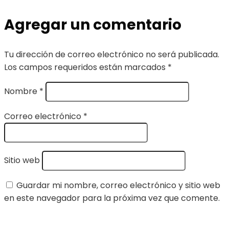
Agregar un comentario
Tu dirección de correo electrónico no será publicada.
Los campos requeridos están marcados
*
Nombre
*
Correo electrónico
*
Sitio web
Guardar mi nombre, correo electrónico y sitio web
en este navegador para la próxima vez que comente.