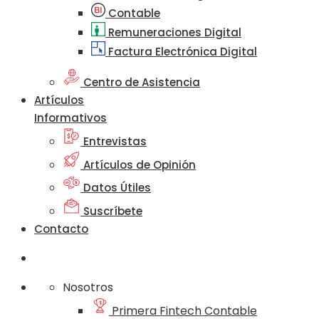
Contable
Remuneraciones Digital
Factura Electrónica Digital
Centro de Asistencia
Artículos
Informativos
Entrevistas
Artículos de Opinión
Datos Útiles
Suscríbete
Contacto
Nosotros
Primera Fintech Contable