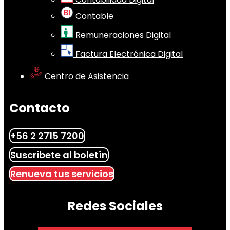
Contable
Remuneraciones Digital
Factura Electrónica Digital
Centro de Asistencia
Contacto
+56 2 2715 7200
Suscribete al boletín
Renueva tus servicios
Redes Sociales