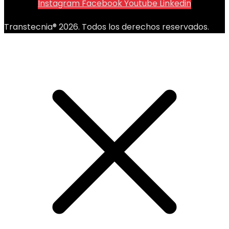
Instagram
Facebook
Youtube
Linkedin
Transtecnia® 2026. Todos los derechos reservados.