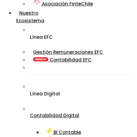
Asociación FinteChile
Nuestro
Ecosistema
Línea EFC
Gestión Remuneraciones EFC
Contabilidad EFC
Línea Digital
Contabilidad Digital
BI Contable