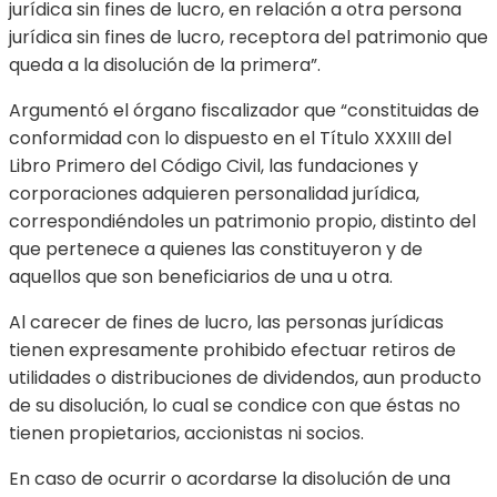
jurídica sin fines de lucro, en relación a otra persona
jurídica sin fines de lucro, receptora del patrimonio que
queda a la disolución de la primera”.
Argumentó el órgano fiscalizador que “constituidas de
conformidad con lo dispuesto en el Título XXXIII del
Libro Primero del Código Civil, las fundaciones y
corporaciones adquieren personalidad jurídica,
correspondiéndoles un patrimonio propio, distinto del
que pertenece a quienes las constituyeron y de
aquellos que son beneficiarios de una u otra.
Al carecer de fines de lucro, las personas jurídicas
tienen expresamente prohibido efectuar retiros de
utilidades o distribuciones de dividendos, aun producto
de su disolución, lo cual se condice con que éstas no
tienen propietarios, accionistas ni socios.
En caso de ocurrir o acordarse la disolución de una